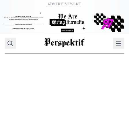
ADVERTISEMENT