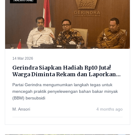
14 Mar 2026
Gerindra Siapkan Hadiah Rp10 Juta!
Warga Diminta Rekam dan Laporkan
Penyelewengan BBM Subsidi
Partai Gerindra mengumumkan langkah tegas untuk
mencegah praktik penyelewengan bahan bakar minyak
(BBM) bersubsidi
M. Ansori
4 months ago