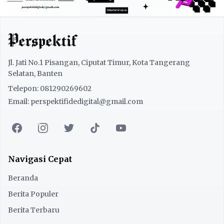
Jl. Jati No.1 Pisangan, Ciputat Timur, Kota Tangerang
Selatan, Banten
Telepon: 081290269602
Email: perspektifidedigital@gmail.com
Navigasi Cepat
Beranda
Berita Populer
Berita Terbaru