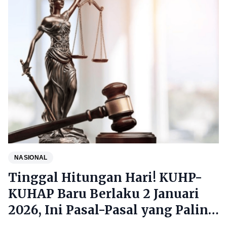
NASIONAL
Tinggal Hitungan Hari! KUHP-
KUHAP Baru Berlaku 2 Januari
2026, Ini Pasal-Pasal yang Paling
Disorot Publik