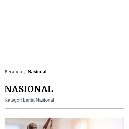
Beranda
/
Nasional
NASIONAL
Kategori berita Nasional