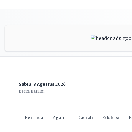
Sabtu, 8 Agustus 2026
Berita Hari Ini
Beranda
Agama
Daerah
Edukasi
E