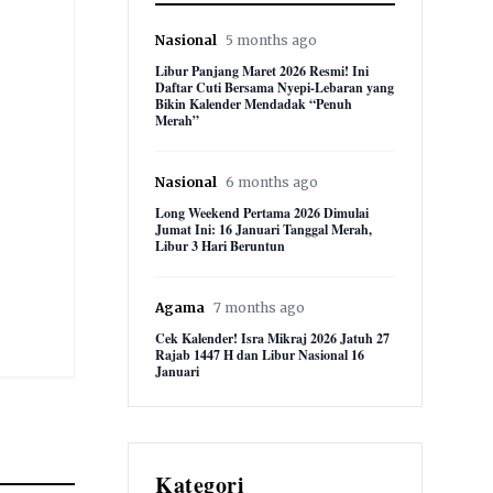
Nasional
5 months ago
Libur Panjang Maret 2026 Resmi! Ini
Daftar Cuti Bersama Nyepi-Lebaran yang
Bikin Kalender Mendadak “Penuh
Merah”
Nasional
6 months ago
Long Weekend Pertama 2026 Dimulai
Jumat Ini: 16 Januari Tanggal Merah,
Libur 3 Hari Beruntun
Agama
7 months ago
Cek Kalender! Isra Mikraj 2026 Jatuh 27
Rajab 1447 H dan Libur Nasional 16
Januari
Kategori