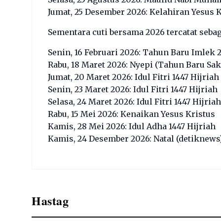
Jumat, 25 Desember 2026: Kelahiran Yesus K
Sementara cuti bersama 2026 tercatat sebag
Senin, 16 Februari 2026: Tahun Baru Imlek 
Rabu, 18 Maret 2026: Nyepi (Tahun Baru Sak
Jumat, 20 Maret 2026: Idul Fitri 1447 Hijriah
Senin, 23 Maret 2026: Idul Fitri 1447 Hijriah
Selasa, 24 Maret 2026: Idul Fitri 1447 Hijriah
Rabu, 15 Mei 2026: Kenaikan Yesus Kristus
Kamis, 28 Mei 2026: Idul Adha 1447 Hijriah
Kamis, 24 Desember 2026: Natal (
detiknews
Hastag