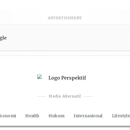
ADVERTISEMENT
Media Alternatif
konomi
Health
Hukum
Internasional
Lifestyle