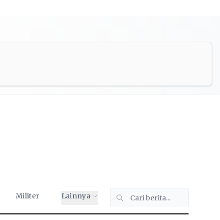
Militer
Lainnya