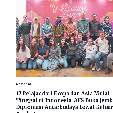
Nasional
17 Pelajar dari Eropa dan Asia Mulai
Tinggal di Indonesia, AFS Buka Jem
Diplomasi Antarbudaya Lewat Kelua