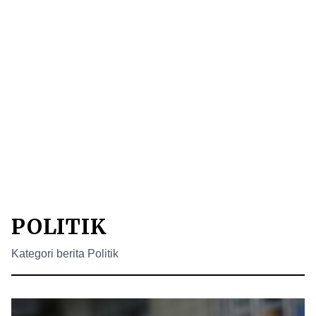
POLITIK
Kategori berita Politik