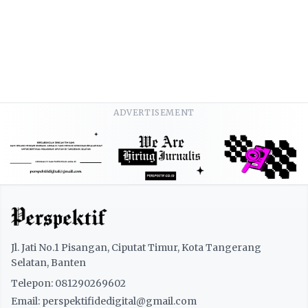
ADVERTISEMENT
Jl. Jati No.1 Pisangan, Ciputat Timur, Kota Tangerang
Selatan, Banten
Telepon: 081290269602
Email: perspektifidedigital@gmail.com