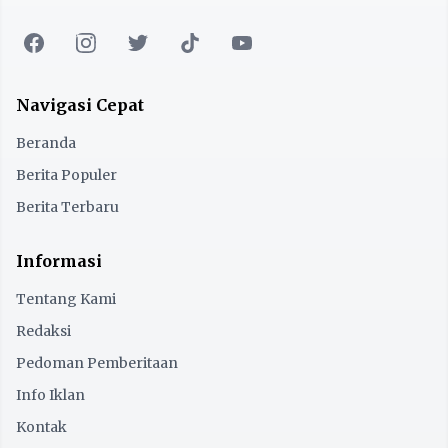
Navigasi Cepat
Beranda
Berita Populer
Berita Terbaru
Informasi
Tentang Kami
Redaksi
Pedoman Pemberitaan
Info Iklan
Kontak