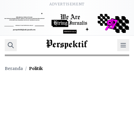
ADVERTISEMENT
Beranda
/
Politik