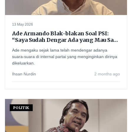
13 May 2026
Ade Armando Blak-blakan Soal PSI:
“Saya Sudah Dengar Ada yang Mau Saya
Dikeluarkan”
Ade mengaku sejak lama telah mendengar adanya
suara-suara di internal partai yang menginginkan dirinya
dikeluarkan.
Ihsan Nurdin
2 months ago
POLITIK