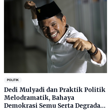
POLITIK
Dedi Mulyadi dan Praktik Politik
Melodramatik, Bahaya
Demokrasi Semu Serta Degradasi