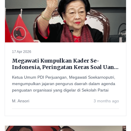
17 Apr 2026
Megawati Kumpulkan Kader Se-
Indonesia, Peringatan Keras Soal Uang
hingga Ancam Sanksi Tegas
Ketua Umum PDI Perjuangan, Megawati Soekarnoputri,
mengumpulkan jajaran pengurus daerah dalam agenda
penguatan organisasi yang digelar di Sekolah Partai
M. Ansori
3 months ago