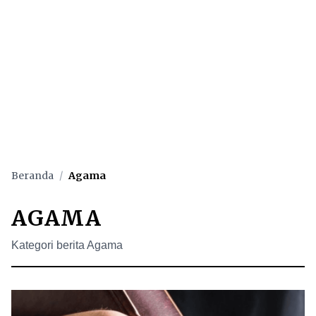
Beranda
/
Agama
AGAMA
Kategori berita Agama