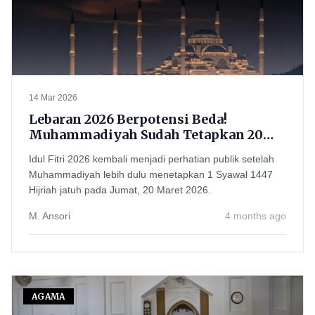
14 Mar 2026
Lebaran 2026 Berpotensi Beda!
Muhammadiyah Sudah Tetapkan 20
Maret, Pemerintah Tunggu Sidang
Idul Fitri 2026 kembali menjadi perhatian publik setelah
Isbat
Muhammadiyah lebih dulu menetapkan 1 Syawal 1447
Hijriah jatuh pada Jumat, 20 Maret 2026.
M. Ansori
4 months ago
AGAMA