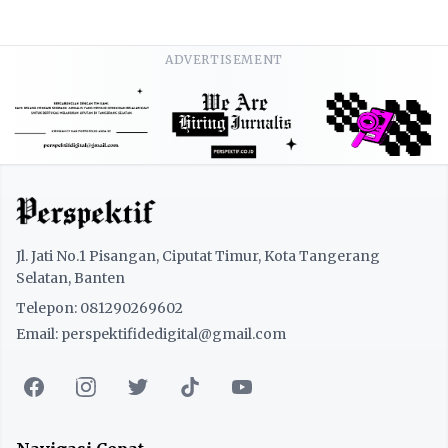
ADVERTISEMENT
Jl. Jati No.1 Pisangan, Ciputat Timur, Kota Tangerang
Selatan, Banten
Telepon: 081290269602
Email: perspektifidedigital@gmail.com