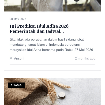
08 May 2026
Ini Prediksi Idul Adha 2026,
Pemerintah dan Jadwal
Muhammadiyah Apakah Berbeda?
Jika tidak ada perubahan dalam hasil sidang isbat
mendatang, umat Islam di Indonesia berpotensi
merayakan Idul Adha bersama pada Rabu, 27 Mei 2026.
M. Ansori
2 months ago
AGAMA