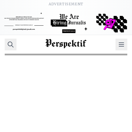
ADVERTISEMENT