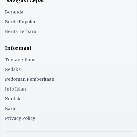
Navigasi Cepat
Beranda
Berita Populer
Berita Terbaru
Informasi
Tentang Kami
Redaksi
Pedoman Pemberitaan
Info Iklan
Kontak
Karir
Privacy Policy