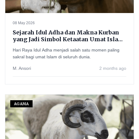
08 May 2026
Sejarah Idul Adha dan Makna Kurban
yang Jadi Simbol Ketaatan Umat Islam
kepada Allah
Hari Raya Idul Adha menjadi salah satu momen paling
sakral bagi umat Islam di seluruh dunia.
M. Ansori
2 months ago
AGAMA