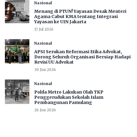
Nasional
Menang di PTUN! Yayasan Desak Menteri
Agama Cabut KMA tentang Integrasi
Yayasan ke UIN Jakarta
17 Jul 2026
Nasional
APSI Serukan Reformasi Etika Advokat,
Dorong Seluruh Organisasi Bersiap Hadapi
Revisi UU Advokat
30 Jun 2026
Nasional
Polda Metro Lakukan Olah TKP
Penggerudukan Sekolah Islam
Pembangunan Pamulang
26 Jun 2026