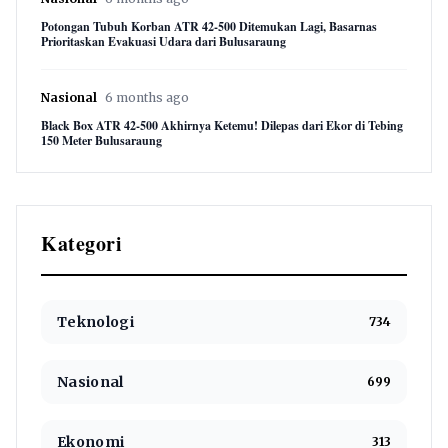
Potongan Tubuh Korban ATR 42-500 Ditemukan Lagi, Basarnas
Prioritaskan Evakuasi Udara dari Bulusaraung
Nasional
6 months ago
Black Box ATR 42-500 Akhirnya Ketemu! Dilepas dari Ekor di Tebing
150 Meter Bulusaraung
Kategori
Teknologi
734
Nasional
699
Ekonomi
313