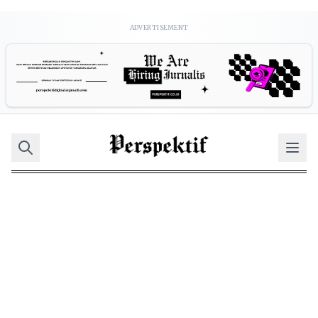
ADVERTISEMENT