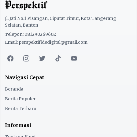
Jl. Jati No.1 Pisangan, Ciputat Timur, Kota Tangerang
Selatan, Banten
Telepon: 081290269602
Email: perspektifidedigital@gmail.com
Navigasi Cepat
Beranda
Berita Populer
Berita Terbaru
Informasi
Tentang Kami