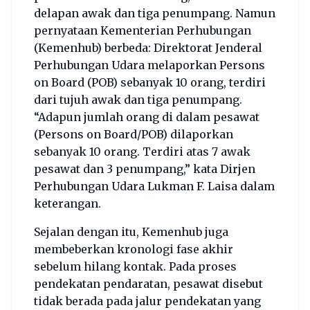
delapan awak dan tiga penumpang. Namun
pernyataan Kementerian Perhubungan
(Kemenhub) berbeda: Direktorat Jenderal
Perhubungan Udara melaporkan Persons
on Board (POB) sebanyak 10 orang, terdiri
dari tujuh awak dan tiga penumpang.
“Adapun jumlah orang di dalam pesawat
(Persons on Board/POB) dilaporkan
sebanyak 10 orang. Terdiri atas 7 awak
pesawat dan 3 penumpang,” kata Dirjen
Perhubungan Udara Lukman F. Laisa dalam
keterangan.
Sejalan dengan itu, Kemenhub juga
membeberkan kronologi fase akhir
sebelum hilang kontak. Pada proses
pendekatan pendaratan, pesawat disebut
tidak berada pada jalur pendekatan yang