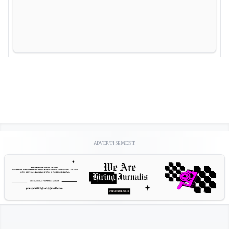
ADVERTISEMENT