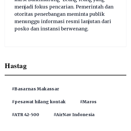
menjadi fokus pencarian. Pemerintah dan
otoritas penerbangan meminta publik
menunggu informasi resmi lanjutan dari
posko dan instansi berwenang.
Hastag
#Basarnas Makassar
#pesawat hilang kontak
#Maros
#ATR 42-500
#AirNav Indonesia