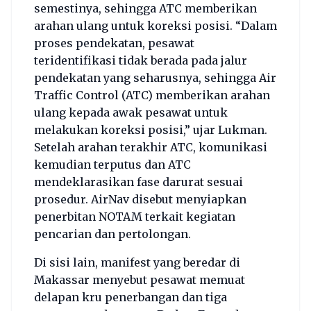
semestinya, sehingga ATC memberikan
arahan ulang untuk koreksi posisi. “Dalam
proses pendekatan, pesawat
teridentifikasi tidak berada pada jalur
pendekatan yang seharusnya, sehingga Air
Traffic Control (ATC) memberikan arahan
ulang kepada awak pesawat untuk
melakukan koreksi posisi,” ujar Lukman.
Setelah arahan terakhir ATC, komunikasi
kemudian terputus dan ATC
mendeklarasikan fase darurat sesuai
prosedur. AirNav disebut menyiapkan
penerbitan NOTAM terkait kegiatan
pencarian dan pertolongan.
Di sisi lain, manifest yang beredar di
Makassar menyebut pesawat memuat
delapan kru penerbangan dan tiga