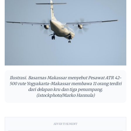
Ilustrasi. Basarnas Makassar menyebut Pesawat ATR 42-
500 rute Yogyakarta-Makassar membawa 11 orang terdiri
dari delapan kru dan tiga penumpang.
(istockphoto/Marko Hannula)
ADVERTISEMENT