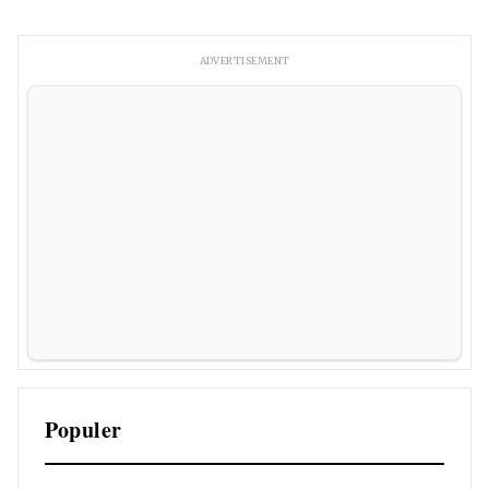
ADVERTISEMENT
Populer