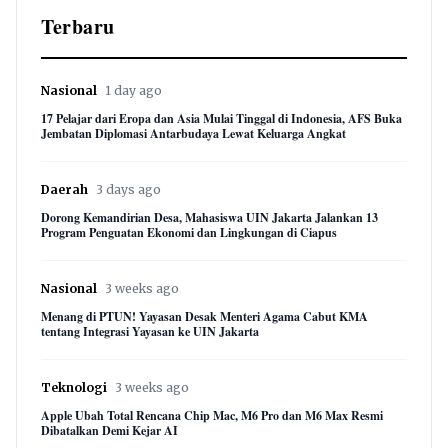
Terbaru
Nasional
1 day ago
17 Pelajar dari Eropa dan Asia Mulai Tinggal di Indonesia, AFS Buka
Jembatan Diplomasi Antarbudaya Lewat Keluarga Angkat
Daerah
3 days ago
Dorong Kemandirian Desa, Mahasiswa UIN Jakarta Jalankan 13
Program Penguatan Ekonomi dan Lingkungan di Ciapus
Nasional
3 weeks ago
Menang di PTUN! Yayasan Desak Menteri Agama Cabut KMA
tentang Integrasi Yayasan ke UIN Jakarta
Teknologi
3 weeks ago
Apple Ubah Total Rencana Chip Mac, M6 Pro dan M6 Max Resmi
Dibatalkan Demi Kejar AI