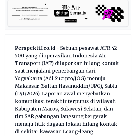
Perspektif.co.id -
Sebuah pesawat ATR 42-
500 yang dioperasikan Indonesia Air
Transport (IAT) dilaporkan hilang kontak
saat menjalani penerbangan dari
Yogyakarta (Adi Sucipto/JOG) menuju
Makassar (Sultan Hasanuddin/UPG), Sabtu
(17/1/2026). Laporan awal menyebutkan
komunikasi terakhir terputus di wilayah
Kabupaten Maros, Sulawesi Selatan, dan
tim SAR gabungan langsung bergerak
menuju titik dugaan lokasi hilang kontak
di sekitar kawasan Leang-leang.