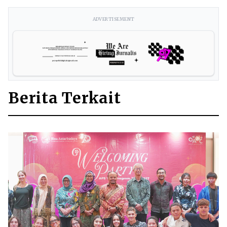
ADVERTISEMENT
Berita Terkait