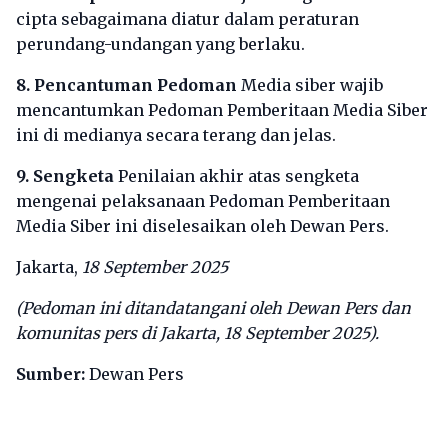
cipta sebagaimana diatur dalam peraturan
perundang-undangan yang berlaku.
8. Pencantuman Pedoman
Media siber wajib
mencantumkan Pedoman Pemberitaan Media Siber
ini di medianya secara terang dan jelas.
9. Sengketa
Penilaian akhir atas sengketa
mengenai pelaksanaan Pedoman Pemberitaan
Media Siber ini diselesaikan oleh Dewan Pers.
Jakarta,
18 September 2025
(Pedoman ini ditandatangani oleh Dewan Pers dan
komunitas pers di Jakarta, 18 September 2025).
Sumber:
Dewan Pers