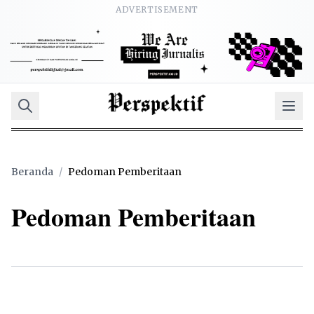
ADVERTISEMENT
Beranda
/
Pedoman Pemberitaan
Pedoman Pemberitaan