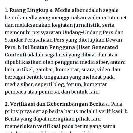
1. Ruang Lingkup
a.
Media siber
adalah segala
bentuk media yang menggunakan wahana internet
dan melaksanakan kegiatan jurnalistik, serta
memenuhi persyaratan Undang-Undang Pers dan
Standar Perusahaan Pers yang ditetapkan Dewan
Pers. b.
Isi Buatan Pengguna (User Generated
Content)
adalah segala isi yang dibuat dan atau
dipublikasikan oleh pengguna media siber, antara
lain, artikel, gambar, komentar, suara, video dan
berbagai bentuk unggahan yang melekat pada
media siber, seperti blog, forum, komentar
pembaca atau pemirsa, dan bentuk lain.
2. Verifikasi dan Keberimbangan Berita
a. Pada
prinsipnya setiap berita harus melalui verifikasi. b.
Berita yang dapat merugikan pihak lain
memerlukan verifikasi pada berita yang sama