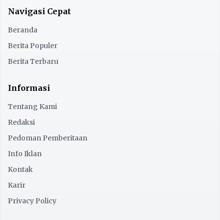
Navigasi Cepat
Beranda
Berita Populer
Berita Terbaru
Informasi
Tentang Kami
Redaksi
Pedoman Pemberitaan
Info Iklan
Kontak
Karir
Privacy Policy