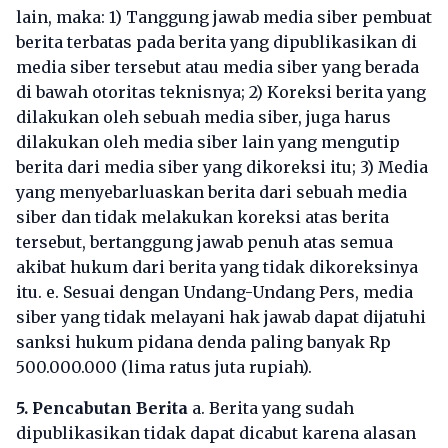
lain, maka: 1) Tanggung jawab media siber pembuat
berita terbatas pada berita yang dipublikasikan di
media siber tersebut atau media siber yang berada
di bawah otoritas teknisnya; 2) Koreksi berita yang
dilakukan oleh sebuah media siber, juga harus
dilakukan oleh media siber lain yang mengutip
berita dari media siber yang dikoreksi itu; 3) Media
yang menyebarluaskan berita dari sebuah media
siber dan tidak melakukan koreksi atas berita
tersebut, bertanggung jawab penuh atas semua
akibat hukum dari berita yang tidak dikoreksinya
itu. e. Sesuai dengan Undang-Undang Pers, media
siber yang tidak melayani hak jawab dapat dijatuhi
sanksi hukum pidana denda paling banyak Rp
500.000.000 (lima ratus juta rupiah).
5. Pencabutan Berita
a. Berita yang sudah
dipublikasikan tidak dapat dicabut karena alasan