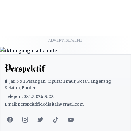
ADVERTISEMENT
Jl. Jati No.1 Pisangan, Ciputat Timur, Kota Tangerang
Selatan, Banten
Telepon: 081290269602
Email: perspektifidedigital@gmail.com