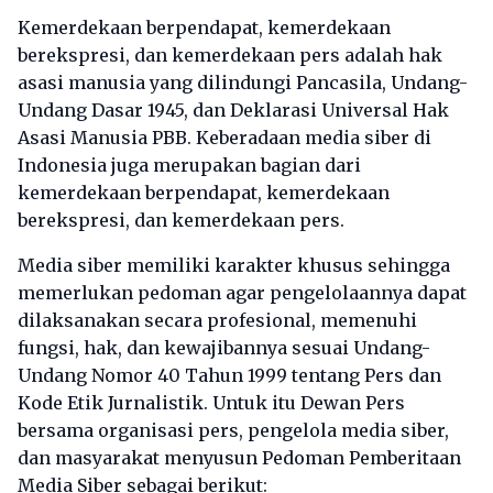
Kemerdekaan berpendapat, kemerdekaan
berekspresi, dan kemerdekaan pers adalah hak
asasi manusia yang dilindungi Pancasila, Undang-
Undang Dasar 1945, dan Deklarasi Universal Hak
Asasi Manusia PBB. Keberadaan media siber di
Indonesia juga merupakan bagian dari
kemerdekaan berpendapat, kemerdekaan
berekspresi, dan kemerdekaan pers.
Media siber memiliki karakter khusus sehingga
memerlukan pedoman agar pengelolaannya dapat
dilaksanakan secara profesional, memenuhi
fungsi, hak, dan kewajibannya sesuai Undang-
Undang Nomor 40 Tahun 1999 tentang Pers dan
Kode Etik Jurnalistik. Untuk itu Dewan Pers
bersama organisasi pers, pengelola media siber,
dan masyarakat menyusun Pedoman Pemberitaan
Media Siber sebagai berikut: