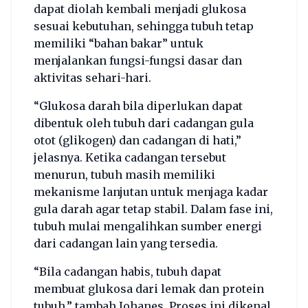
dapat diolah kembali menjadi glukosa
sesuai kebutuhan, sehingga tubuh tetap
memiliki “bahan bakar” untuk
menjalankan fungsi-fungsi dasar dan
aktivitas sehari-hari.
“Glukosa darah bila diperlukan dapat
dibentuk oleh tubuh dari cadangan gula
otot (glikogen) dan cadangan di hati,”
jelasnya. Ketika cadangan tersebut
menurun, tubuh masih memiliki
mekanisme lanjutan untuk menjaga kadar
gula darah agar tetap stabil. Dalam fase ini,
tubuh mulai mengalihkan sumber energi
dari cadangan lain yang tersedia.
“Bila cadangan habis, tubuh dapat
membuat glukosa dari lemak dan protein
tubuh,” tambah Johanes. Proses ini dikenal