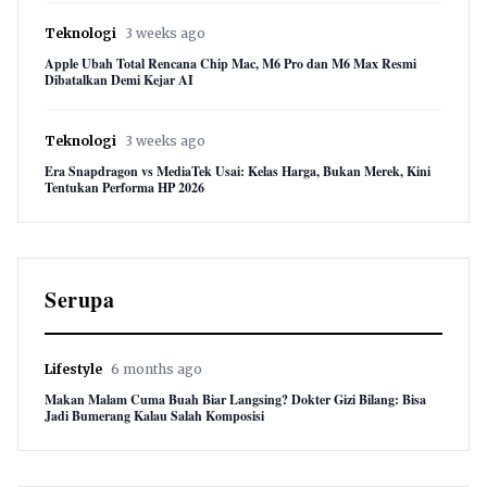
Teknologi
3 weeks ago
Apple Ubah Total Rencana Chip Mac, M6 Pro dan M6 Max Resmi
Dibatalkan Demi Kejar AI
Teknologi
3 weeks ago
Era Snapdragon vs MediaTek Usai: Kelas Harga, Bukan Merek, Kini
Tentukan Performa HP 2026
Serupa
Lifestyle
6 months ago
Makan Malam Cuma Buah Biar Langsing? Dokter Gizi Bilang: Bisa
Jadi Bumerang Kalau Salah Komposisi