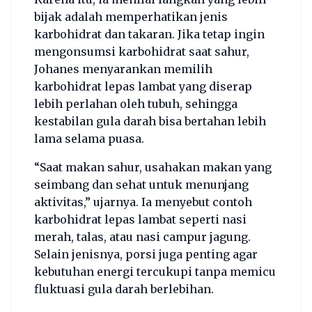
bijak adalah memperhatikan jenis
karbohidrat dan takaran. Jika tetap ingin
mengonsumsi karbohidrat saat sahur,
Johanes menyarankan memilih
karbohidrat lepas lambat yang diserap
lebih perlahan oleh tubuh, sehingga
kestabilan gula darah bisa bertahan lebih
lama selama puasa.
“Saat makan sahur, usahakan makan yang
seimbang dan sehat untuk menunjang
aktivitas,” ujarnya. Ia menyebut contoh
karbohidrat lepas lambat seperti nasi
merah, talas, atau nasi campur jagung.
Selain jenisnya, porsi juga penting agar
kebutuhan energi tercukupi tanpa memicu
fluktuasi gula darah berlebihan.