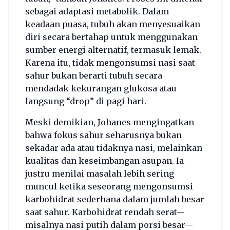
sebagai adaptasi metabolik. Dalam
keadaan puasa, tubuh akan menyesuaikan
diri secara bertahap untuk menggunakan
sumber energi alternatif, termasuk lemak.
Karena itu, tidak mengonsumsi nasi saat
sahur bukan berarti tubuh secara
mendadak kekurangan glukosa atau
langsung “drop” di pagi hari.
Meski demikian, Johanes mengingatkan
bahwa fokus sahur seharusnya bukan
sekadar ada atau tidaknya nasi, melainkan
kualitas dan keseimbangan asupan. Ia
justru menilai masalah lebih sering
muncul ketika seseorang mengonsumsi
karbohidrat sederhana dalam jumlah besar
saat sahur. Karbohidrat rendah serat—
misalnya nasi putih dalam porsi besar—