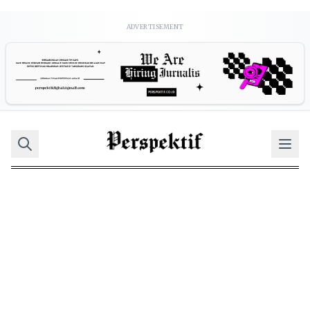
ADVERTISEMENT