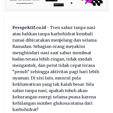
Perspektif.co.id -
Tren sahur tanpa nasi
atau bahkan tanpa karbohidrat kembali
ramai dibicarakan menjelang dan selama
Ramadan. Sebagian orang meyakini
menghindari nasi saat sahur membuat
badan terasa lebih ringan, tidak mudah
mengantuk, dan perut tidak cepat terasa
“penuh” sehingga aktivitas pagi hari lebih
nyaman. Di sisi lain, muncul pula
kekhawatiran yang tak kalah besar: bila
sahur tanpa nasi, apakah tubuh akan
kekurangan energi selama puasa karena
kehilangan sumber glukosa utama dari
karbohidrat?