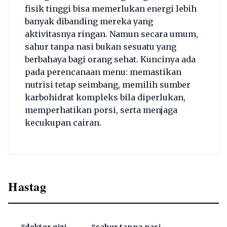
fisik tinggi bisa memerlukan energi lebih
banyak dibanding mereka yang
aktivitasnya ringan. Namun secara umum,
sahur tanpa nasi bukan sesuatu yang
berbahaya bagi orang sehat. Kuncinya ada
pada perencanaan menu: memastikan
nutrisi tetap seimbang, memilih sumber
karbohidrat kompleks bila diperlukan,
memperhatikan porsi, serta menjaga
kecukupan cairan.
Hastag