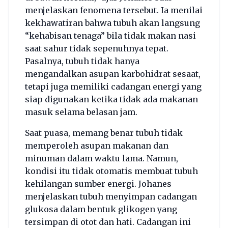
menjelaskan fenomena tersebut. Ia menilai
kekhawatiran bahwa tubuh akan langsung
“kehabisan tenaga” bila tidak makan nasi
saat sahur tidak sepenuhnya tepat.
Pasalnya, tubuh tidak hanya
mengandalkan asupan karbohidrat sesaat,
tetapi juga memiliki cadangan energi yang
siap digunakan ketika tidak ada makanan
masuk selama belasan jam.
Saat puasa, memang benar tubuh tidak
memperoleh asupan makanan dan
minuman dalam waktu lama. Namun,
kondisi itu tidak otomatis membuat tubuh
kehilangan sumber energi. Johanes
menjelaskan tubuh menyimpan cadangan
glukosa dalam bentuk glikogen yang
tersimpan di otot dan hati. Cadangan ini