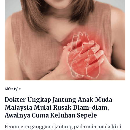
Lifestyle
Dokter Ungkap Jantung Anak Muda
Malaysia Mulai Rusak Diam-diam,
Awalnya Cuma Keluhan Sepele
Fenomena gangguan jantung pada usia muda kini