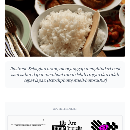
Ilustrasi. Sebagian orang menganggap menghindari nasi
saat sahur dapat membuat tubuh lebih ringan dan tidak
cepat lapar. (Istockphoto/ MielPhotos2008)
ADVERTISEMENT