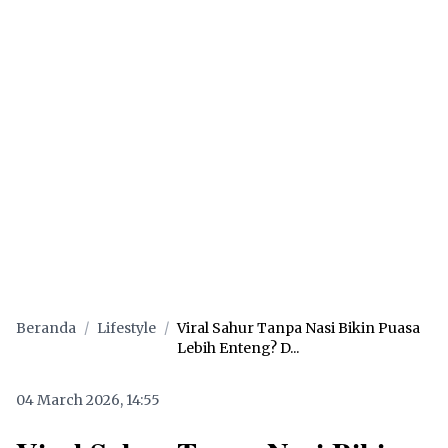
Beranda
/
Lifestyle
/
Viral Sahur Tanpa Nasi Bikin Puasa
Lebih Enteng? D...
04 March 2026, 14:55