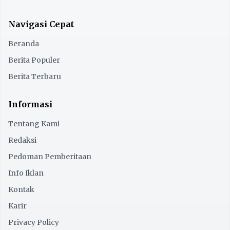
Navigasi Cepat
Beranda
Berita Populer
Berita Terbaru
Informasi
Tentang Kami
Redaksi
Pedoman Pemberitaan
Info Iklan
Kontak
Karir
Privacy Policy