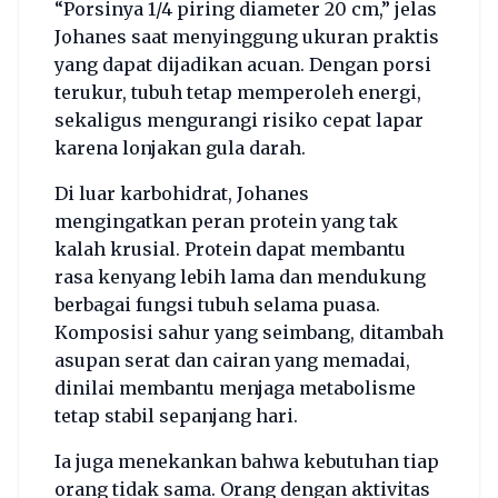
“Porsinya 1/4 piring diameter 20 cm,” jelas
Johanes saat menyinggung ukuran praktis
yang dapat dijadikan acuan. Dengan porsi
terukur, tubuh tetap memperoleh energi,
sekaligus mengurangi risiko cepat lapar
karena lonjakan gula darah.
Di luar karbohidrat, Johanes
mengingatkan peran protein yang tak
kalah krusial. Protein dapat membantu
rasa kenyang lebih lama dan mendukung
berbagai fungsi tubuh selama puasa.
Komposisi sahur yang seimbang, ditambah
asupan serat dan cairan yang memadai,
dinilai membantu menjaga metabolisme
tetap stabil sepanjang hari.
Ia juga menekankan bahwa kebutuhan tiap
orang tidak sama. Orang dengan aktivitas