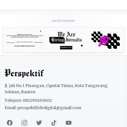
ADVERTISEMENT
Jl. Jati No.1 Pisangan, Ciputat Timur, Kota Tangerang
Selatan, Banten
Telepon: 081290269602
Email: perspektifidedigital@gmail.com