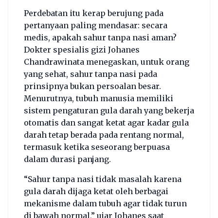
Perdebatan itu kerap berujung pada
pertanyaan paling mendasar: secara
medis, apakah sahur tanpa nasi aman?
Dokter spesialis gizi Johanes
Chandrawinata menegaskan, untuk orang
yang sehat, sahur tanpa nasi pada
prinsipnya bukan persoalan besar.
Menurutnya, tubuh manusia memiliki
sistem pengaturan gula darah yang bekerja
otomatis dan sangat ketat agar kadar gula
darah tetap berada pada rentang normal,
termasuk ketika seseorang berpuasa
dalam durasi panjang.
“Sahur tanpa nasi tidak masalah karena
gula darah dijaga ketat oleh berbagai
mekanisme dalam tubuh agar tidak turun
di bawah normal,” ujar Johanes saat