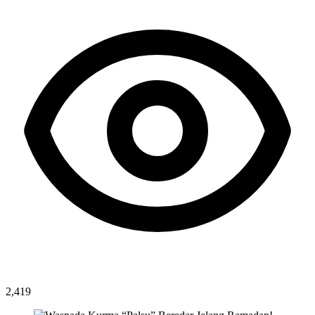
2,419