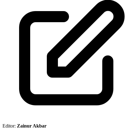
Editor:
Zainur Akbar