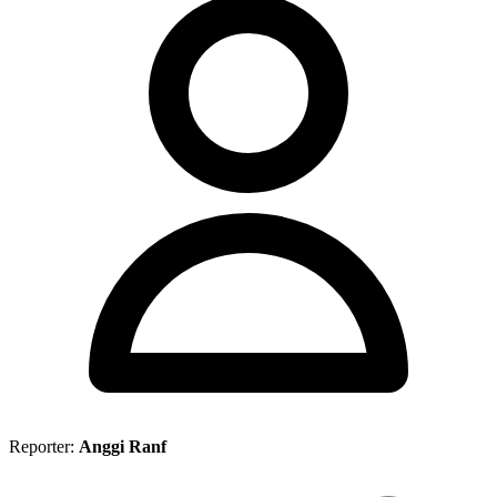
Reporter:
Anggi Ranf