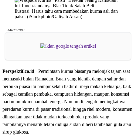
Ilustrasi. Harus tahu cara membedakan kurma asli dan
palsu. (iStockphoto/Galiyah Assan)
Advertisement
Perspektif.co.id
- Permintaan kurma biasanya melonjak tajam saat
memasuki bulan Ramadan. Buah yang identik dengan sahur dan
berbuka puasa itu hampir selalu hadir di meja makan keluarga, baik
sebagai camilan pembuka, campuran hidangan, maupun konsumsi
harian untuk menambah energi. Namun di tengah meningkatnya
peredaran kurma di pasar tradisional hingga ritel modern, konsumen
diingatkan agar tidak mudah terkecoh oleh produk yang
tampilannya menarik tetapi diduga sudah diberi tambahan gula atau
sirup glukosa.