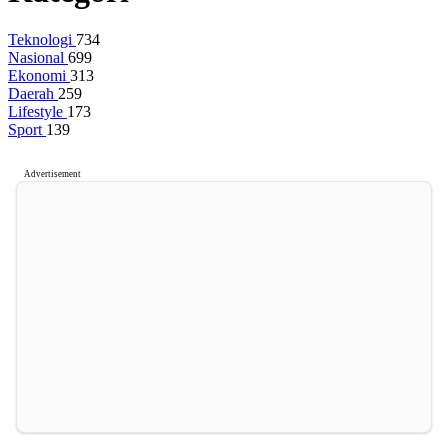
Teknologi
734
Nasional
699
Ekonomi
313
Daerah
259
Lifestyle
173
Sport
139
Advertisement