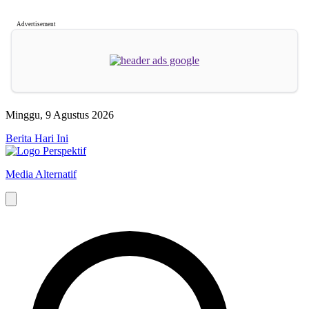
Advertisement
Minggu, 9 Agustus 2026
Berita Hari Ini
Media Alternatif