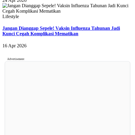
24 Apr 2026
Lifestyle
Jangan Dianggap Sepele! Vaksin Influenza Tahunan Jadi
Kunci Cegah Komplikasi Mematikan
16 Apr 2026
Advertisement