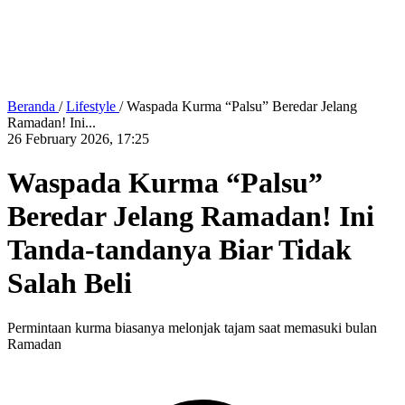
Beranda
/
Lifestyle
/
Waspada Kurma “Palsu” Beredar Jelang
Ramadan! Ini...
26 February 2026, 17:25
Waspada Kurma “Palsu”
Beredar Jelang Ramadan! Ini
Tanda-tandanya Biar Tidak
Salah Beli
Permintaan kurma biasanya melonjak tajam saat memasuki bulan
Ramadan