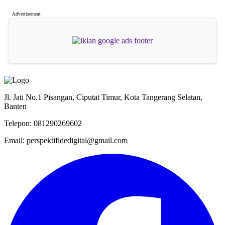
Advertisement
Jl. Jati No.1 Pisangan, Ciputat Timur, Kota Tangerang Selatan,
Banten
Telepon: 081290269602
Email: perspektifidedigital@gmail.com