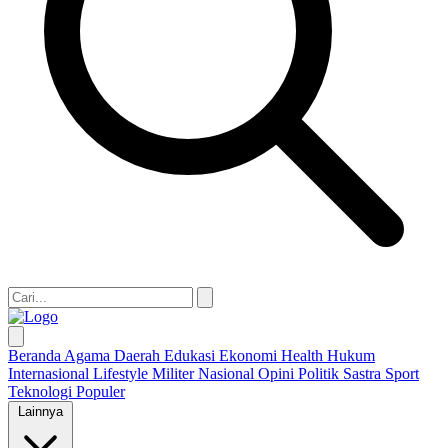
Beranda
Agama
Daerah
Edukasi
Ekonomi
Health
Hukum
Internasional
Lifestyle
Militer
Nasional
Opini
Politik
Sastra
Sport
Teknologi
Populer
Lainnya