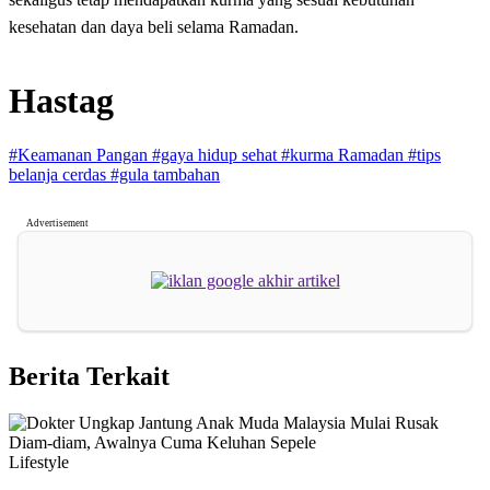
kesehatan dan daya beli selama Ramadan.
Hastag
#Keamanan Pangan
#gaya hidup sehat
#kurma Ramadan
#tips
belanja cerdas
#gula tambahan
Advertisement
Berita Terkait
Lifestyle