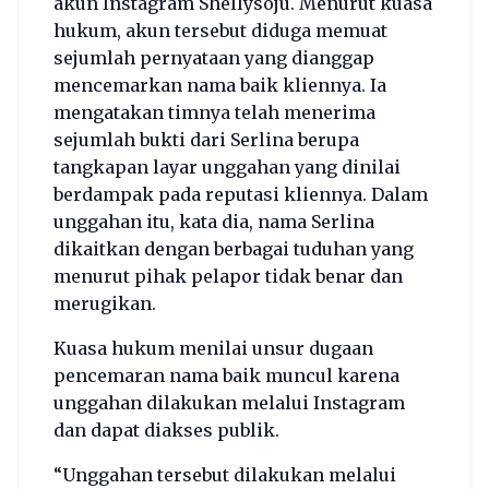
akun Instagram Shellysoju. Menurut kuasa
hukum, akun tersebut diduga memuat
sejumlah pernyataan yang dianggap
mencemarkan nama baik kliennya. Ia
mengatakan timnya telah menerima
sejumlah bukti dari Serlina berupa
tangkapan layar unggahan yang dinilai
berdampak pada reputasi kliennya. Dalam
unggahan itu, kata dia, nama Serlina
dikaitkan dengan berbagai tuduhan yang
menurut pihak pelapor tidak benar dan
merugikan.
Kuasa hukum menilai unsur dugaan
pencemaran nama baik muncul karena
unggahan dilakukan melalui Instagram
dan dapat diakses publik.
“Unggahan tersebut dilakukan melalui