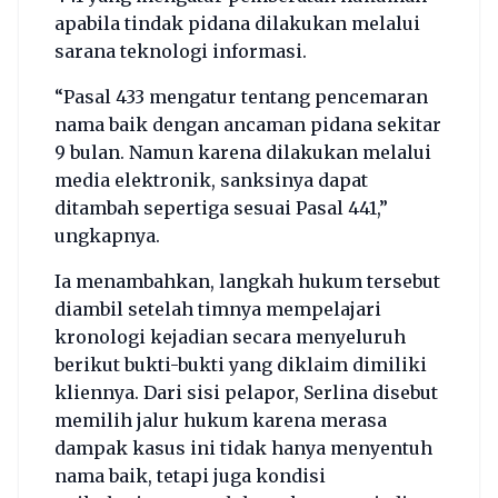
apabila tindak pidana dilakukan melalui
sarana teknologi informasi.
“Pasal 433 mengatur tentang pencemaran
nama baik dengan ancaman pidana sekitar
9 bulan. Namun karena dilakukan melalui
media elektronik, sanksinya dapat
ditambah sepertiga sesuai Pasal 441,”
ungkapnya.
Ia menambahkan, langkah hukum tersebut
diambil setelah timnya mempelajari
kronologi kejadian secara menyeluruh
berikut bukti-bukti yang diklaim dimiliki
kliennya. Dari sisi pelapor, Serlina disebut
memilih jalur hukum karena merasa
dampak kasus ini tidak hanya menyentuh
nama baik, tetapi juga kondisi