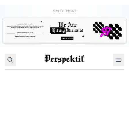
ADVERTISEMENT