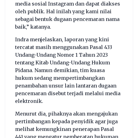
media sosial Instagram dan dapat diakses
oleh publik. Hal inilah yang kami nilai
sebagai bentuk dugaan pencemaran nama
baik,” katanya.
Indra menjelaskan, laporan yang kini
tercatat masih menggunakan Pasal 433
Undang-Undang Nomor 1 Tahun 2023
tentang Kitab Undang-Undang Hukum
Pidana. Namun demikian, tim kuasa
hukum sedang mempertimbangkan
penambahan unsur lain lantaran dugaan
pencemaran disebut terjadi melalui media
elektronik.
Menurut dia, pihaknya akan mengajukan
pertimbangan kepada penyidik agar juga
melihat kemungkinan penerapan Pasal
441 yang mengatur pemberatan hukuman