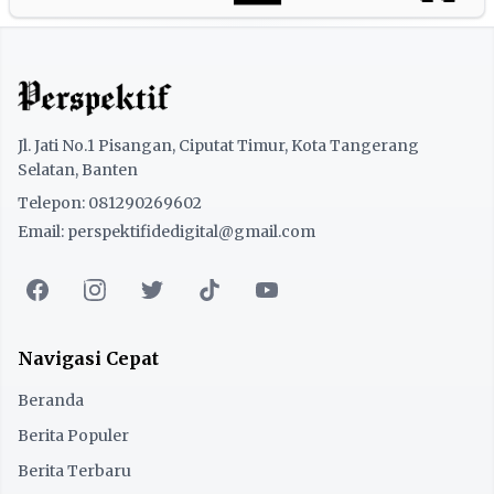
Jl. Jati No.1 Pisangan, Ciputat Timur, Kota Tangerang
Selatan, Banten
Telepon: 081290269602
Email: perspektifidedigital@gmail.com
Navigasi Cepat
Beranda
Berita Populer
Berita Terbaru