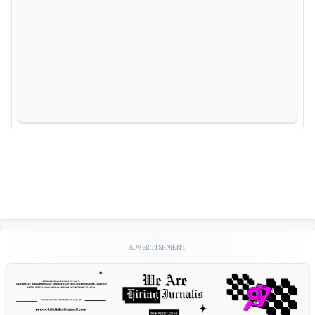
ADVERTISEMENT