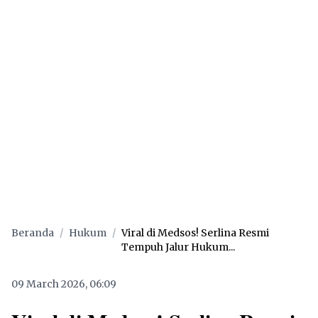
Beranda
/
Hukum
/
Viral di Medsos! Serlina Resmi
Tempuh Jalur Hukum...
09 March 2026, 06:09