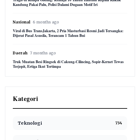
Kandung Pakai Palu, Polisi Dalami Dugaan Motif Iri
Nasional
6 months ago
Viral di Bus TransJakarta, 2 Pria Masturbasi Resmi Jadi Tersangka:
Dijerat Pasal Asusila, Terancam 1 Tahun Bui
Daerah
7 months ago
Truk Muatan Besi Ringsek di Cakung-Cilincing, Sopir-Kernet Tewas
Terjepit, Ertiga Ikut Tertimpa
Kategori
Teknologi
734