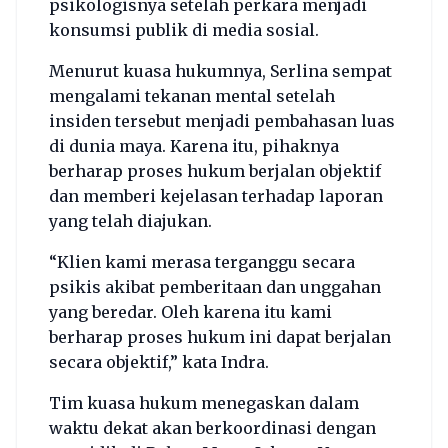
psikologisnya setelah perkara menjadi
konsumsi publik di media sosial.
Menurut kuasa hukumnya, Serlina sempat
mengalami tekanan mental setelah
insiden tersebut menjadi pembahasan luas
di dunia maya. Karena itu, pihaknya
berharap proses hukum berjalan objektif
dan memberi kejelasan terhadap laporan
yang telah diajukan.
“Klien kami merasa terganggu secara
psikis akibat pemberitaan dan unggahan
yang beredar. Oleh karena itu kami
berharap proses hukum ini dapat berjalan
secara objektif,” kata Indra.
Tim kuasa hukum menegaskan dalam
waktu dekat akan berkoordinasi dengan