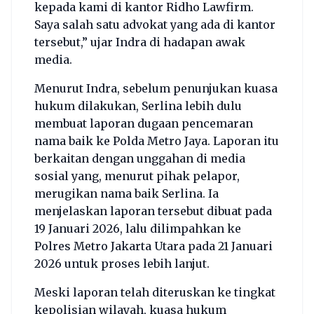
kepada kami di kantor Ridho Lawfirm.
Saya salah satu advokat yang ada di kantor
tersebut,” ujar Indra di hadapan awak
media.
Menurut Indra, sebelum penunjukan kuasa
hukum dilakukan, Serlina lebih dulu
membuat laporan dugaan pencemaran
nama baik ke Polda Metro Jaya. Laporan itu
berkaitan dengan unggahan di media
sosial yang, menurut pihak pelapor,
merugikan nama baik Serlina. Ia
menjelaskan laporan tersebut dibuat pada
19 Januari 2026, lalu dilimpahkan ke
Polres Metro Jakarta Utara pada 21 Januari
2026 untuk proses lebih lanjut.
Meski laporan telah diteruskan ke tingkat
kepolisian wilayah, kuasa hukum