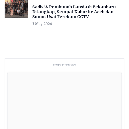
Sadis! 4 Pembunuh Lansia di Pekanbaru
Ditangkap, Sempat Kabur ke Aceh dan
Sumut Usai Terekam CCTV
3 May 2026
ADVERTISEMENT