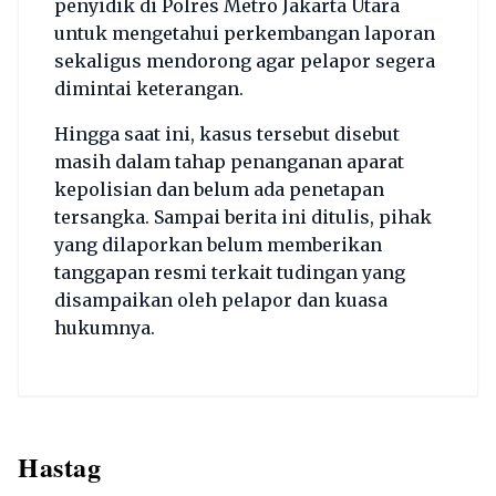
penyidik di Polres Metro Jakarta Utara
untuk mengetahui perkembangan laporan
sekaligus mendorong agar pelapor segera
dimintai keterangan.
Hingga saat ini, kasus tersebut disebut
masih dalam tahap penanganan aparat
kepolisian dan belum ada penetapan
tersangka. Sampai berita ini ditulis, pihak
yang dilaporkan belum memberikan
tanggapan resmi terkait tudingan yang
disampaikan oleh pelapor dan kuasa
hukumnya.
Hastag