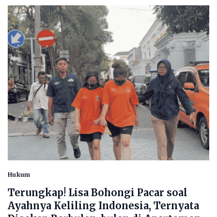
Hukum
Terungkap! Lisa Bohongi Pacar soal
Ayahnya Keliling Indonesia, Ternyata