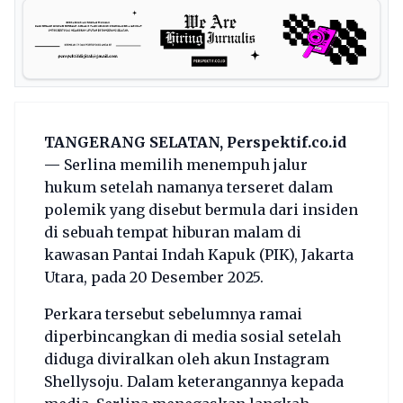
TANGERANG SELATAN, Perspektif.co.id
—
Serlina memilih menempuh jalur
hukum setelah namanya terseret dalam
polemik yang disebut bermula dari insiden
di sebuah tempat hiburan malam di
kawasan Pantai Indah Kapuk (PIK), Jakarta
Utara, pada 20 Desember 2025.
Perkara tersebut sebelumnya ramai
diperbincangkan di media sosial setelah
diduga diviralkan oleh akun Instagram
Shellysoju. Dalam keterangannya kepada