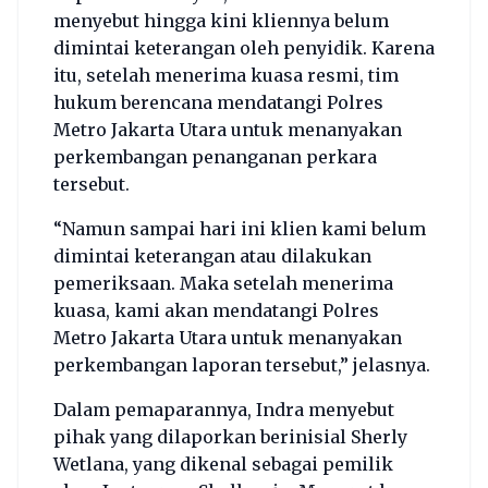
menyebut hingga kini kliennya belum
dimintai keterangan oleh penyidik. Karena
itu, setelah menerima kuasa resmi, tim
hukum berencana mendatangi Polres
Metro Jakarta Utara untuk menanyakan
perkembangan penanganan perkara
tersebut.
“Namun sampai hari ini klien kami belum
dimintai keterangan atau dilakukan
pemeriksaan. Maka setelah menerima
kuasa, kami akan mendatangi Polres
Metro Jakarta Utara untuk menanyakan
perkembangan laporan tersebut,” jelasnya.
Dalam pemaparannya, Indra menyebut
pihak yang dilaporkan berinisial Sherly
Wetlana, yang dikenal sebagai pemilik