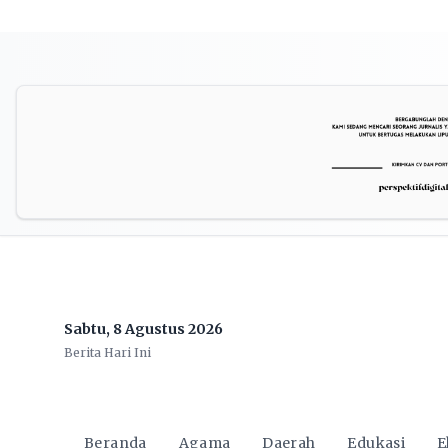
Sabtu, 8 Agustus 2026
Berita Hari Ini
Beranda
Agama
Daerah
Edukasi
E