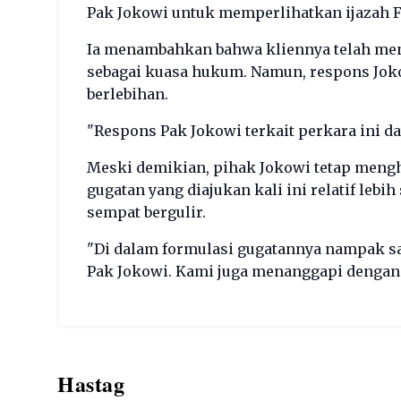
Pak Jokowi untuk memperlihatkan ijazah F
Ia menambahkan bahwa kliennya telah men
sebagai kuasa hukum. Namun, respons Joko
berlebihan.
"Respons Pak Jokowi terkait perkara ini dat
Meski demikian, pihak Jokowi tetap mengh
gugatan yang diajukan kali ini relatif le
sempat bergulir.
"Di dalam formulasi gugatannya nampak sa
Pak Jokowi. Kami juga menanggapi dengan 
Hastag