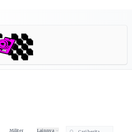
Militer
Lainnya