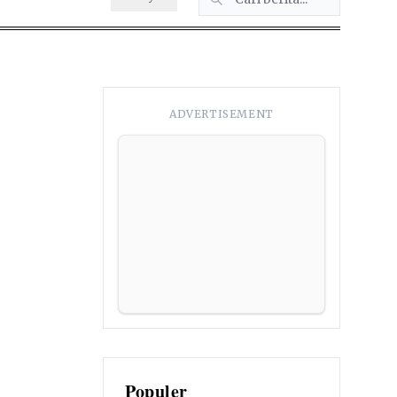
ADVERTISEMENT
Populer