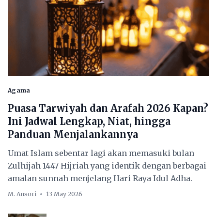
Agama
Puasa Tarwiyah dan Arafah 2026 Kapan?
Ini Jadwal Lengkap, Niat, hingga
Panduan Menjalankannya
Umat Islam sebentar lagi akan memasuki bulan
Zulhijah 1447 Hijriah yang identik dengan berbagai
amalan sunnah menjelang Hari Raya Idul Adha.
M. Ansori
13 May 2026