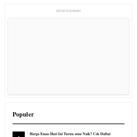
ADVERTISEMENT
Populer
Harga Emas Hari Ini Turun atau Naik? Cek Daftar