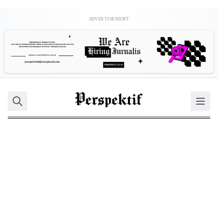
ADVERTISEMENT