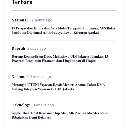
Terbaru
Nasional
19 hours ago
17 Pelajar dari Eropa dan Asia Mulai Tinggal di Indonesia, AFS Buka
Jembatan Diplomasi Antarbudaya Lewat Keluarga Angkat
Daerah
3 days ago
Dorong Kemandirian Desa, Mahasiswa UIN Jakarta Jalankan 13
Program Penguatan Ekonomi dan Lingkungan di Ciapus
Nasional
2 weeks ago
Menang di PTUN! Yayasan Desak Menteri Agama Cabut KMA
tentang Integrasi Yayasan ke UIN Jakarta
Teknologi
3 weeks ago
Apple Ubah Total Rencana Chip Mac, M6 Pro dan M6 Max Resmi
Dibatalkan Demi Kejar AI