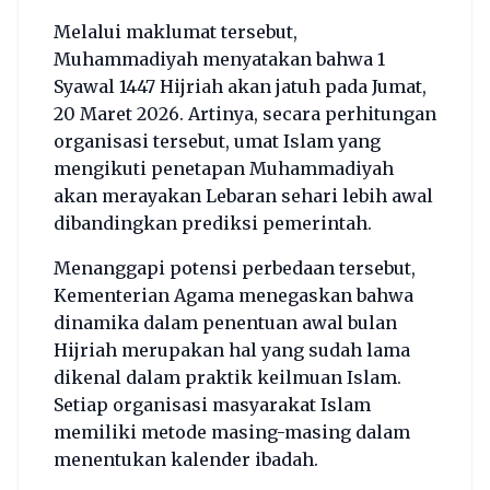
Melalui maklumat tersebut,
Muhammadiyah menyatakan bahwa 1
Syawal 1447 Hijriah akan jatuh pada Jumat,
20 Maret 2026. Artinya, secara perhitungan
organisasi tersebut, umat Islam yang
mengikuti penetapan Muhammadiyah
akan merayakan Lebaran sehari lebih awal
dibandingkan prediksi pemerintah.
Menanggapi potensi perbedaan tersebut,
Kementerian Agama menegaskan bahwa
dinamika dalam penentuan awal bulan
Hijriah merupakan hal yang sudah lama
dikenal dalam praktik keilmuan Islam.
Setiap organisasi masyarakat Islam
memiliki metode masing-masing dalam
menentukan kalender ibadah.