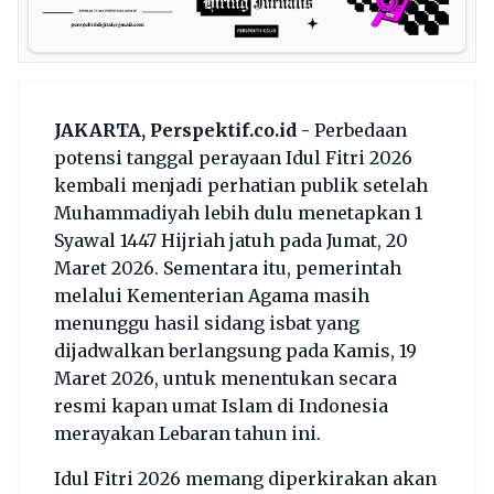
JAKARTA, Perspektif.co.id -
Perbedaan
potensi tanggal perayaan Idul Fitri 2026
kembali menjadi perhatian publik setelah
Muhammadiyah lebih dulu menetapkan 1
Syawal 1447 Hijriah jatuh pada Jumat, 20
Maret 2026. Sementara itu, pemerintah
melalui Kementerian Agama masih
menunggu hasil sidang isbat yang
dijadwalkan berlangsung pada Kamis, 19
Maret 2026, untuk menentukan secara
resmi kapan umat Islam di Indonesia
merayakan Lebaran tahun ini.
Idul Fitri 2026 memang diperkirakan akan