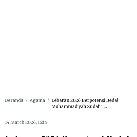
Beranda
/
Agama
/
Lebaran 2026 Berpotensi Beda!
Muhammadiyah Sudah T...
14 March 2026, 16:15