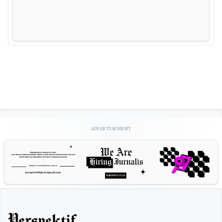
ADVERTISEMENT