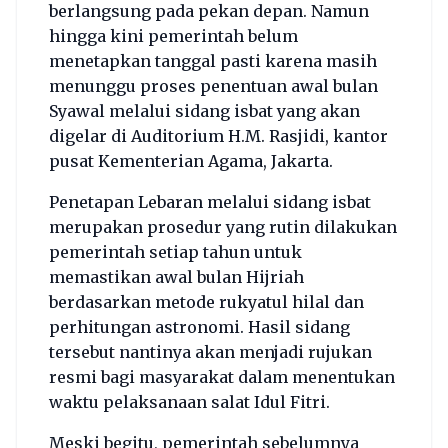
berlangsung pada pekan depan. Namun
hingga kini pemerintah belum
menetapkan tanggal pasti karena masih
menunggu proses penentuan awal bulan
Syawal melalui sidang isbat yang akan
digelar di Auditorium H.M. Rasjidi, kantor
pusat Kementerian Agama, Jakarta.
Penetapan Lebaran melalui sidang isbat
merupakan prosedur yang rutin dilakukan
pemerintah setiap tahun untuk
memastikan awal bulan Hijriah
berdasarkan metode rukyatul hilal dan
perhitungan astronomi. Hasil sidang
tersebut nantinya akan menjadi rujukan
resmi bagi masyarakat dalam menentukan
waktu pelaksanaan salat Idul Fitri.
Meski begitu, pemerintah sebelumnya