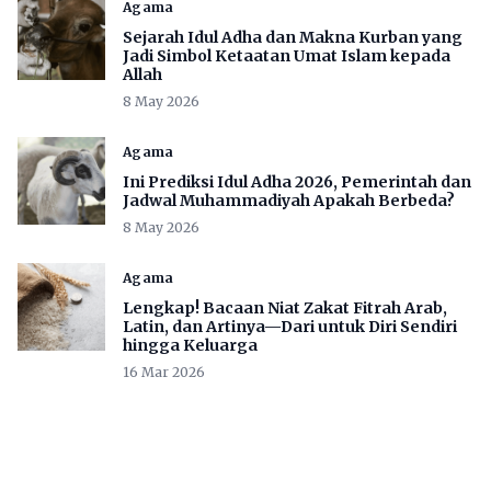
Agama
Sejarah Idul Adha dan Makna Kurban yang
Jadi Simbol Ketaatan Umat Islam kepada
Allah
8 May 2026
Agama
Ini Prediksi Idul Adha 2026, Pemerintah dan
Jadwal Muhammadiyah Apakah Berbeda?
8 May 2026
Agama
Lengkap! Bacaan Niat Zakat Fitrah Arab,
Latin, dan Artinya—Dari untuk Diri Sendiri
hingga Keluarga
16 Mar 2026