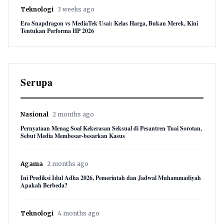
Teknologi
3 weeks ago
Era Snapdragon vs MediaTek Usai: Kelas Harga, Bukan Merek, Kini
Tentukan Performa HP 2026
Serupa
Nasional
2 months ago
Pernyataan Menag Soal Kekerasan Seksual di Pesantren Tuai Sorotan,
Sebut Media Membesar-besarkan Kasus
Agama
2 months ago
Ini Prediksi Idul Adha 2026, Pemerintah dan Jadwal Muhammadiyah
Apakah Berbeda?
Teknologi
4 months ago