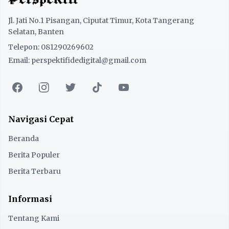
Jl. Jati No.1 Pisangan, Ciputat Timur, Kota Tangerang
Selatan, Banten
Telepon: 081290269602
Email: perspektifidedigital@gmail.com
Navigasi Cepat
Beranda
Berita Populer
Berita Terbaru
Informasi
Tentang Kami