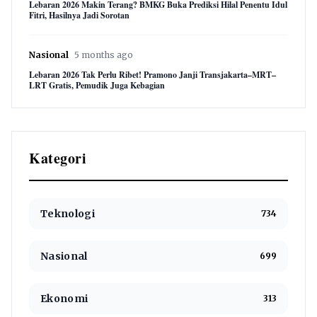
Lebaran 2026 Makin Terang? BMKG Buka Prediksi Hilal Penentu Idul
Fitri, Hasilnya Jadi Sorotan
Nasional
5 months ago
Lebaran 2026 Tak Perlu Ribet! Pramono Janji Transjakarta–MRT–
LRT Gratis, Pemudik Juga Kebagian
Kategori
Teknologi
734
Nasional
699
Ekonomi
313