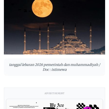
tanggal lebaran 2026 pemerintah dan muhammadiyah /
Doc : istimewa
ADVERTISEMENT