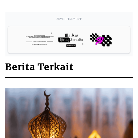
ADVERTISEMENT
Berita Terkait