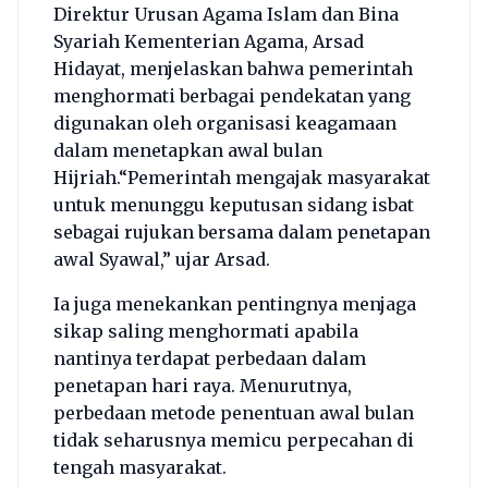
Direktur Urusan Agama Islam dan Bina
Syariah Kementerian Agama, Arsad
Hidayat, menjelaskan bahwa pemerintah
menghormati berbagai pendekatan yang
digunakan oleh organisasi keagamaan
dalam menetapkan awal bulan
Hijriah.“Pemerintah mengajak masyarakat
untuk menunggu keputusan sidang isbat
sebagai rujukan bersama dalam penetapan
awal Syawal,” ujar Arsad.
Ia juga menekankan pentingnya menjaga
sikap saling menghormati apabila
nantinya terdapat perbedaan dalam
penetapan hari raya. Menurutnya,
perbedaan metode penentuan awal bulan
tidak seharusnya memicu perpecahan di
tengah masyarakat.