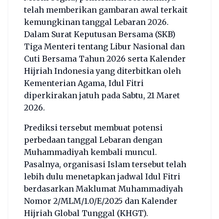
telah memberikan gambaran awal terkait
kemungkinan tanggal Lebaran 2026.
Dalam Surat Keputusan Bersama (SKB)
Tiga Menteri tentang Libur Nasional dan
Cuti Bersama Tahun 2026 serta Kalender
Hijriah Indonesia yang diterbitkan oleh
Kementerian Agama, Idul Fitri
diperkirakan jatuh pada Sabtu, 21 Maret
2026.
Prediksi tersebut membuat potensi
perbedaan tanggal Lebaran dengan
Muhammadiyah kembali muncul.
Pasalnya, organisasi Islam tersebut telah
lebih dulu menetapkan jadwal Idul Fitri
berdasarkan Maklumat Muhammadiyah
Nomor 2/MLM/1.0/E/2025 dan Kalender
Hijriah Global Tunggal (KHGT).