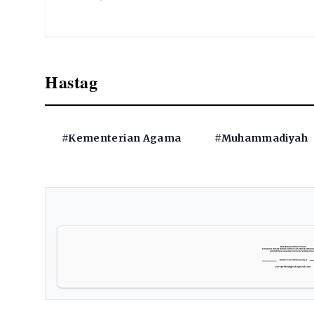
Hastag
#Kementerian Agama
#Muhammadiyah