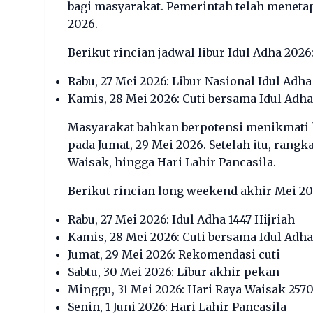
bagi masyarakat. Pemerintah telah menetap
2026.
Berikut rincian jadwal libur Idul Adha 2026
Rabu, 27 Mei 2026: Libur Nasional Idul Adha
Kamis, 28 Mei 2026: Cuti bersama Idul Adha
Masyarakat bahkan berpotensi menikmati 
pada Jumat, 29 Mei 2026. Setelah itu, rangk
Waisak, hingga Hari Lahir Pancasila.
Berikut rincian long weekend akhir Mei 20
Rabu, 27 Mei 2026: Idul Adha 1447 Hijriah
Kamis, 28 Mei 2026: Cuti bersama Idul Adha
Jumat, 29 Mei 2026: Rekomendasi cuti
Sabtu, 30 Mei 2026: Libur akhir pekan
Minggu, 31 Mei 2026: Hari Raya Waisak 257
Senin, 1 Juni 2026: Hari Lahir Pancasila