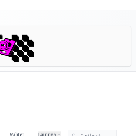
Militer
Lainnya