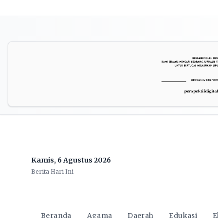
Kamis, 6 Agustus 2026
Berita Hari Ini
Beranda
Agama
Daerah
Edukasi
E