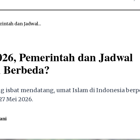
rintah dan Jadwal...
2026, Pemerintah dan Jadwal
 Berbeda?
ng isbat mendatang, umat Islam di Indonesia berp
27 Mei 2026.
ani