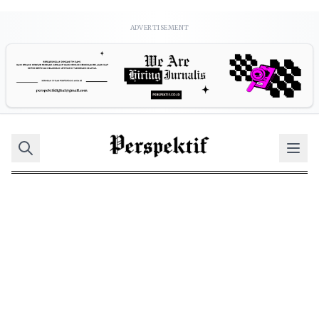
ADVERTISEMENT