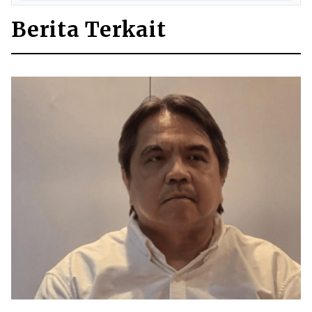
Berita Terkait