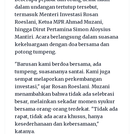
dalam undangan tertutup tersebut,
termasuk Menteri Investasi Rosan
Roeslani, Ketua MPR Ahmad Muzani,
hingga Dirut Pertamina Simon Aloysius
Mantiri. Acara berlangsung dalam suasana
kekeluargaan dengan doa bersama dan
potong tumpeng.
"Barusan kami berdoa bersama, ada
tumpeng, suasananya santai. Kami juga
sempat melaporkan perkembangan
investasi," ujar Rosan Roeslani. Muzani
menambahkan bahwa tidak ada selebrasi
besar, melainkan sekadar momen syukur
bersama orang-orang terdekat. "Tidak ada
rapat, tidak ada acara khusus, hanya
kesederhanaan dan kebersamaan,"
katanya.