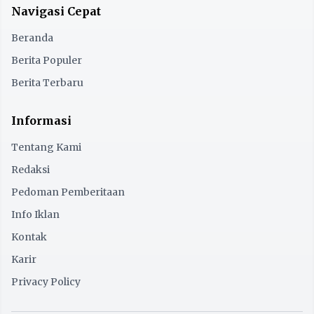
Navigasi Cepat
Beranda
Berita Populer
Berita Terbaru
Informasi
Tentang Kami
Redaksi
Pedoman Pemberitaan
Info Iklan
Kontak
Karir
Privacy Policy