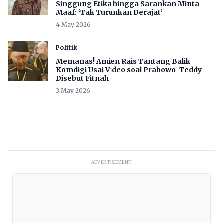
Singgung Etika hingga Sarankan Minta
Maaf: ‘Tak Turunkan Derajat’
4 May 2026
Politik
Memanas! Amien Rais Tantang Balik
Komdigi Usai Video soal Prabowo-Teddy
Disebut Fitnah
3 May 2026
ADVERTISEMENT