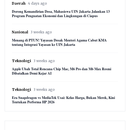
Daerah
4 days ago
Dorong Kemandirian Desa, Mahasiswa UIN Jakarta Jalankan 13
Program Penguatan Ekonomi dan Lingkungan di Ciapus
Nasional
3 weeks ago
Menang di PTUN! Yayasan Desak Menteri Agama Cabut KMA
tentang Integrasi Yayasan ke UIN Jakarta
Teknologi
3 weeks ago
Apple Ubah Total Rencana Chip Mac, M6 Pro dan M6 Max Resmi
Dibatalkan Demi Kejar AI
Teknologi
3 weeks ago
Era Snapdragon vs MediaTek Usai: Kelas Harga, Bukan Merek, Kini
Tentukan Performa HP 2026