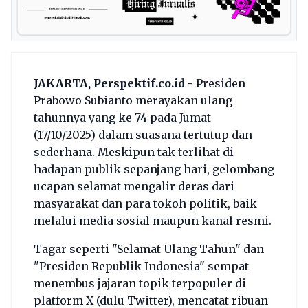
JAKARTA, Perspektif.co.id -
Presiden
Prabowo Subianto merayakan ulang
tahunnya yang ke-74 pada Jumat
(17/10/2025) dalam suasana tertutup dan
sederhana. Meskipun tak terlihat di
hadapan publik sepanjang hari, gelombang
ucapan selamat mengalir deras dari
masyarakat dan para tokoh politik, baik
melalui media sosial maupun kanal resmi.
Tagar seperti "Selamat Ulang Tahun" dan
"Presiden Republik Indonesia" sempat
menembus jajaran topik terpopuler di
platform X (dulu Twitter), mencatat ribuan