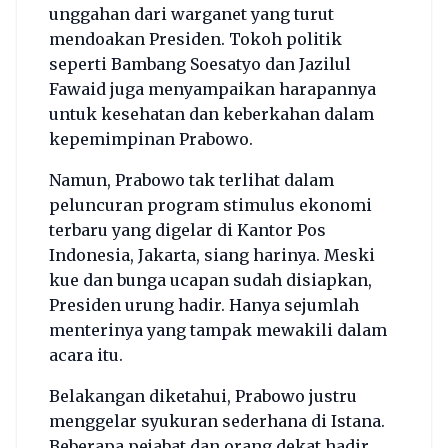
unggahan dari warganet yang turut
mendoakan Presiden. Tokoh politik
seperti Bambang Soesatyo dan Jazilul
Fawaid juga menyampaikan harapannya
untuk kesehatan dan keberkahan dalam
kepemimpinan Prabowo.
Namun, Prabowo tak terlihat dalam
peluncuran program stimulus ekonomi
terbaru yang digelar di Kantor Pos
Indonesia, Jakarta, siang harinya. Meski
kue dan bunga ucapan sudah disiapkan,
Presiden urung hadir. Hanya sejumlah
menterinya yang tampak mewakili dalam
acara itu.
Belakangan diketahui, Prabowo justru
menggelar syukuran sederhana di Istana.
Beberapa pejabat dan orang dekat hadir