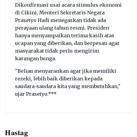
Dikonfirmasi usai acara stimulus ekonomi
di Cikini, Menteri Sekretaris Negara
Prasetyo Hadi menegaskan tidak ada
perayaan ulang tahun resmi. Presiden
hanya menyampaikan terima kasih atas
ucapan yang diberikan, dan berpesan agar
masyarakat tidak perlu mengirim
karangan bunga.
"Beliau menyarankan agar jika memiliki
rezeki, lebih baik diberikan kepada
saudara-saudara kita yang membutuhkan,"
ujar Prasetyo.***
Hastag