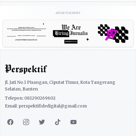
ADVERTISEMENT
Jl. Jati No.1 Pisangan, Ciputat Timur, Kota Tangerang
Selatan, Banten
Telepon: 081290269602
Email: perspektifidedigital@gmail.com