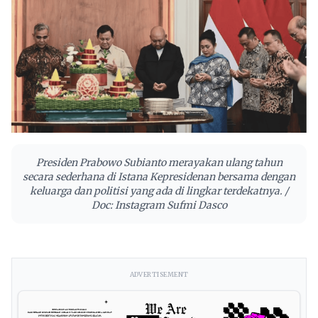
Presiden Prabowo Subianto merayakan ulang tahun
secara sederhana di Istana Kepresidenan bersama dengan
keluarga dan politisi yang ada di lingkar terdekatnya. /
Doc: Instagram Sufmi Dasco
ADVERTISEMENT