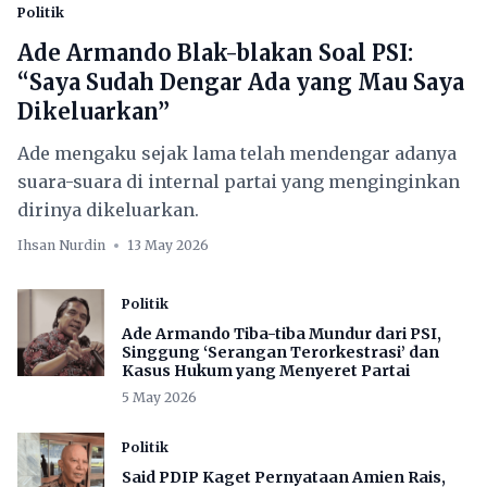
Politik
Ade Armando Blak-blakan Soal PSI:
“Saya Sudah Dengar Ada yang Mau Saya
Dikeluarkan”
Ade mengaku sejak lama telah mendengar adanya
suara-suara di internal partai yang menginginkan
dirinya dikeluarkan.
Ihsan Nurdin
13 May 2026
Politik
Ade Armando Tiba-tiba Mundur dari PSI,
Singgung ‘Serangan Terorkestrasi’ dan
Kasus Hukum yang Menyeret Partai
5 May 2026
Politik
Said PDIP Kaget Pernyataan Amien Rais,