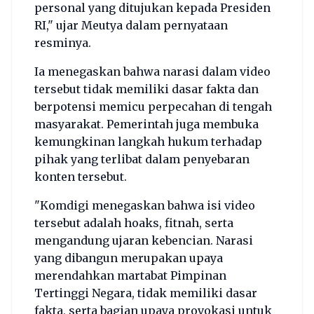
personal yang ditujukan kepada Presiden
RI," ujar Meutya dalam pernyataan
resminya.
Ia menegaskan bahwa narasi dalam video
tersebut tidak memiliki dasar fakta dan
berpotensi memicu perpecahan di tengah
masyarakat. Pemerintah juga membuka
kemungkinan langkah hukum terhadap
pihak yang terlibat dalam penyebaran
konten tersebut.
"Komdigi menegaskan bahwa isi video
tersebut adalah hoaks, fitnah, serta
mengandung ujaran kebencian. Narasi
yang dibangun merupakan upaya
merendahkan martabat Pimpinan
Tertinggi Negara, tidak memiliki dasar
fakta, serta bagian upaya provokasi untuk