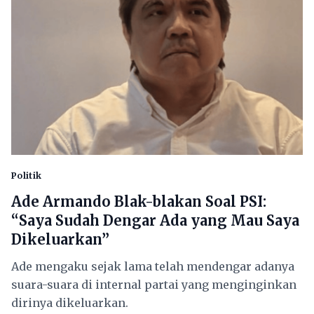
Politik
Ade Armando Blak-blakan Soal PSI:
“Saya Sudah Dengar Ada yang Mau Saya
Dikeluarkan”
Ade mengaku sejak lama telah mendengar adanya
suara-suara di internal partai yang menginginkan
dirinya dikeluarkan.