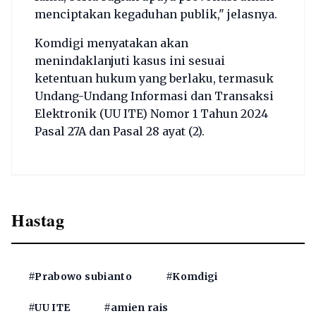
menciptakan kegaduhan publik," jelasnya.
Komdigi menyatakan akan
menindaklanjuti kasus ini sesuai
ketentuan hukum yang berlaku, termasuk
Undang-Undang Informasi dan Transaksi
Elektronik (UU ITE) Nomor 1 Tahun 2024
Pasal 27A dan Pasal 28 ayat (2).
Hastag
#Prabowo subianto
#Komdigi
#UU ITE
#amien rais