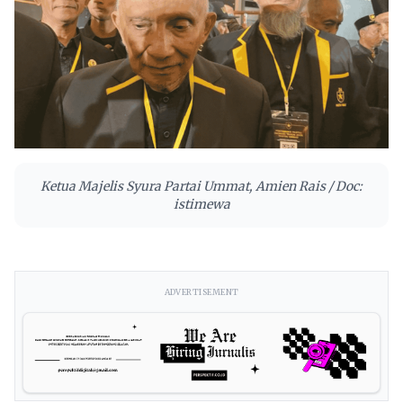
Ketua Majelis Syura Partai Ummat, Amien Rais / Doc:
istimewa
ADVERTISEMENT