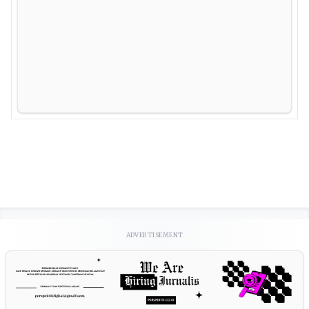
ADVERTISEMENT