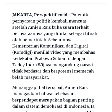
JAKARTA, Perspektif.co.id -
Polemik
pernyataan politik kembali mencuat
setelah Amien Rais buka suara terkait
pernyataannya yang dinilai sebagai fitnah
oleh pemerintah. Sebelumnya,
Kementerian Komunikasi dan Digital
(Komdigi) menilai video yang membahas
kedekatan Prabowo Subianto dengan
Teddy Indra Wijaya mengandung narasi
tidak berdasar dan berpotensi memecah
belah masyarakat.
Menanggapi hal tersebut, Amien Rais
menegaskan bahwa kebebasan
berpendapat merupakan bagian penting
dalam sistem demokrasi di Indonesia. Ia