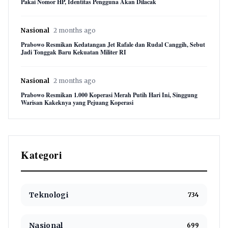
Pakai Nomor HP, Identitas Pengguna Akan Dilacak
Nasional
2 months ago
Prabowo Resmikan Kedatangan Jet Rafale dan Rudal Canggih, Sebut
Jadi Tonggak Baru Kekuatan Militer RI
Nasional
2 months ago
Prabowo Resmikan 1.000 Koperasi Merah Putih Hari Ini, Singgung
Warisan Kakeknya yang Pejuang Koperasi
Kategori
Teknologi
734
Nasional
699