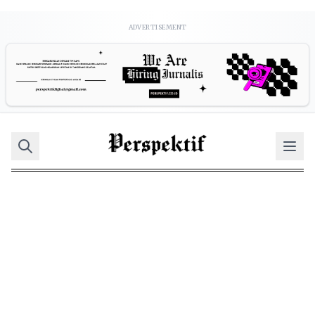
ADVERTISEMENT