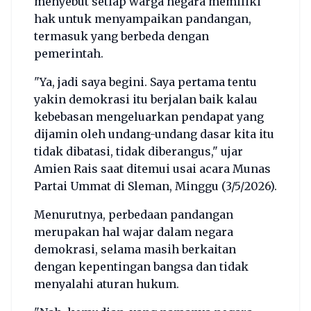
menyebut setiap warga negara memiliki
hak untuk menyampaikan pandangan,
termasuk yang berbeda dengan
pemerintah.
"Ya, jadi saya begini. Saya pertama tentu
yakin demokrasi itu berjalan baik kalau
kebebasan mengeluarkan pendapat yang
dijamin oleh undang-undang dasar kita itu
tidak dibatasi, tidak diberangus," ujar
Amien Rais saat ditemui usai acara Munas
Partai Ummat di Sleman, Minggu (3/5/2026).
Menurutnya, perbedaan pandangan
merupakan hal wajar dalam negara
demokrasi, selama masih berkaitan
dengan kepentingan bangsa dan tidak
menyalahi aturan hukum.