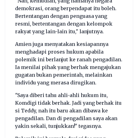
"Nah, kemudian, yang namanya negara
demokrasi, orang berpendapat itu boleh.
Bertentangan dengan penguasa yang
resmi, bertentangan dengan kelompok
rakyat yang lain-lain itu," lanjutnya.
Amien juga menyatakan kesiapannya
menghadapi proses hukum apabila
polemik ini berlanjut ke ranah pengadilan.
Ia menilai pihak yang berhak mengajukan
gugatan bukan pemerintah, melainkan
individu yang merasa dirugikan.
"Saya diberi tahu ahli-ahli hukum itu,
Komdigi tidak berhak. Jadi yang berhak itu
si Teddy, nah itu baru akan dibawa ke
pengadilan. Dan di pengadilan saya akan
yakin sekali, tunjukkan!" tegasnya.