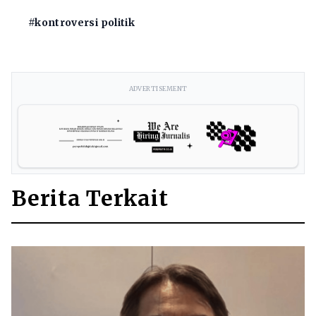
#kontroversi politik
ADVERTISEMENT
Berita Terkait