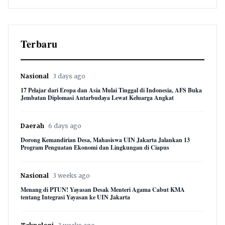
8,909 views
Terbaru
Nasional
3 days ago
17 Pelajar dari Eropa dan Asia Mulai Tinggal di Indonesia, AFS Buka
Jembatan Diplomasi Antarbudaya Lewat Keluarga Angkat
Daerah
6 days ago
Dorong Kemandirian Desa, Mahasiswa UIN Jakarta Jalankan 13
Program Penguatan Ekonomi dan Lingkungan di Ciapus
Nasional
3 weeks ago
Menang di PTUN! Yayasan Desak Menteri Agama Cabut KMA
tentang Integrasi Yayasan ke UIN Jakarta