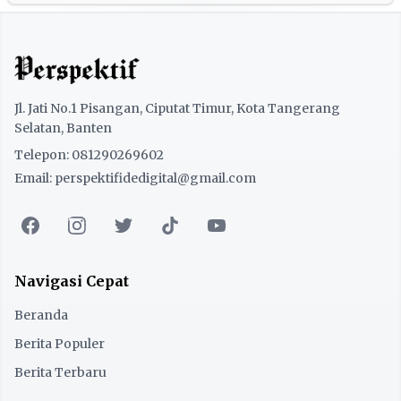
Jl. Jati No.1 Pisangan, Ciputat Timur, Kota Tangerang
Selatan, Banten
Telepon: 081290269602
Email: perspektifidedigital@gmail.com
Navigasi Cepat
Beranda
Berita Populer
Berita Terbaru