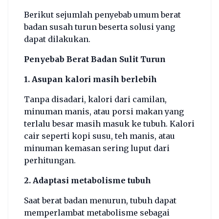
Berikut sejumlah penyebab umum berat
badan susah turun beserta solusi yang
dapat dilakukan.
Penyebab Berat Badan Sulit Turun
1. Asupan kalori masih berlebih
Tanpa disadari, kalori dari camilan,
minuman manis, atau porsi makan yang
terlalu besar masih masuk ke tubuh. Kalori
cair seperti kopi susu, teh manis, atau
minuman kemasan sering luput dari
perhitungan.
2. Adaptasi metabolisme tubuh
Saat berat badan menurun, tubuh dapat
memperlambat metabolisme sebagai