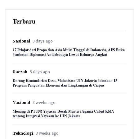
Terbaru
Nasional
3 days ago
17 Pelajar dari Eropa dan Asia Mulai Tinggal di Indonesia, AFS Buka
Jembatan Diplomasi Antarbudaya Lewat Keluarga Angkat
Daerah
5 days ago
Dorong Kemandirian Desa, Mahasiswa UIN Jakarta Jalankan 13
Program Penguatan Ekonomi dan Lingkungan di Ciapus
Nasional
3 weeks ago
Menang di PTUN! Yayasan Desak Menteri Agama Cabut KMA
tentang Integrasi Yayasan ke UIN Jakarta
Teknologi
3 weeks ago