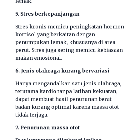
lemak.
5. Stres berkepanjangan
Stres kronis memicu peningkatan hormon
kortisol yang berkaitan dengan
penumpukan lemak, khususnya di area
perut. Stres juga sering memicu kebiasaan
makan emosional.
6. Jenis olahraga kurang bervariasi
Hanya mengandalkan satu jenis olahraga,
terutama kardio tanpa latihan kekuatan,
dapat membuat hasil penurunan berat
badan kurang optimal karena massa otot
tidak terjaga.
7. Penurunan massa otot