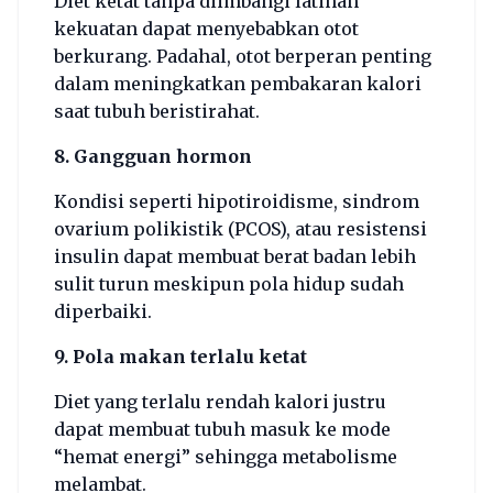
Diet ketat tanpa diimbangi latihan
kekuatan dapat menyebabkan otot
berkurang. Padahal, otot berperan penting
dalam meningkatkan pembakaran kalori
saat tubuh beristirahat.
8. Gangguan hormon
Kondisi seperti hipotiroidisme, sindrom
ovarium polikistik (PCOS), atau resistensi
insulin dapat membuat berat badan lebih
sulit turun meskipun pola hidup sudah
diperbaiki.
9. Pola makan terlalu ketat
Diet yang terlalu rendah kalori justru
dapat membuat tubuh masuk ke mode
“hemat energi” sehingga metabolisme
melambat.