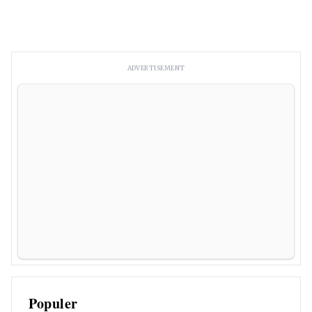
ADVERTISEMENT
Populer