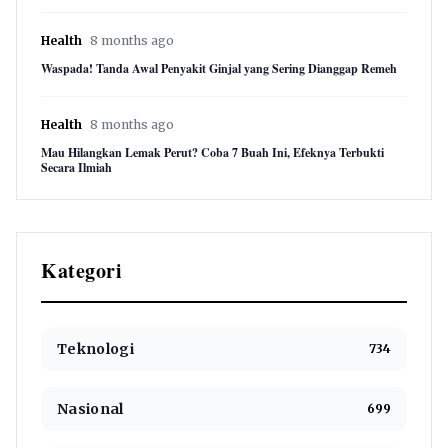
Health
8 months ago
Waspada! Tanda Awal Penyakit Ginjal yang Sering Dianggap Remeh
Health
8 months ago
Mau Hilangkan Lemak Perut? Coba 7 Buah Ini, Efeknya Terbukti
Secara Ilmiah
Kategori
Teknologi
734
Nasional
699