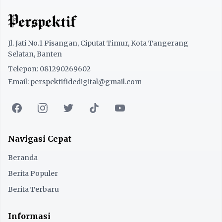
Jl. Jati No.1 Pisangan, Ciputat Timur, Kota Tangerang
Selatan, Banten
Telepon: 081290269602
Email: perspektifidedigital@gmail.com
Navigasi Cepat
Beranda
Berita Populer
Berita Terbaru
Informasi