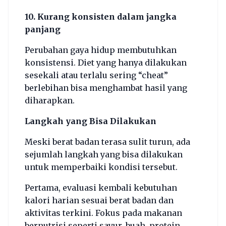
10. Kurang konsisten dalam jangka
panjang
Perubahan gaya hidup membutuhkan
konsistensi. Diet yang hanya dilakukan
sesekali atau terlalu sering “cheat”
berlebihan bisa menghambat hasil yang
diharapkan.
Langkah yang Bisa Dilakukan
Meski berat badan terasa sulit turun, ada
sejumlah langkah yang bisa dilakukan
untuk memperbaiki kondisi tersebut.
Pertama, evaluasi kembali kebutuhan
kalori harian sesuai berat badan dan
aktivitas terkini. Fokus pada makanan
bernutrisi seperti sayur, buah, protein