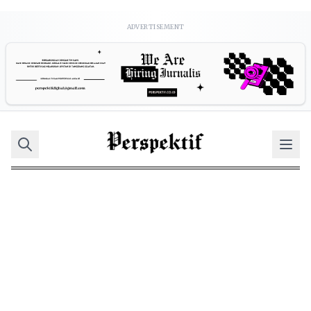
ADVERTISEMENT