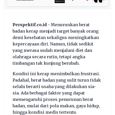
Perspektif.co.id -
Menurunkan berat
badan kerap menjadi target banyak orang
demi kesehatan sekaligus meningkatkan
kepercayaan diri. Namun, tidak sedikit
yang merasa sudah menjalani diet dan
olahraga secara rutin, tetapi angka
timbangan tak kunjung berubah.
Kondisi ini kerap menimbulkan frustrasi.
Padahal, berat badan yang sulit turun tidak
selalu berarti usaha yang dilakukan sia-
sia. Ada berbagai faktor yang dapat
memengaruhi proses penurunan berat
badan, mulai dari pola makan, gaya hidup,
hingga kondisi medis tertentu.