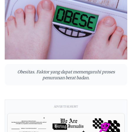
Obesitas. Faktor yang dapat memengaruhi proses
penurunan berat badan.
ADVERTISEMENT