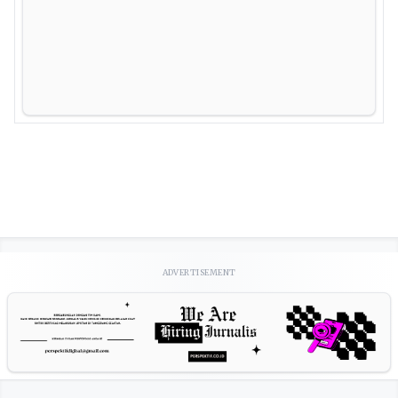
ADVERTISEMENT