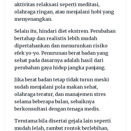
aktivitas relaksasi seperti meditasi,
olahraga ringan, atau menjalani hobi yang
menyenangkan.
Selain itu, hindari diet ekstrem. Perubahan
bertahap dan realistis lebih mudah
dipertahankan dan menurunkan risiko
efek yo-yo. Penurunan berat badan yang
sehat pada dasarnya adalah hasil dari
perubahan gaya hidup jangka panjang.
Jika berat badan tetap tidak turun meski
sudah menjalani pola makan sehat,
olahraga teratur, dan manajemen stres
selama beberapa bulan, sebaiknya
berkonsultasi dengan tenaga medis.
Terutama bila disertai gejala lain seperti
mudah lelah, rambut rontok berlebihan,