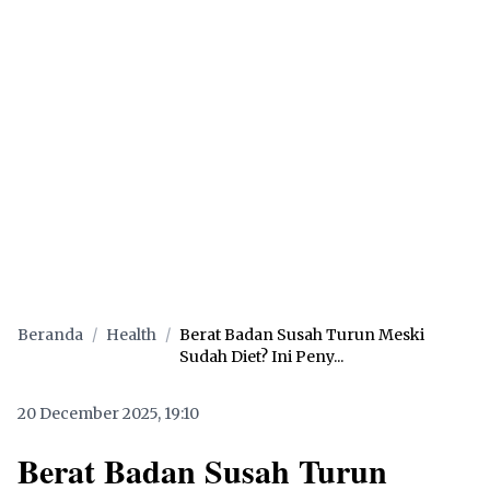
Beranda
/
Health
/
Berat Badan Susah Turun Meski
Sudah Diet? Ini Peny...
20 December 2025, 19:10
Berat Badan Susah Turun