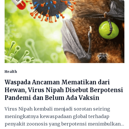
Health
Waspada Ancaman Mematikan dari
Hewan, Virus Nipah Disebut Berpotensi
Pandemi dan Belum Ada Vaksin
Virus Nipah kembali menjadi sorotan seiring
meningkatnya kewaspadaan global terhadap
penyakit zoonosis yang berpotensi menimbulkan