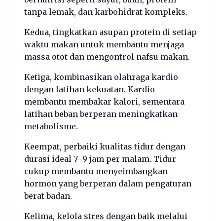
tanpa lemak, dan karbohidrat kompleks.
Kedua, tingkatkan asupan protein di setiap
waktu makan untuk membantu menjaga
massa otot dan mengontrol nafsu makan.
Ketiga, kombinasikan olahraga kardio
dengan latihan kekuatan. Kardio
membantu membakar kalori, sementara
latihan beban berperan meningkatkan
metabolisme.
Keempat, perbaiki kualitas tidur dengan
durasi ideal 7–9 jam per malam. Tidur
cukup membantu menyeimbangkan
hormon yang berperan dalam pengaturan
berat badan.
Kelima, kelola stres dengan baik melalui