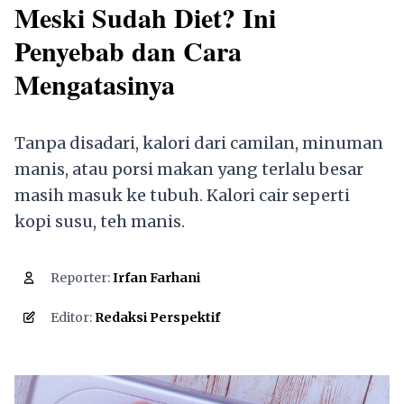
Meski Sudah Diet? Ini
Penyebab dan Cara
Mengatasinya
Tanpa disadari, kalori dari camilan, minuman
manis, atau porsi makan yang terlalu besar
masih masuk ke tubuh. Kalori cair seperti
kopi susu, teh manis.
Reporter:
Irfan Farhani
3,751
Editor:
Redaksi Perspektif