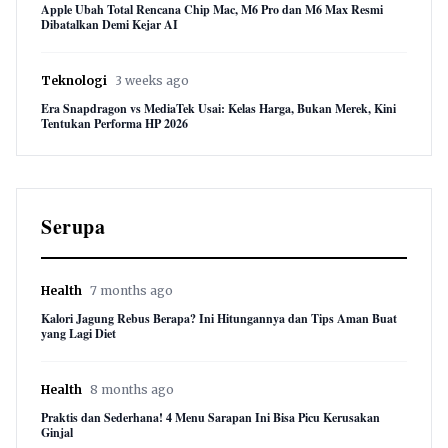
Apple Ubah Total Rencana Chip Mac, M6 Pro dan M6 Max Resmi
Dibatalkan Demi Kejar AI
Teknologi
3 weeks ago
Era Snapdragon vs MediaTek Usai: Kelas Harga, Bukan Merek, Kini
Tentukan Performa HP 2026
Serupa
Health
7 months ago
Kalori Jagung Rebus Berapa? Ini Hitungannya dan Tips Aman Buat
yang Lagi Diet
Health
8 months ago
Praktis dan Sederhana! 4 Menu Sarapan Ini Bisa Picu Kerusakan
Ginjal