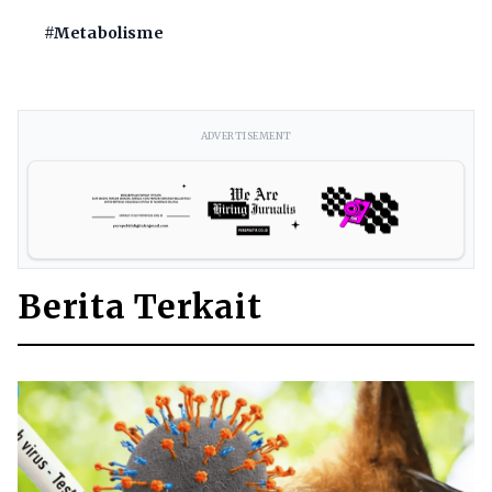
#Metabolisme
ADVERTISEMENT
Berita Terkait