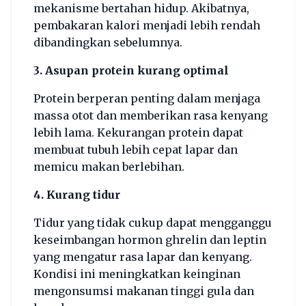
mekanisme bertahan hidup. Akibatnya,
pembakaran kalori menjadi lebih rendah
dibandingkan sebelumnya.
3. Asupan protein kurang optimal
Protein berperan penting dalam menjaga
massa otot dan memberikan rasa kenyang
lebih lama. Kekurangan protein dapat
membuat tubuh lebih cepat lapar dan
memicu makan berlebihan.
4. Kurang tidur
Tidur yang tidak cukup dapat mengganggu
keseimbangan hormon ghrelin dan leptin
yang mengatur rasa lapar dan kenyang.
Kondisi ini meningkatkan keinginan
mengonsumsi makanan tinggi gula dan