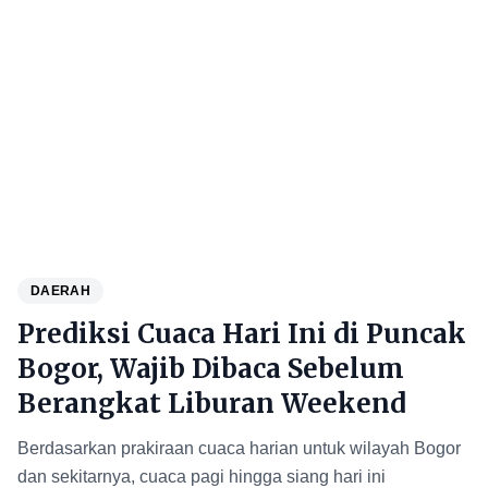
DAERAH
Prediksi Cuaca Hari Ini di Puncak
Bogor, Wajib Dibaca Sebelum
Berangkat Liburan Weekend
Berdasarkan prakiraan cuaca harian untuk wilayah Bogor
dan sekitarnya, cuaca pagi hingga siang hari ini