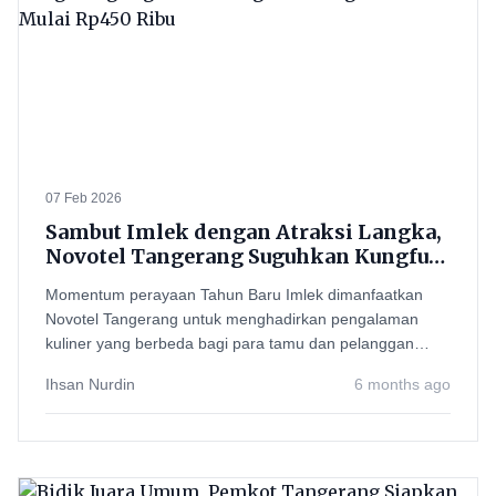
07 Feb 2026
Sambut Imlek dengan Atraksi Langka,
Novotel Tangerang Suguhkan Kungfu
Tea Legendaris Mulai Rp450 Ribu
Momentum perayaan Tahun Baru Imlek dimanfaatkan
Novotel Tangerang untuk menghadirkan pengalaman
kuliner yang berbeda bagi para tamu dan pelanggan
setianya.
Ihsan Nurdin
6 months ago