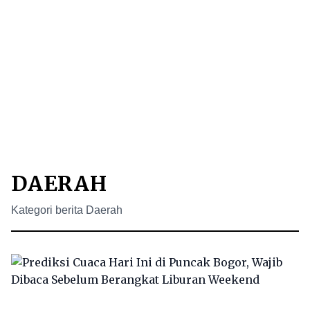
DAERAH
Kategori berita Daerah