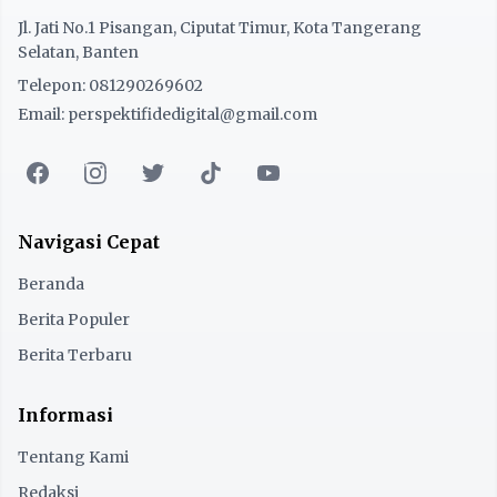
Jl. Jati No.1 Pisangan, Ciputat Timur, Kota Tangerang
Selatan, Banten
Telepon: 081290269602
Email: perspektifidedigital@gmail.com
Navigasi Cepat
Beranda
Berita Populer
Berita Terbaru
Informasi
Tentang Kami
Redaksi