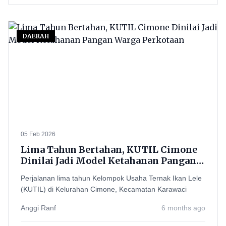
DAERAH
05 Feb 2026
Lima Tahun Bertahan, KUTIL Cimone
Dinilai Jadi Model Ketahanan Pangan
Warga Perkotaan
Perjalanan lima tahun Kelompok Usaha Ternak Ikan Lele
(KUTIL) di Kelurahan Cimone, Kecamatan Karawaci
Anggi Ranf
6 months ago