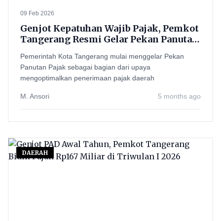
09 Feb 2026
Genjot Kepatuhan Wajib Pajak, Pemkot
Tangerang Resmi Gelar Pekan Panutan
Pajak 2026
Pemerintah Kota Tangerang mulai menggelar Pekan
Panutan Pajak sebagai bagian dari upaya
mengoptimalkan penerimaan pajak daerah
M. Ansori
5 months ago
DAERAH