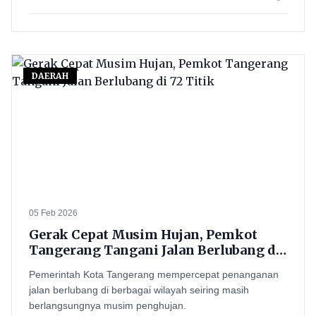
DAERAH
05 Feb 2026
Gerak Cepat Musim Hujan, Pemkot
Tangerang Tangani Jalan Berlubang di
72 Titik
Pemerintah Kota Tangerang mempercepat penanganan
jalan berlubang di berbagai wilayah seiring masih
berlangsungnya musim penghujan.