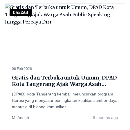
DAERAH
06 Feb 2026
Gratis dan Terbuka untuk Umum, DPAD
Kota Tangerang Ajak Warga Asah
Public Speaking hingga Percaya Diri
(DPAD) Kota Tangerang kembali meluncurkan program
literasi yang menyasar peningkatan kualitas sumber daya
manusia di bidang komunikasi.
M. Ansori
6 months ago