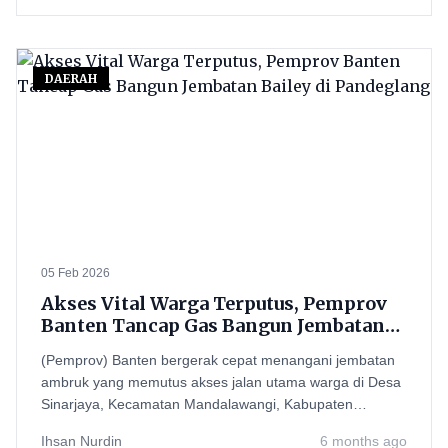
DAERAH
05 Feb 2026
Akses Vital Warga Terputus, Pemprov
Banten Tancap Gas Bangun Jembatan
Bailey di Pandeglang
(Pemprov) Banten bergerak cepat menangani jembatan
ambruk yang memutus akses jalan utama warga di Desa
Sinarjaya, Kecamatan Mandalawangi, Kabupaten
Pandeglang.
Ihsan Nurdin
6 months ago