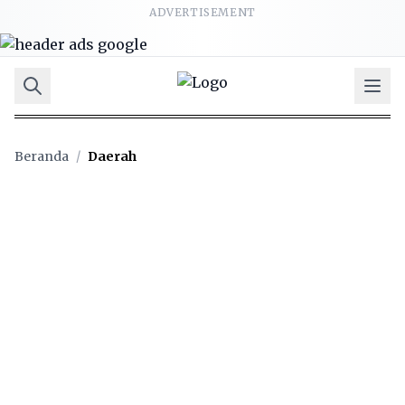
ADVERTISEMENT
Beranda
/
Daerah