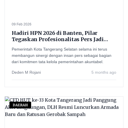
09 Feb 2026
Hadiri HPN 2026 di Banten, Pilar
Tegaskan Profesionalitas Pers Jadi
Benteng Hadapi Gempuran AI
Pemerintah Kota Tangerang Selatan selama ini terus
membangun sinergi dengan insan pers sebagai bagian
dari komitmen tata kelola pemerintahan akuntabel.
Deden M Rojani
5 months ago
DAERAH