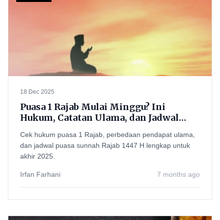
18 Dec 2025
Puasa 1 Rajab Mulai Minggu? Ini
Hukum, Catatan Ulama, dan Jadwal
Puasa Sunnah Rajab 1447 H Lengkap
Cek hukum puasa 1 Rajab, perbedaan pendapat ulama,
dan jadwal puasa sunnah Rajab 1447 H lengkap untuk
akhir 2025.
Irfan Farhani
7 months ago