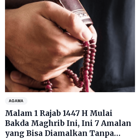
AGAMA
Malam 1 Rajab 1447 H Mulai
Bakda Maghrib Ini, Ini 7 Amalan
yang Bisa Diamalkan Tanpa