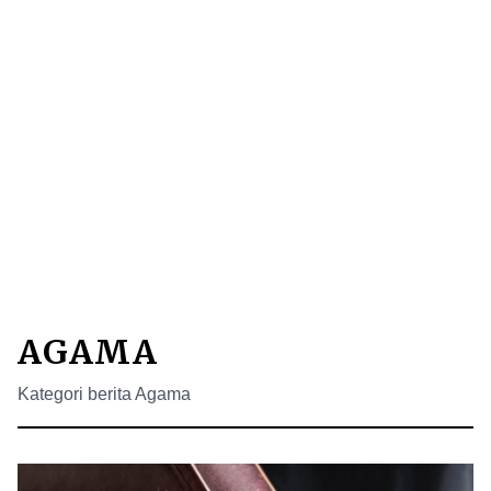
AGAMA
Kategori berita Agama