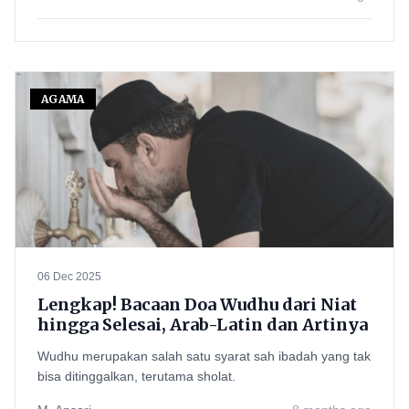
AGAMA
06 Dec 2025
Lengkap! Bacaan Doa Wudhu dari Niat
hingga Selesai, Arab-Latin dan Artinya
Wudhu merupakan salah satu syarat sah ibadah yang tak
bisa ditinggalkan, terutama sholat.