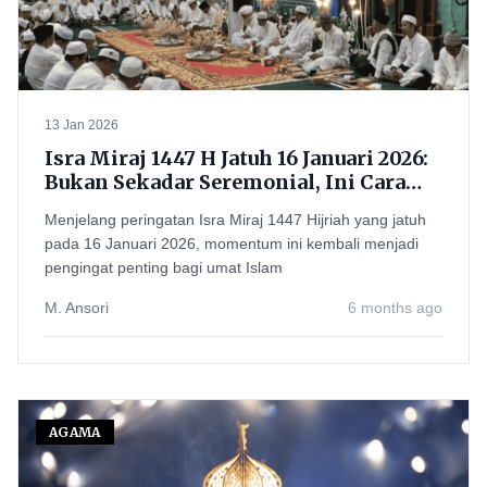
13 Jan 2026
Isra Miraj 1447 H Jatuh 16 Januari 2026:
Bukan Sekadar Seremonial, Ini Cara
Meneladaninya Sehari-hari
Menjelang peringatan Isra Miraj 1447 Hijriah yang jatuh
pada 16 Januari 2026, momentum ini kembali menjadi
pengingat penting bagi umat Islam
M. Ansori
6 months ago
AGAMA