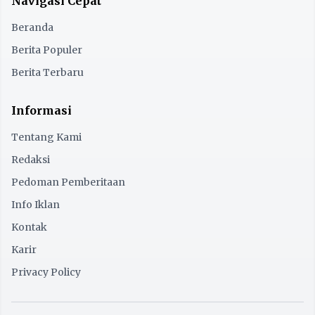
Navigasi Cepat
Beranda
Berita Populer
Berita Terbaru
Informasi
Tentang Kami
Redaksi
Pedoman Pemberitaan
Info Iklan
Kontak
Karir
Privacy Policy