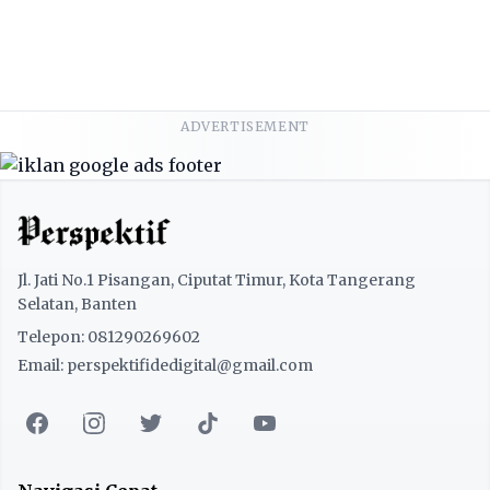
ADVERTISEMENT
Jl. Jati No.1 Pisangan, Ciputat Timur, Kota Tangerang
Selatan, Banten
Telepon: 081290269602
Email: perspektifidedigital@gmail.com