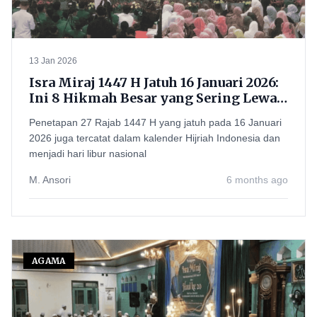
13 Jan 2026
Isra Miraj 1447 H Jatuh 16 Januari 2026:
Ini 8 Hikmah Besar yang Sering Lewat
Begitu Saja
Penetapan 27 Rajab 1447 H yang jatuh pada 16 Januari
2026 juga tercatat dalam kalender Hijriah Indonesia dan
menjadi hari libur nasional
M. Ansori
6 months ago
AGAMA