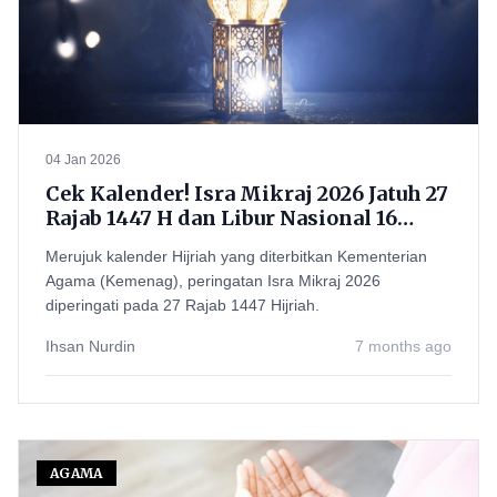
04 Jan 2026
Cek Kalender! Isra Mikraj 2026 Jatuh 27
Rajab 1447 H dan Libur Nasional 16
Januari
Merujuk kalender Hijriah yang diterbitkan Kementerian
Agama (Kemenag), peringatan Isra Mikraj 2026
diperingati pada 27 Rajab 1447 Hijriah.
Ihsan Nurdin
7 months ago
AGAMA