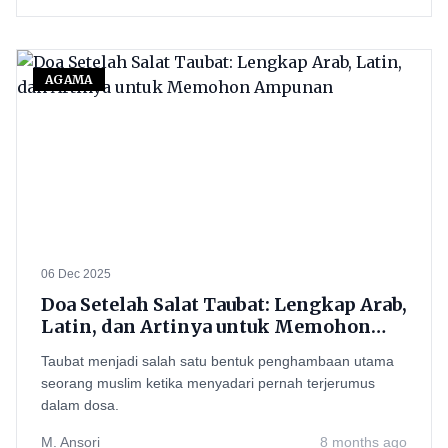
AGAMA
06 Dec 2025
Doa Setelah Salat Taubat: Lengkap Arab,
Latin, dan Artinya untuk Memohon
Ampunan
Taubat menjadi salah satu bentuk penghambaan utama
seorang muslim ketika menyadari pernah terjerumus
dalam dosa.
M. Ansori
8 months ago