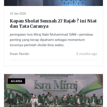
15 Jan 2026
Kapan Sholat Sunnah 27 Rajab ? ini Niat
dan Tata Caranya
peringatan Isra Miraj Nabi Muhammad SAW—peristiwa
penting yang kerap dipahami sebagai momentum
turunnya perintah sholat lima waktu.
Ihsan Nurdin
6 months ago
AGAMA