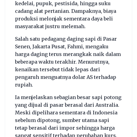
kedelai, pupuk, pestisida, hingga suku
cadang alat pertanian. Dampaknya, biaya
produksi melonjak sementara daya beli
masyarakat justru melemah.
Salah satu pedagang daging sapi di Pasar
Senen, Jakarta Pusat, Fahmi, mengaku
harga daging terus merangkak naik dalam
beberapa waktu terakhir. Menurutnya,
kenaikan tersebut tidak lepas dari
pengaruh menguatnya dolar AS terhadap
rupiah.
Ia menjelaskan sebagian besar sapi potong
yang dijual di pasar berasal dari Australia.
Meski dipelihara sementara di Indonesia
sebelum dipotong, sumber utama sapi
tetap berasal dari impor sehingga harga
sangat sensitif terhadap perubahan kurs.