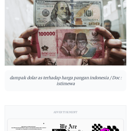
dampak dolar as terhadap harga pangan indonesia / Doc :
istimewa
ADVERTISEMENT