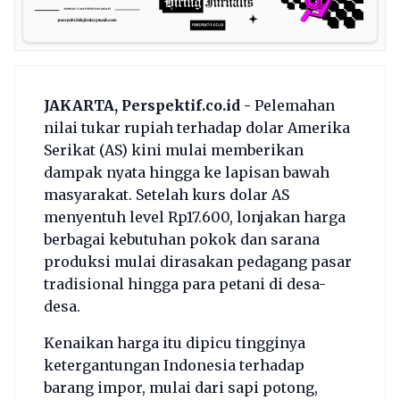
JAKARTA, Perspektif.co.id -
Pelemahan
nilai tukar rupiah terhadap dolar Amerika
Serikat (AS) kini mulai memberikan
dampak nyata hingga ke lapisan bawah
masyarakat. Setelah kurs dolar AS
menyentuh level Rp17.600, lonjakan harga
berbagai kebutuhan pokok dan sarana
produksi mulai dirasakan pedagang pasar
tradisional hingga para petani di desa-
desa.
Kenaikan harga itu dipicu tingginya
ketergantungan Indonesia terhadap
barang impor, mulai dari sapi potong,