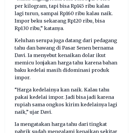
per kilogram, tapi bisa Rp145 ribu kalau
lagi turun, sampai Rp160 ribu kalau naik.
Impor beku sekarang Rp120 ribu, bisa
Rp130 ribu,” katanya.
Keluhan serupa juga datang dari pedagang
tahu dan bawang di Pasar Senen bernama
Davi. Ia menyebut kenaikan dolar ikut
memicu lonjakan harga tahu karena bahan
baku kedelai masih didominasi produk
impor.
“Harga kedelainya kan naik. Kalau tahu
pakai kedelai impor. Jadi bisa jadi karena
rupiah sama ongkos kirim kedelainya lagi
naik,” ujar Davi.
Ia mengatakan harga tahu dari tingkat
pabrik sudah mengalami kenaikan sekitar