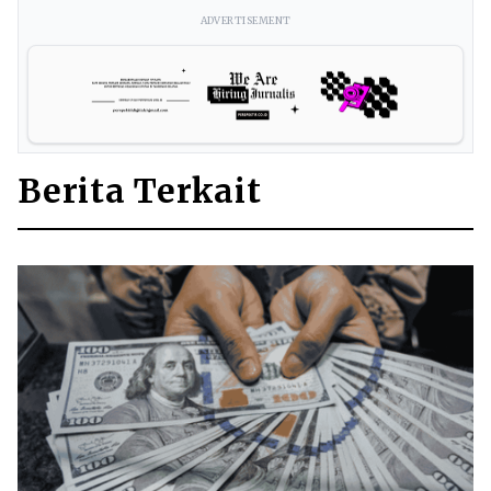
ADVERTISEMENT
Berita Terkait