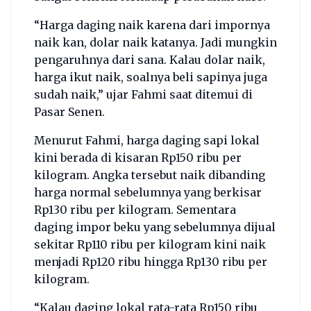
“Harga daging naik karena dari impornya
naik kan, dolar naik katanya. Jadi mungkin
pengaruhnya dari sana. Kalau dolar naik,
harga ikut naik, soalnya beli sapinya juga
sudah naik,” ujar Fahmi saat ditemui di
Pasar Senen.
Menurut Fahmi, harga daging sapi lokal
kini berada di kisaran Rp150 ribu per
kilogram. Angka tersebut naik dibanding
harga normal sebelumnya yang berkisar
Rp130 ribu per kilogram. Sementara
daging impor beku yang sebelumnya dijual
sekitar Rp110 ribu per kilogram kini naik
menjadi Rp120 ribu hingga Rp130 ribu per
kilogram.
“Kalau daging lokal rata-rata Rp150 ribu