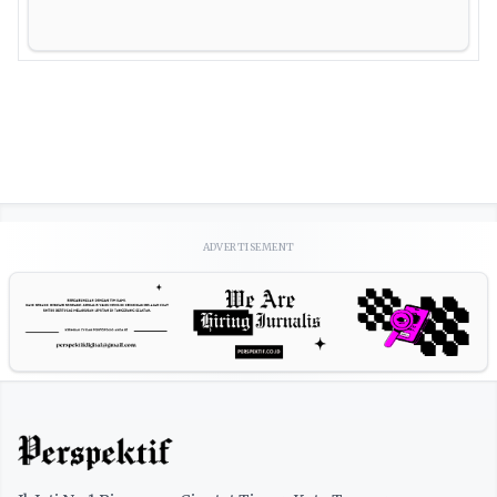
ADVERTISEMENT