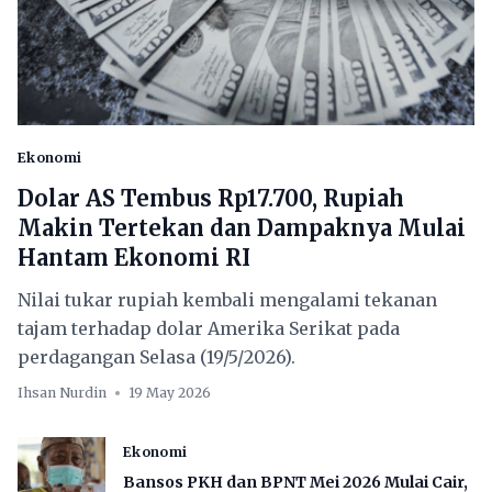
Ekonomi
Dolar AS Tembus Rp17.700, Rupiah
Makin Tertekan dan Dampaknya Mulai
Hantam Ekonomi RI
Nilai tukar rupiah kembali mengalami tekanan
tajam terhadap dolar Amerika Serikat pada
perdagangan Selasa (19/5/2026).
Ihsan Nurdin
19 May 2026
Ekonomi
Bansos PKH dan BPNT Mei 2026 Mulai Cair,