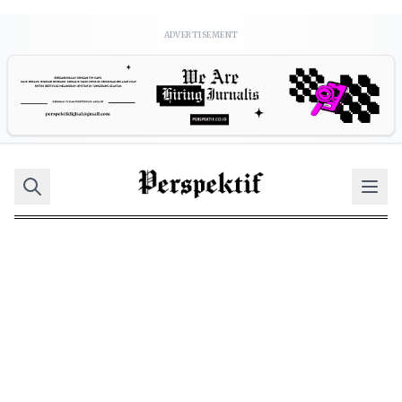
ADVERTISEMENT