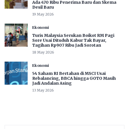
Ada 470 Ribu Penerima Baru dan Skema
Desil Baru
19 May 2026
Ekonomi
Turis Malaysia Serukan Boikot RM Pagi
Sore Usai Dituduh Kabur Tak Bayar,
Tagihan Rp907 Ribu Jadi Sorotan
18 May 2026
Ekonomi
54 Saham RI Bertahan di MSCI Usai
Rebalancing, BBCA hingga GOTO Masih
Jadi Andalan Asing
13 May 2026