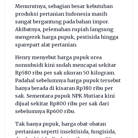
Menurutnya, sebagian besar kebutuhan
produksi pertanian Indonesia masih
sangat bergantung pada bahan impor.
Akibatnya, pelemahan rupiah langsung
mengerek harga pupuk, pestisida hingga
sparepart alat pertanian.
Henry menyebut harga pupuk urea
nonsubsidi kini sudah mencapai sekitar
Rp580 ribu per sak ukuran 50 kilogram.
Padahal sebelumnya harga pupuk tersebut
hanya berada di kisaran Rp380 ribu per
sak. Sementara pupuk NPK Mutiara kini
dijual sekitar Rp800 ribu per sak dari
sebelumnya Rp600 ribu.
Tak hanya pupuk, harga obat-obatan
pertanian seperti insektisida, fungisida,