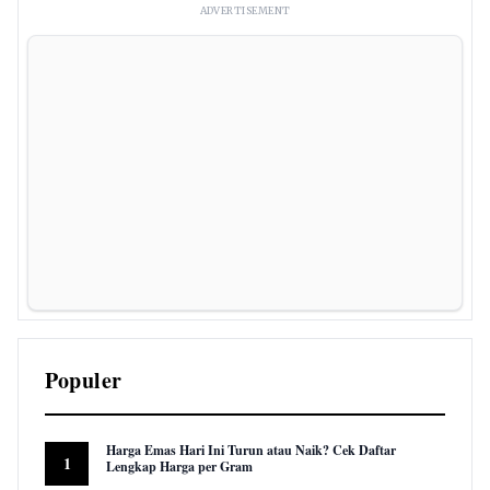
ADVERTISEMENT
Populer
Harga Emas Hari Ini Turun atau Naik? Cek Daftar
1
Lengkap Harga per Gram