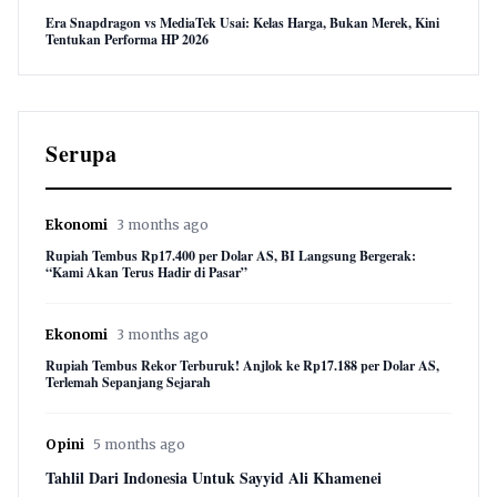
Era Snapdragon vs MediaTek Usai: Kelas Harga, Bukan Merek, Kini
Tentukan Performa HP 2026
Serupa
Ekonomi
3 months ago
Rupiah Tembus Rp17.400 per Dolar AS, BI Langsung Bergerak:
“Kami Akan Terus Hadir di Pasar”
Ekonomi
3 months ago
Rupiah Tembus Rekor Terburuk! Anjlok ke Rp17.188 per Dolar AS,
Terlemah Sepanjang Sejarah
Opini
5 months ago
Tahlil Dari Indonesia Untuk Sayyid Ali Khamenei