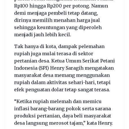
Rp100 hingga Rp200 per potong. Namun
demi menjaga pembeli tetap datang,
dirinya memilih menahan harga jual
sehingga keuntungan yang diperoleh
menjadi jauh lebih kecil.
Tak hanya di kota, dampak pelemahan
rupiah juga mulai terasa di sektor
pertanian desa. Ketua Umum Serikat Petani
Indonesia (SPI) Henry Saragih mengatakan
masyarakat desa memang menggunakan
rupiah dalam aktivitas sehari-hari, tetapi
efek penguatan dolar tetap sangat terasa.
“Ketika rupiah melemah dan memicu
inflasi barang-barang pokok serta sarana
produksi pertanian, daya beli masyarakat
desa langsung merosot tajam,” kata Henry.