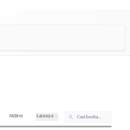
Militer
Lainnya