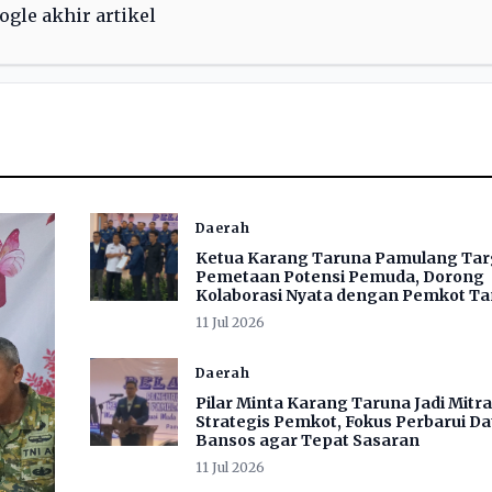
Daerah
Ketua Karang Taruna Pamulang Ta
Pemetaan Potensi Pemuda, Dorong
Kolaborasi Nyata dengan Pemkot Ta
11 Jul 2026
Daerah
Pilar Minta Karang Taruna Jadi Mitra
Strategis Pemkot, Fokus Perbarui Da
Bansos agar Tepat Sasaran
11 Jul 2026