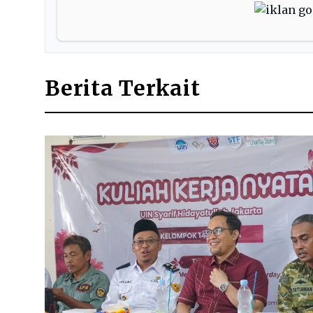
Berita Terkait