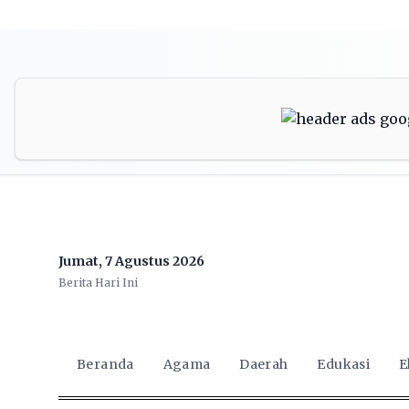
Jumat, 7 Agustus 2026
Berita Hari Ini
Beranda
Agama
Daerah
Edukasi
E