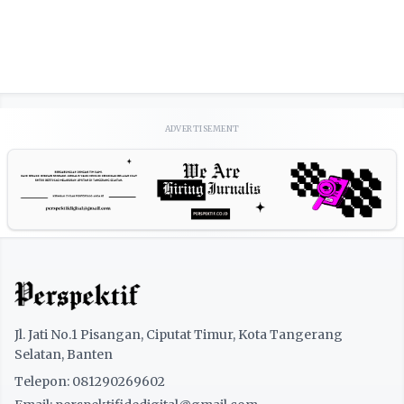
ADVERTISEMENT
Jl. Jati No.1 Pisangan, Ciputat Timur, Kota Tangerang
Selatan, Banten
Telepon: 081290269602