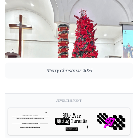
Merry Christmas 2025
ADVERTISEMENT