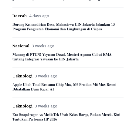
Daerah
4 days ago
Dorong Kemandirian Desa, Mahasiswa UIN Jakarta Jalankan 13
Program Penguatan Ekonomi dan Lingkungan di Ciapus
Nasional
3 weeks ago
Menang di PTUN! Yayasan Desak Menteri Agama Cabut KMA
tentang Integrasi Yayasan ke UIN Jakarta
Teknologi
3 weeks ago
Apple Ubah Total Rencana Chip Mac, M6 Pro dan M6 Max Resmi
Dibatalkan Demi Kejar AI
Teknologi
3 weeks ago
Era Snapdragon vs MediaTek Usai: Kelas Harga, Bukan Merek, Kini
Tentukan Performa HP 2026