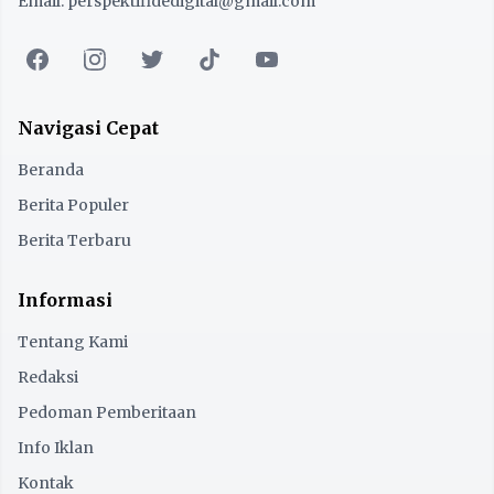
Email: perspektifidedigital@gmail.com
Navigasi Cepat
Beranda
Berita Populer
Berita Terbaru
Informasi
Tentang Kami
Redaksi
Pedoman Pemberitaan
Info Iklan
Kontak