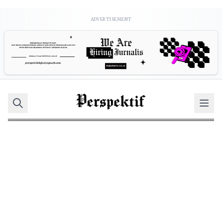
ADVERTISEMENT