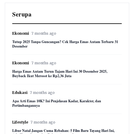
Serupa
Ekonomi
7 months ago
Tutup 2025 Tanpa Guncangan? Cek Harga Emas Antam Terbaru 31
Desember
Ekonomi
7 months ago
Harga Emas Antam Turun Tajam Hari Ini 30 Desember 2025,
Buyback Ikut Merosot ke Rp2,36 Juta
Edukasi
7 months ago
Apa Arti Emas 10K? Ini Penjelasan Kadar, Karakter, dan
Pertimbangannya
Lifestyle
7 months ago
Libur Natal Jangan Cuma Rebahan: 5 Film Baru Tayang Hari Ini,