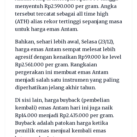
menyentuh Rp2.590.000 per gram. Angka
tersebut tercatat sebagai all time high
(ATH) alias rekor tertinggi sepanjang masa
untuk harga emas Antam.
Bahkan, sehari lebih awal, Selasa (23/12),
harga emas Antam sempat melesat lebih
agresif dengan kenaikan Rp59.000 ke level
Rp2.561.000 per gram. Rangkaian
pergerakan ini membuat emas Antam
menjadi salah satu instrumen yang paling
diperhatikan jelang akhir tahun.
Di sisi lain, harga buyback (pembelian
kembali) emas Antam hari ini juga naik
Rp14.000 menjadi Rp2.435.000 per gram.
Buyback adalah patokan harga ketika
pemilik emas menjual kembali emas