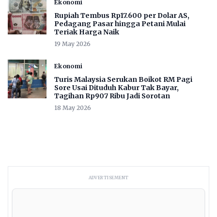
Ekonomi
Rupiah Tembus Rp17.600 per Dolar AS,
Pedagang Pasar hingga Petani Mulai
Teriak Harga Naik
19 May 2026
Ekonomi
Turis Malaysia Serukan Boikot RM Pagi
Sore Usai Dituduh Kabur Tak Bayar,
Tagihan Rp907 Ribu Jadi Sorotan
18 May 2026
ADVERTISEMENT