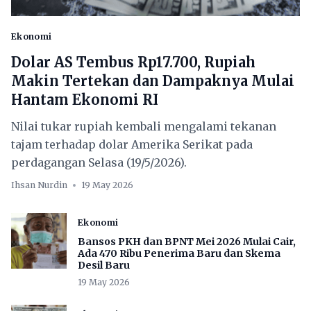
Ekonomi
Dolar AS Tembus Rp17.700, Rupiah
Makin Tertekan dan Dampaknya Mulai
Hantam Ekonomi RI
Nilai tukar rupiah kembali mengalami tekanan
tajam terhadap dolar Amerika Serikat pada
perdagangan Selasa (19/5/2026).
Ihsan Nurdin
19 May 2026
Ekonomi
Bansos PKH dan BPNT Mei 2026 Mulai Cair,
Ada 470 Ribu Penerima Baru dan Skema
Desil Baru
19 May 2026