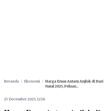
Beranda
/
Ekonomi
/
Harga Emas Antam Anjlok di Hari
Natal 2025, Peluan...
25 December 2025, 12:18