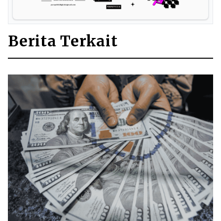
Berita Terkait