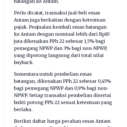
batangan ke Antam.
Perlu dicatat, transaksi jual-beli emas
Antam juga berkaitan dengan ketentuan
pajak. Penjualan kembali emas batangan
ke Antam dengan nominal lebih dari Rp10
juta dikenakan PPh 22 sebesar 1,5% bagi
pemegang NPWP dan 3% bagi non-NPWP,
yang dipotong langsung dari total nilai
buyback.
Sementara untuk pembelian emas
batangan, dikenakan PPh 22 sebesar 0,45%
bagi pemegang NPWP dan 0,9% bagi non-
NPWP. Setiap transaksi pembelian disertai
bukti potong PPh 22 sesuai ketentuan yang
berlaku.
Berikut daftar harga pecahan emas Antam