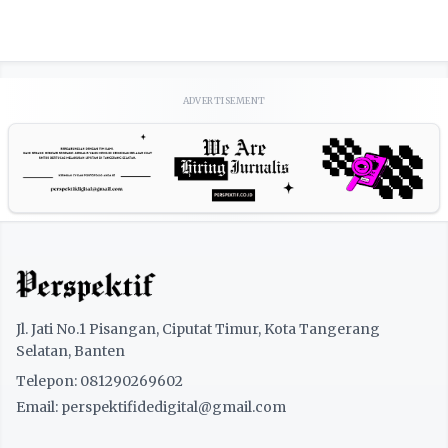
ADVERTISEMENT
Jl. Jati No.1 Pisangan, Ciputat Timur, Kota Tangerang
Selatan, Banten
Telepon: 081290269602
Email: perspektifidedigital@gmail.com