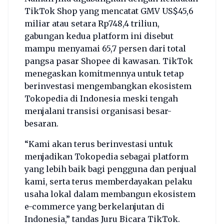
TikTok Shop yang mencatat GMV US$45,6
miliar atau setara Rp748,4 triliun,
gabungan kedua platform ini disebut
mampu menyamai 65,7 persen dari total
pangsa pasar Shopee di kawasan. TikTok
menegaskan komitmennya untuk tetap
berinvestasi mengembangkan ekosistem
Tokopedia di Indonesia meski tengah
menjalani transisi organisasi besar-
besaran.
“Kami akan terus berinvestasi untuk
menjadikan Tokopedia sebagai platform
yang lebih baik bagi pengguna dan penjual
kami, serta terus memberdayakan pelaku
usaha lokal dalam membangun ekosistem
e-commerce yang berkelanjutan di
Indonesia,” tandas Juru Bicara TikTok.