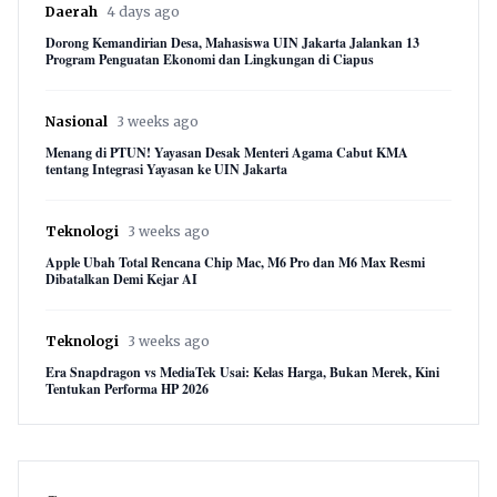
Daerah
4 days ago
Dorong Kemandirian Desa, Mahasiswa UIN Jakarta Jalankan 13
Program Penguatan Ekonomi dan Lingkungan di Ciapus
Nasional
3 weeks ago
Menang di PTUN! Yayasan Desak Menteri Agama Cabut KMA
tentang Integrasi Yayasan ke UIN Jakarta
Teknologi
3 weeks ago
Apple Ubah Total Rencana Chip Mac, M6 Pro dan M6 Max Resmi
Dibatalkan Demi Kejar AI
Teknologi
3 weeks ago
Era Snapdragon vs MediaTek Usai: Kelas Harga, Bukan Merek, Kini
Tentukan Performa HP 2026