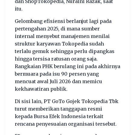
dan ShopTokopedia, Nuraini Razak, saat
itu.
Gelombang efisiensi berlanjut lagi pada
pertengahan 2025, di mana sumber
internal menyebut manajemen menilai
struktur karyawan Tokopedia sudah
terlalu gemuk sehingga perlu dipangkas
hingga tersisa ratusan orang saja.
Rangkaian PHK berulang ini pada akhirnya
bermuara pada isu 90 persen yang
mencuat awal Juli 2026 dan memicu
kekhawatiran publik.
Di sisi lain, PT GoTo Gojek Tokopedia Tbk
turut memberikan tanggapan resmi
kepada Bursa Efek Indonesia terkait
rencana penyesuaian organisasi tersebut.