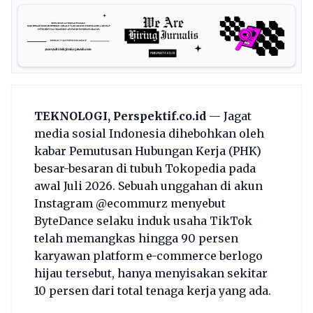
TEKNOLOGI, Perspektif.co.id
— Jagat
media sosial Indonesia dihebohkan oleh
kabar Pemutusan Hubungan Kerja (PHK)
besar-besaran di tubuh Tokopedia pada
awal Juli 2026. Sebuah unggahan di akun
Instagram @ecommurz menyebut
ByteDance selaku induk usaha TikTok
telah memangkas hingga 90 persen
karyawan platform e-commerce berlogo
hijau tersebut, hanya menyisakan sekitar
10 persen dari total tenaga kerja yang ada.