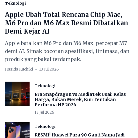
Teknologi
Apple Ubah Total Rencana Chip Mac,
M6 Pro dan M6 Max Resmi Dibatalkan
Demi Kejar AI
Apple batalkan M6 Pro dan M6 Max, percepat M7
demi AI. Simak bocoran spesifikasi, linimasa, dan
produk yang bakal terdampak.
Hasida Kuchiki
13 Jul 2026
Teknologi
Era Snapdragon vs MediaTek Usai: Kelas
Harga, Bukan Merek, Kini Tentukan
Performa HP 2026
13 Jul 2026
Teknologi
RESMI! Huawei Pura 90 Ganti Nama Jadi