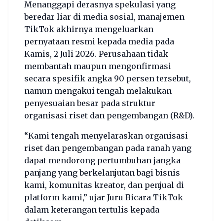
Menanggapi derasnya spekulasi yang
beredar liar di media sosial, manajemen
TikTok akhirnya mengeluarkan
pernyataan resmi kepada media pada
Kamis, 2 Juli 2026. Perusahaan tidak
membantah maupun mengonfirmasi
secara spesifik angka 90 persen tersebut,
namun mengakui tengah melakukan
penyesuaian besar pada struktur
organisasi riset dan pengembangan (R&D).
“Kami tengah menyelaraskan organisasi
riset dan pengembangan pada ranah yang
dapat mendorong pertumbuhan jangka
panjang yang berkelanjutan bagi bisnis
kami, komunitas kreator, dan penjual di
platform kami,” ujar Juru Bicara TikTok
dalam keterangan tertulis kepada