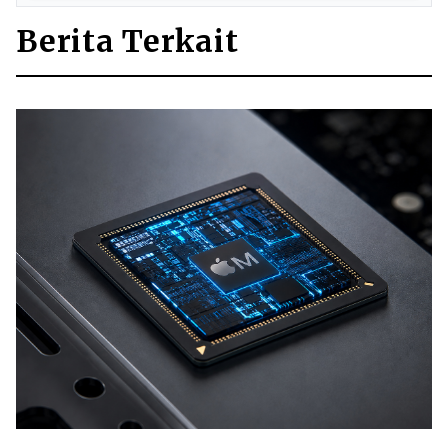
Berita Terkait