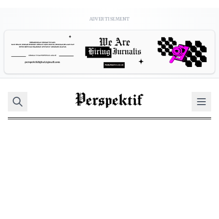
ADVERTISEMENT