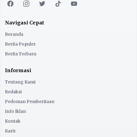
Navigasi Cepat
Beranda
Berita Populer
Berita Terbaru
Informasi
Tentang Kami
Redaksi
Pedoman Pemberitaan
Info Iklan
Kontak
Karir