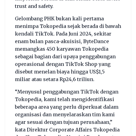
trust and safety.
Gelombang PHK bukan kali pertama
menimpa Tokopedia sejak berada di bawah
kendali TikTok. Pada Juni 2024, sekitar
enam bulan pasca-akuisisi, ByteDance
memangkas 450 karyawan Tokopedia
sebagai bagian dari upaya penggabungan
operasional dengan TikTok Shop yang
disebut menelan biaya hingga US$1,5
miliar atau setara Rp24,6 triliun.
“Menyusul penggabungan TikTok dengan
Tokopedia, kami telah mengidentifikasi
beberapa area yang perlu diperkuat dalam
organisasi dan menyelaraskan tim kami
agar sesuai dengan tujuan perusahaan,”
kata Direktur Corporate Affairs Tokopedia