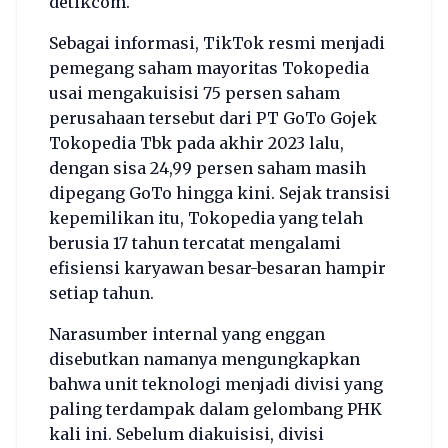
detikcom.
Sebagai informasi, TikTok resmi menjadi
pemegang saham mayoritas Tokopedia
usai mengakuisisi 75 persen saham
perusahaan tersebut dari PT GoTo Gojek
Tokopedia Tbk pada akhir 2023 lalu,
dengan sisa 24,99 persen saham masih
dipegang GoTo hingga kini. Sejak transisi
kepemilikan itu, Tokopedia yang telah
berusia 17 tahun tercatat mengalami
efisiensi karyawan besar-besaran hampir
setiap tahun.
Narasumber internal yang enggan
disebutkan namanya mengungkapkan
bahwa unit teknologi menjadi divisi yang
paling terdampak dalam gelombang PHK
kali ini. Sebelum diakuisisi, divisi