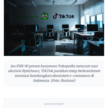
Isu PHK 90 persen karyawan Tokopedia mencuat usai
akuisisi ByteDance, TikTok pastikan tetap berkomitmen
investasi kembangkan ekosistem e-commerce di
Indonesia. (Foto: Ilustrasi)
ADVERTISEMENT