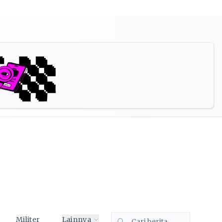
Militer
Lainnya