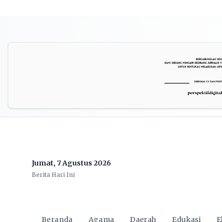
Jumat, 7 Agustus 2026
Berita Hari Ini
Beranda
Agama
Daerah
Edukasi
E