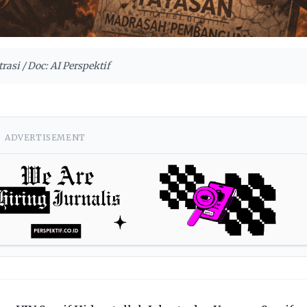
trasi / Doc: AI Perspektif
ADVERTISEMENT