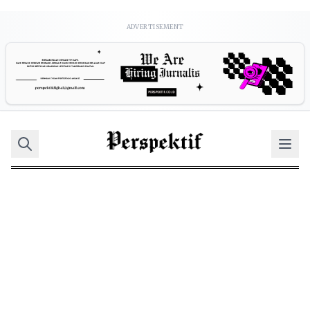
ADVERTISEMENT