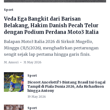
Sport
Veda Ega Bangkit dari Barisan
Belakang, Hakim Danish Pecah Telur
dengan Podium Perdana Moto3 Italia
Balapan Moto3 Italia 2026 di Sirkuit Mugello,
Minggu (31/5/2026), menghadirkan pertarungan
sengit sejak lap pertama hingga garis finis.
M. Ansori
31 May 2026
Sport
Dicoret Ancelotti! 5 Bintang Brasil Ini Gagal
Tampil di Piala Dunia 2026, Ada Richarlison
hingga Antony
19 May 2026
Sport