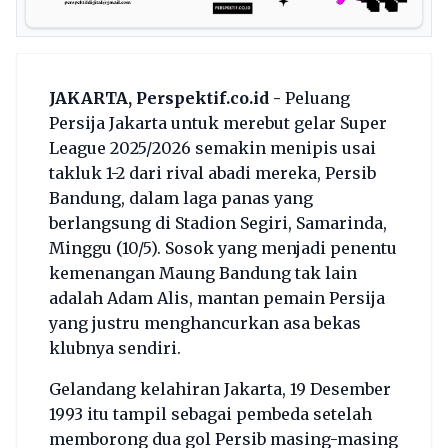
JAKARTA, Perspektif.co.id -
Peluang
Persija Jakarta untuk merebut gelar Super
League 2025/2026 semakin menipis usai
takluk 1-2 dari rival abadi mereka, Persib
Bandung, dalam laga panas yang
berlangsung di Stadion Segiri, Samarinda,
Minggu (10/5). Sosok yang menjadi penentu
kemenangan Maung Bandung tak lain
adalah Adam Alis, mantan pemain Persija
yang justru menghancurkan asa bekas
klubnya sendiri.
Gelandang kelahiran Jakarta, 19 Desember
1993 itu tampil sebagai pembeda setelah
memborong dua gol Persib masing-masing