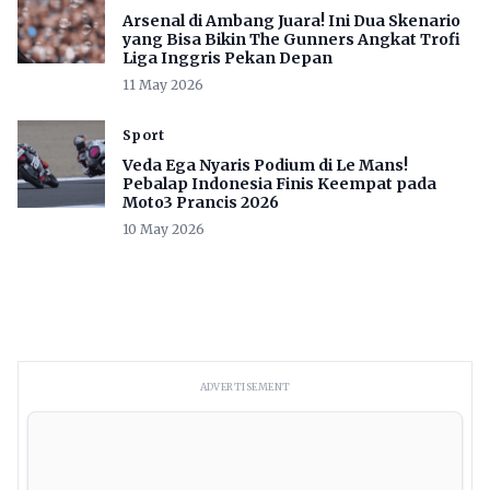
Arsenal di Ambang Juara! Ini Dua Skenario
yang Bisa Bikin The Gunners Angkat Trofi
Liga Inggris Pekan Depan
11 May 2026
Sport
Veda Ega Nyaris Podium di Le Mans!
Pebalap Indonesia Finis Keempat pada
Moto3 Prancis 2026
10 May 2026
ADVERTISEMENT