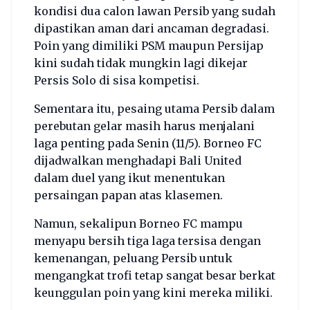
kondisi dua calon lawan Persib yang sudah
dipastikan aman dari ancaman degradasi.
Poin yang dimiliki PSM maupun Persijap
kini sudah tidak mungkin lagi dikejar
Persis Solo di sisa kompetisi.
Sementara itu, pesaing utama Persib dalam
perebutan gelar masih harus menjalani
laga penting pada Senin (11/5). Borneo FC
dijadwalkan menghadapi Bali United
dalam duel yang ikut menentukan
persaingan papan atas klasemen.
Namun, sekalipun Borneo FC mampu
menyapu bersih tiga laga tersisa dengan
kemenangan, peluang Persib untuk
mengangkat trofi tetap sangat besar berkat
keunggulan poin yang kini mereka miliki.