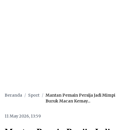
Beranda
/
Sport
/
Mantan Pemain Persija Jadi Mimpi
Buruk Macan Kemay...
11 May 2026, 13:59