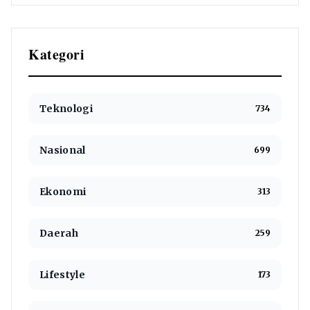
Kategori
Teknologi
734
Nasional
699
Ekonomi
313
Daerah
259
Lifestyle
173