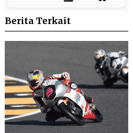
Berita Terkait