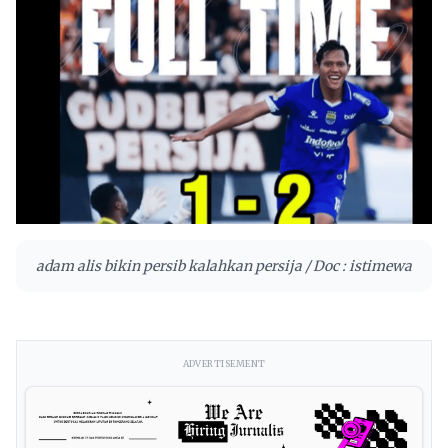
adam alis bikin persib kalahkan persija / Doc : istimewa
ADVERTISEMENT