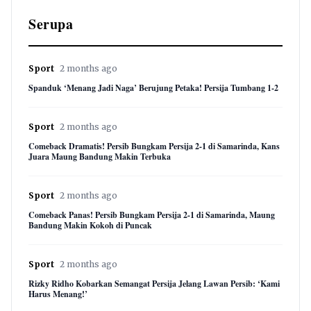
Serupa
Sport
2 months ago
Spanduk ‘Menang Jadi Naga’ Berujung Petaka! Persija Tumbang 1-2
Sport
2 months ago
Comeback Dramatis! Persib Bungkam Persija 2-1 di Samarinda, Kans
Juara Maung Bandung Makin Terbuka
Sport
2 months ago
Comeback Panas! Persib Bungkam Persija 2-1 di Samarinda, Maung
Bandung Makin Kokoh di Puncak
Sport
2 months ago
Rizky Ridho Kobarkan Semangat Persija Jelang Lawan Persib: ‘Kami
Harus Menang!’