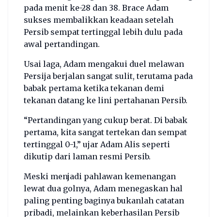
pada menit ke-28 dan 38. Brace Adam
sukses membalikkan keadaan setelah
Persib sempat tertinggal lebih dulu pada
awal pertandingan.
Usai laga, Adam mengakui duel melawan
Persija berjalan sangat sulit, terutama pada
babak pertama ketika tekanan demi
tekanan datang ke lini pertahanan Persib.
“Pertandingan yang cukup berat. Di babak
pertama, kita sangat tertekan dan sempat
tertinggal 0-1,” ujar Adam Alis seperti
dikutip dari laman resmi Persib.
Meski menjadi pahlawan kemenangan
lewat dua golnya, Adam menegaskan hal
paling penting baginya bukanlah catatan
pribadi, melainkan keberhasilan Persib