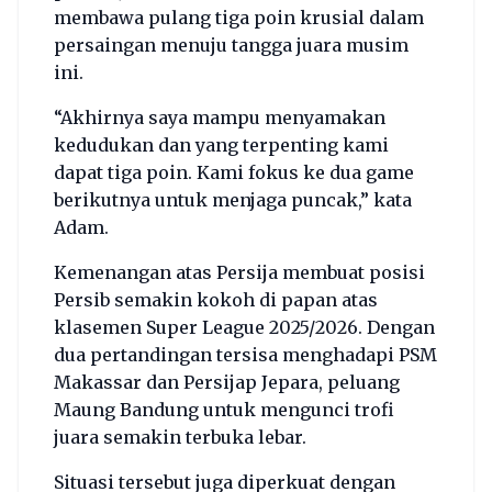
membawa pulang tiga poin krusial dalam
persaingan menuju tangga juara musim
ini.
“Akhirnya saya mampu menyamakan
kedudukan dan yang terpenting kami
dapat tiga poin. Kami fokus ke dua game
berikutnya untuk menjaga puncak,” kata
Adam.
Kemenangan atas Persija membuat posisi
Persib semakin kokoh di papan atas
klasemen Super League 2025/2026. Dengan
dua pertandingan tersisa menghadapi PSM
Makassar dan Persijap Jepara, peluang
Maung Bandung untuk mengunci trofi
juara semakin terbuka lebar.
Situasi tersebut juga diperkuat dengan