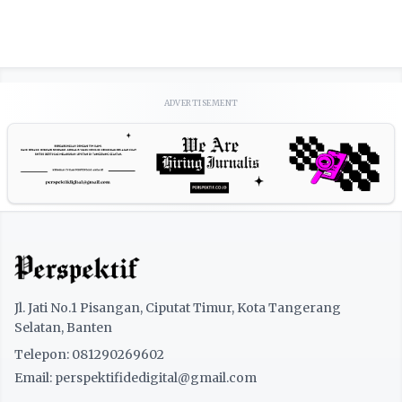
ADVERTISEMENT
Jl. Jati No.1 Pisangan, Ciputat Timur, Kota Tangerang
Selatan, Banten
Telepon: 081290269602
Email: perspektifidedigital@gmail.com