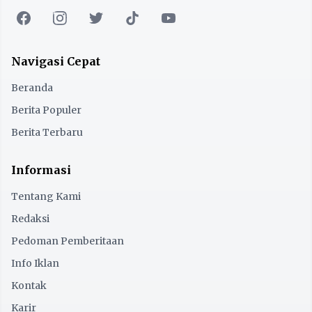
Navigasi Cepat
Beranda
Berita Populer
Berita Terbaru
Informasi
Tentang Kami
Redaksi
Pedoman Pemberitaan
Info Iklan
Kontak
Karir