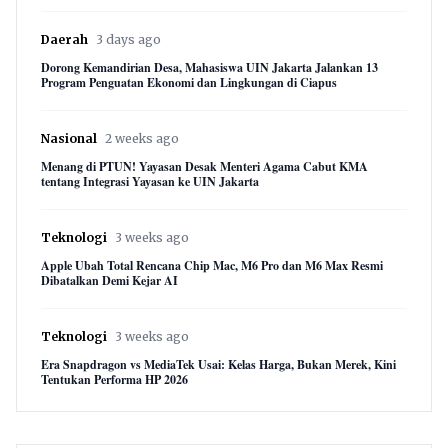
Daerah
3 days ago
Dorong Kemandirian Desa, Mahasiswa UIN Jakarta Jalankan 13
Program Penguatan Ekonomi dan Lingkungan di Ciapus
Nasional
2 weeks ago
Menang di PTUN! Yayasan Desak Menteri Agama Cabut KMA
tentang Integrasi Yayasan ke UIN Jakarta
Teknologi
3 weeks ago
Apple Ubah Total Rencana Chip Mac, M6 Pro dan M6 Max Resmi
Dibatalkan Demi Kejar AI
Teknologi
3 weeks ago
Era Snapdragon vs MediaTek Usai: Kelas Harga, Bukan Merek, Kini
Tentukan Performa HP 2026