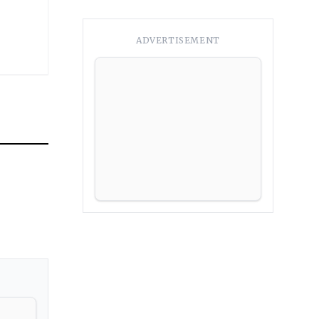
ADVERTISEMENT