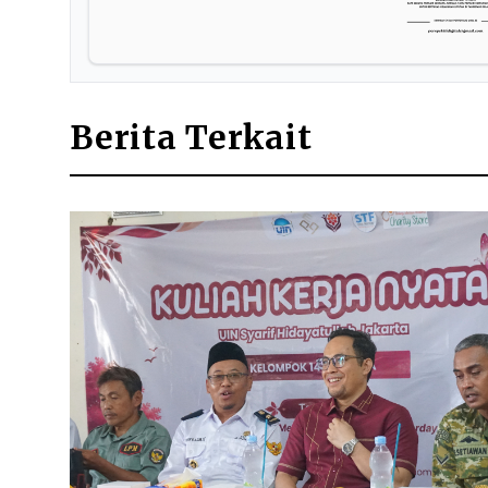
Berita Terkait