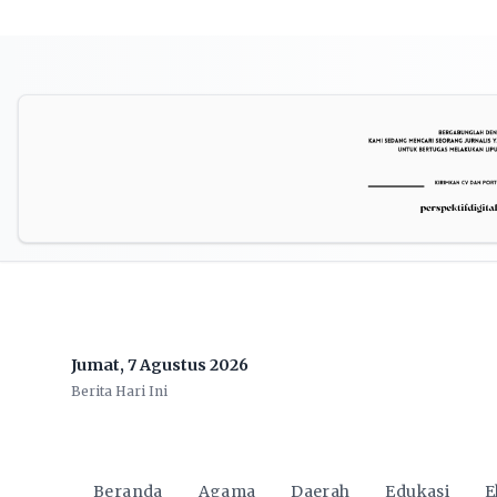
Jumat, 7 Agustus 2026
Berita Hari Ini
Beranda
Agama
Daerah
Edukasi
E