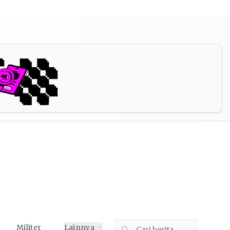
Militer
Lainnya