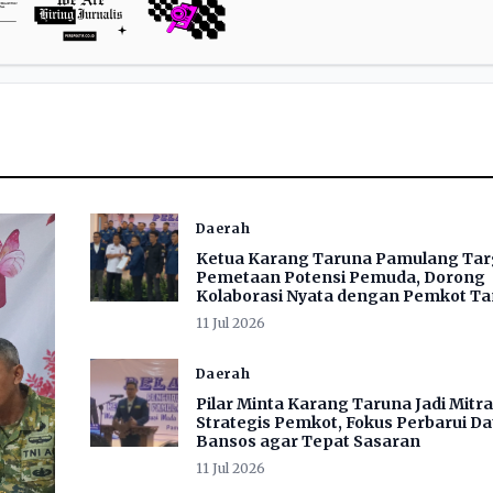
Daerah
Ketua Karang Taruna Pamulang Ta
Pemetaan Potensi Pemuda, Dorong
Kolaborasi Nyata dengan Pemkot Ta
11 Jul 2026
Daerah
Pilar Minta Karang Taruna Jadi Mitra
Strategis Pemkot, Fokus Perbarui Da
Bansos agar Tepat Sasaran
11 Jul 2026