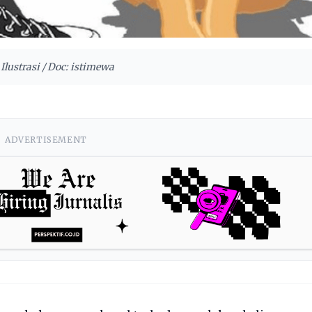
 Ilustrasi / Doc: istimewa
ADVERTISEMENT