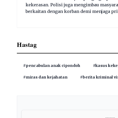
kekerasan. Polisi juga mengimbau masyara
berkaitan dengan korban demi menjaga pri
Hastag
#pencabulan anak cipondoh
#kasus keke
#miras dan kejahatan
#berita kriminal vi