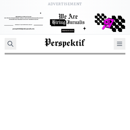
ADVERTISEMENT