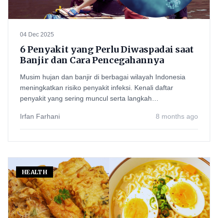
04 Dec 2025
6 Penyakit yang Perlu Diwaspadai saat
Banjir dan Cara Pencegahannya
Musim hujan dan banjir di berbagai wilayah Indonesia
meningkatkan risiko penyakit infeksi. Kenali daftar
penyakit yang sering muncul serta langkah
pencegahannya
Irfan Farhani
8 months ago
HEALTH