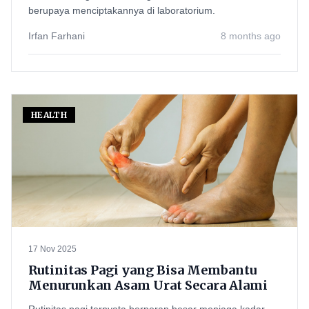
berupaya menciptakannya di laboratorium.
Irfan Farhani
8 months ago
HEALTH
17 Nov 2025
Rutinitas Pagi yang Bisa Membantu
Menurunkan Asam Urat Secara Alami