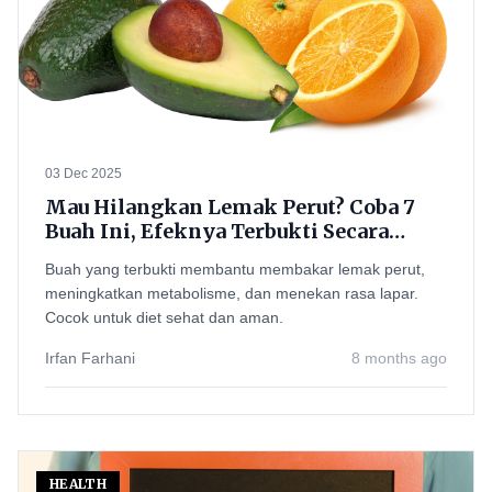
03 Dec 2025
Mau Hilangkan Lemak Perut? Coba 7
Buah Ini, Efeknya Terbukti Secara
Ilmiah
Buah yang terbukti membantu membakar lemak perut,
meningkatkan metabolisme, dan menekan rasa lapar.
Cocok untuk diet sehat dan aman.
Irfan Farhani
8 months ago
HEALTH