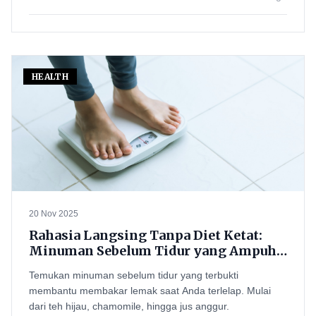
HEALTH
20 Nov 2025
Rahasia Langsing Tanpa Diet Ketat:
Minuman Sebelum Tidur yang Ampuh
Bakar Lemak!
Temukan minuman sebelum tidur yang terbukti
membantu membakar lemak saat Anda terlelap. Mulai
dari teh hijau, chamomile, hingga jus anggur.