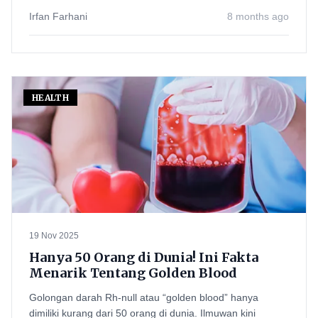
Irfan Farhani
8 months ago
HEALTH
19 Nov 2025
Hanya 50 Orang di Dunia! Ini Fakta
Menarik Tentang Golden Blood
Golongan darah Rh-null atau “golden blood” hanya
dimiliki kurang dari 50 orang di dunia. Ilmuwan kini