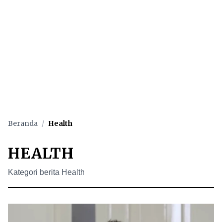
Beranda
/
Health
HEALTH
Kategori berita Health