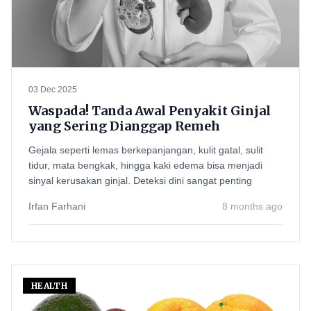
03 Dec 2025
Waspada! Tanda Awal Penyakit Ginjal
yang Sering Dianggap Remeh
Gejala seperti lemas berkepanjangan, kulit gatal, sulit
tidur, mata bengkak, hingga kaki edema bisa menjadi
sinyal kerusakan ginjal. Deteksi dini sangat penting
Irfan Farhani
8 months ago
HEALTH