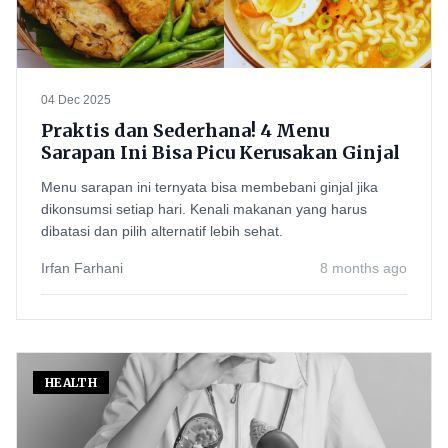
04 Dec 2025
Praktis dan Sederhana! 4 Menu
Sarapan Ini Bisa Picu Kerusakan Ginjal
Menu sarapan ini ternyata bisa membebani ginjal jika
dikonsumsi setiap hari. Kenali makanan yang harus
dibatasi dan pilih alternatif lebih sehat.
Irfan Farhani
8 months ago
HEALTH