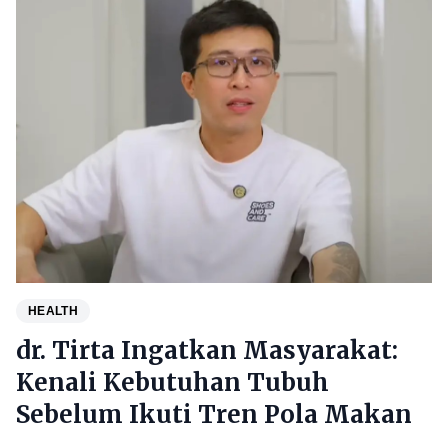
HEALTH
dr. Tirta Ingatkan Masyarakat:
Kenali Kebutuhan Tubuh
Sebelum Ikuti Tren Pola Makan