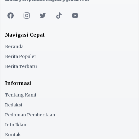
Navigasi Cepat
Beranda
Berita Populer
Berita Terbaru
Informasi
Tentang Kami
Redaksi
Pedoman Pemberitaan
Info Iklan
Kontak