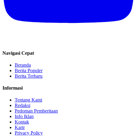
Navigasi Cepat
Beranda
Berita Populer
Berita Terbaru
Informasi
Tentang Kami
Redaksi
Pedoman Pemberitaan
Info Iklan
Kontak
Karir
Privacy Policy