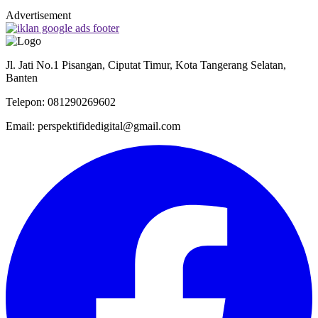
Advertisement
Jl. Jati No.1 Pisangan, Ciputat Timur, Kota Tangerang Selatan,
Banten
Telepon: 081290269602
Email: perspektifidedigital@gmail.com