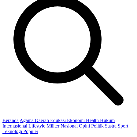
Beranda
Agama
Daerah
Edukasi
Ekonomi
Health
Hukum
Internasional
Lifestyle
Militer
Nasional
Opini
Politik
Sastra
Sport
Teknologi
Populer