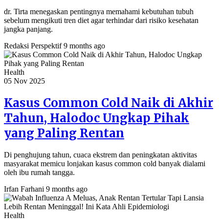
dr. Tirta menegaskan pentingnya memahami kebutuhan tubuh
sebelum mengikuti tren diet agar terhindar dari risiko kesehatan
jangka panjang.
Redaksi Perspektif
9 months ago
Health
05 Nov 2025
Kasus Common Cold Naik di Akhir
Tahun, Halodoc Ungkap Pihak
yang Paling Rentan
Di penghujung tahun, cuaca ekstrem dan peningkatan aktivitas
masyarakat memicu lonjakan kasus common cold banyak dialami
oleh ibu rumah tangga.
Irfan Farhani
9 months ago
Health