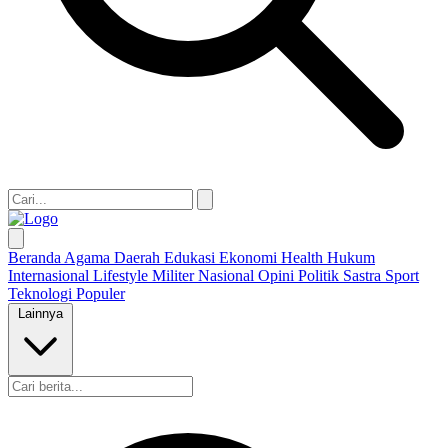
Beranda
Agama
Daerah
Edukasi
Ekonomi
Health
Hukum
Internasional
Lifestyle
Militer
Nasional
Opini
Politik
Sastra
Sport
Teknologi
Populer
Lainnya