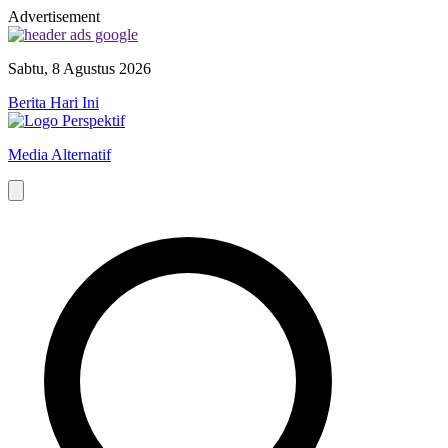
Advertisement
Sabtu, 8 Agustus 2026
Berita Hari Ini
Media Alternatif