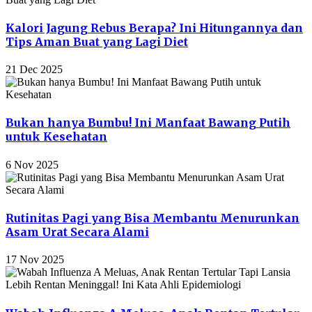
Kalori Jagung Rebus Berapa? Ini Hitungannya dan
Tips Aman Buat yang Lagi Diet
21 Dec 2025
Bukan hanya Bumbu! Ini Manfaat Bawang Putih
untuk Kesehatan
6 Nov 2025
Rutinitas Pagi yang Bisa Membantu Menurunkan
Asam Urat Secara Alami
17 Nov 2025