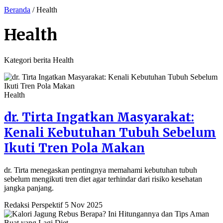
Beranda
/
Health
Health
Kategori berita Health
Health
dr. Tirta Ingatkan Masyarakat:
Kenali Kebutuhan Tubuh Sebelum
Ikuti Tren Pola Makan
dr. Tirta menegaskan pentingnya memahami kebutuhan tubuh
sebelum mengikuti tren diet agar terhindar dari risiko kesehatan
jangka panjang.
Redaksi Perspektif
5 Nov 2025