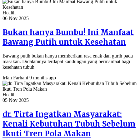
Health
06 Nov 2025
Bukan hanya Bumbu! Ini Manfaat
Bawang Putih untuk Kesehatan
Bawang putih bukan hanya memberikan rasa enak dan gurih pada
masakan. Didalamnya terdapat kandungan yang bermanfaat bagi
kesehatan tubuh.
Irfan Farhani
9 months ago
Health
05 Nov 2025
dr. Tirta Ingatkan Masyarakat:
Kenali Kebutuhan Tubuh Sebelum
Ikuti Tren Pola Makan