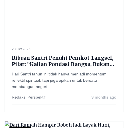
23 Oct 2025
Ribuan Santri Penuhi Pemkot Tangsel,
Pilar: “Kalian Pondasi Bangsa, Bukan
Cuma Jadi Ustaz!”
Hari Santri tahun ini tidak hanya menjadi momentum
reflektif spiritual, tapi juga ajakan untuk bersatu
membangun negeri.
Redaksi Perspektif
9 months ago