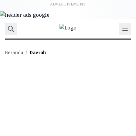
ADVERTISEMENT
Beranda
/
Daerah