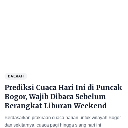
DAERAH
Prediksi Cuaca Hari Ini di Puncak
Bogor, Wajib Dibaca Sebelum
Berangkat Liburan Weekend
Berdasarkan prakiraan cuaca harian untuk wilayah Bogor
dan sekitarnya, cuaca pagi hingga siang hari ini