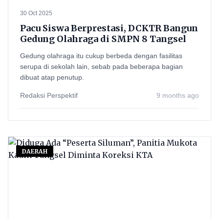
30 Oct 2025
Pacu Siswa Berprestasi, DCKTR Bangun
Gedung Olahraga di SMPN 8 Tangsel
Gedung olahraga itu cukup berbeda dengan fasilitas
serupa di sekolah lain, sebab pada beberapa bagian
dibuat atap penutup.
Redaksi Perspektif
9 months ago
DAERAH