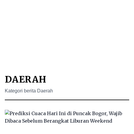
DAERAH
Kategori berita Daerah