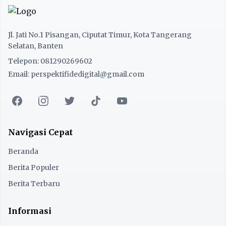
Jl. Jati No.1 Pisangan, Ciputat Timur, Kota Tangerang
Selatan, Banten
Telepon: 081290269602
Email: perspektifidedigital@gmail.com
Navigasi Cepat
Beranda
Berita Populer
Berita Terbaru
Informasi