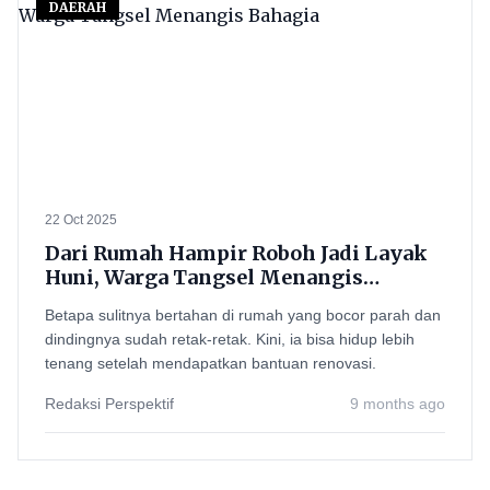
DAERAH
22 Oct 2025
Dari Rumah Hampir Roboh Jadi Layak
Huni, Warga Tangsel Menangis
Bahagia
Betapa sulitnya bertahan di rumah yang bocor parah dan
dindingnya sudah retak-retak. Kini, ia bisa hidup lebih
tenang setelah mendapatkan bantuan renovasi.
Redaksi Perspektif
9 months ago