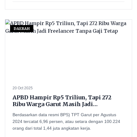
DAERAH
20 Oct 2025
APBD Hampir Rp5 Triliun, Tapi 272
Ribu Warga Garut Masih Jadi
Freelancer Tanpa Gaji Tetap
Berdasarkan data resmi BPS) TPT Garut per Agustus
2024 tercatat 6,96 persen, atau setara dengan 100.224
orang dari total 1,44 juta angkatan kerja.