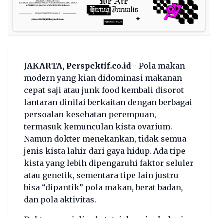
JAKARTA, Perspektif.co.id -
Pola makan
modern yang kian didominasi makanan
cepat saji atau junk food kembali disorot
lantaran dinilai berkaitan dengan berbagai
persoalan kesehatan perempuan,
termasuk kemunculan kista ovarium.
Namun dokter menekankan, tidak semua
jenis kista lahir dari gaya hidup. Ada tipe
kista yang lebih dipengaruhi faktor seluler
atau genetik, sementara tipe lain justru
bisa “dipantik” pola makan, berat badan,
dan pola aktivitas.