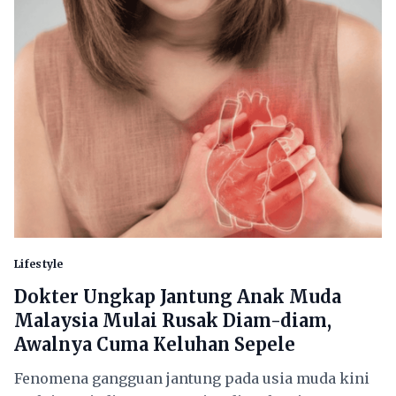
Lifestyle
Dokter Ungkap Jantung Anak Muda
Malaysia Mulai Rusak Diam-diam,
Awalnya Cuma Keluhan Sepele
Fenomena gangguan jantung pada usia muda kini