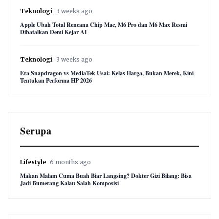
Teknologi
3 weeks ago
Apple Ubah Total Rencana Chip Mac, M6 Pro dan M6 Max Resmi
Dibatalkan Demi Kejar AI
Teknologi
3 weeks ago
Era Snapdragon vs MediaTek Usai: Kelas Harga, Bukan Merek, Kini
Tentukan Performa HP 2026
Serupa
Lifestyle
6 months ago
Makan Malam Cuma Buah Biar Langsing? Dokter Gizi Bilang: Bisa
Jadi Bumerang Kalau Salah Komposisi