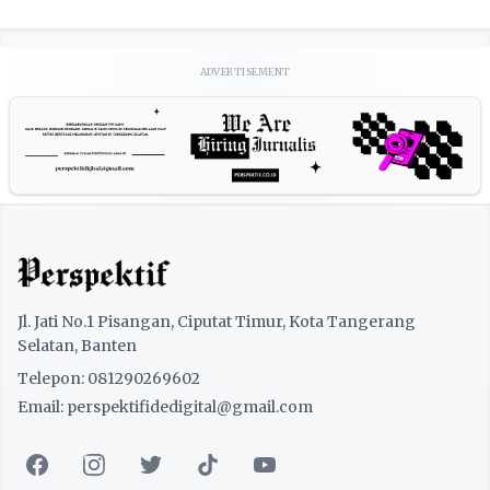
ADVERTISEMENT
Jl. Jati No.1 Pisangan, Ciputat Timur, Kota Tangerang
Selatan, Banten
Telepon: 081290269602
Email: perspektifidedigital@gmail.com