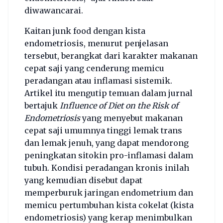
diwawancarai.
Kaitan junk food dengan kista
endometriosis, menurut penjelasan
tersebut, berangkat dari karakter makanan
cepat saji yang cenderung memicu
peradangan atau inflamasi sistemik.
Artikel itu mengutip temuan dalam jurnal
bertajuk
Influence of Diet on the Risk of
Endometriosis
yang menyebut makanan
cepat saji umumnya tinggi lemak trans
dan lemak jenuh, yang dapat mendorong
peningkatan sitokin pro-inflamasi dalam
tubuh. Kondisi peradangan kronis inilah
yang kemudian disebut dapat
memperburuk jaringan endometrium dan
memicu pertumbuhan kista cokelat (kista
endometriosis) yang kerap menimbulkan