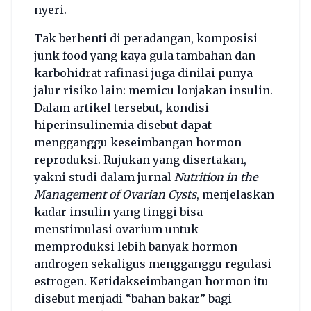
nyeri.
Tak berhenti di peradangan, komposisi
junk food yang kaya gula tambahan dan
karbohidrat rafinasi juga dinilai punya
jalur risiko lain: memicu lonjakan insulin.
Dalam artikel tersebut, kondisi
hiperinsulinemia disebut dapat
mengganggu keseimbangan hormon
reproduksi. Rujukan yang disertakan,
yakni studi dalam jurnal
Nutrition in the
Management of Ovarian Cysts
, menjelaskan
kadar insulin yang tinggi bisa
menstimulasi ovarium untuk
memproduksi lebih banyak hormon
androgen sekaligus mengganggu regulasi
estrogen. Ketidakseimbangan hormon itu
disebut menjadi “bahan bakar” bagi