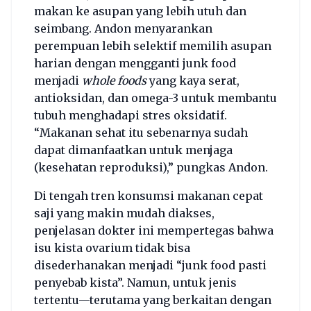
makan ke asupan yang lebih utuh dan
seimbang. Andon menyarankan
perempuan lebih selektif memilih asupan
harian dengan mengganti junk food
menjadi
whole foods
yang kaya serat,
antioksidan, dan omega-3 untuk membantu
tubuh menghadapi stres oksidatif.
“Makanan sehat itu sebenarnya sudah
dapat dimanfaatkan untuk menjaga
(kesehatan reproduksi),” pungkas Andon.
Di tengah tren konsumsi makanan cepat
saji yang makin mudah diakses,
penjelasan dokter ini mempertegas bahwa
isu kista ovarium tidak bisa
disederhanakan menjadi “junk food pasti
penyebab kista”. Namun, untuk jenis
tertentu—terutama yang berkaitan dengan