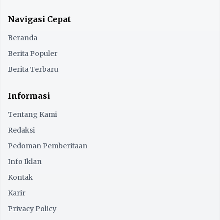
Navigasi Cepat
Beranda
Berita Populer
Berita Terbaru
Informasi
Tentang Kami
Redaksi
Pedoman Pemberitaan
Info Iklan
Kontak
Karir
Privacy Policy