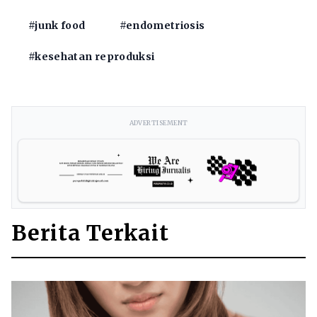
#junk food
#endometriosis
#kesehatan reproduksi
ADVERTISEMENT
Berita Terkait