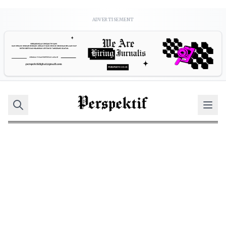
ADVERTISEMENT