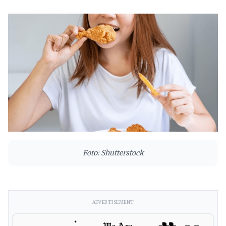
Foto: Shutterstock
ADVERTISEMENT