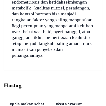
endometriosis dan ketidakseimbangan
metabolik—kualitas nutrisi, peradangan,
dan kontrol hormon bisa menjadi
rangkaian faktor yang saling menguatkan.
Bagi perempuan yang mengalami keluhan
nyeri hebat saat haid, nyeri panggul, atau
gangguan siklus, pemeriksaan ke dokter
tetap menjadi langkah paling aman untuk
memastikan penyebab dan
penanganannya.
Hastag
#pola makan sehat
#kista ovarium