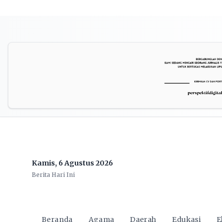
Kamis, 6 Agustus 2026
Berita Hari Ini
Beranda
Agama
Daerah
Edukasi
E