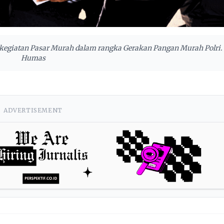
 kegiatan Pasar Murah dalam rangka Gerakan Pangan Murah Polri. 
Humas
ADVERTISEMENT