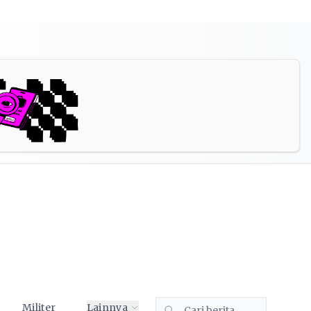
Militer
Lainnya