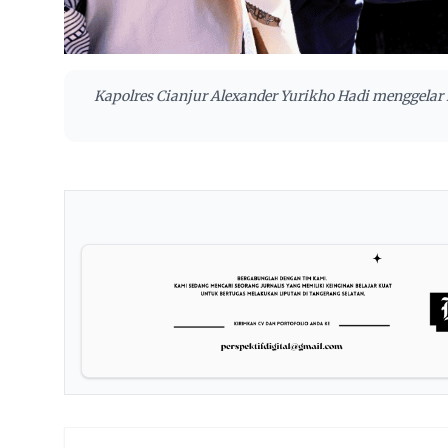
Kapolres Cianjur Alexander Yurikho Hadi menggelar