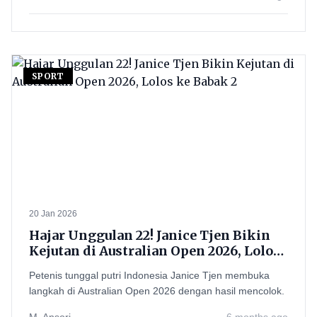
SPORT
20 Jan 2026
Hajar Unggulan 22! Janice Tjen Bikin
Kejutan di Australian Open 2026, Lolos
ke Babak 2
Petenis tunggal putri Indonesia Janice Tjen membuka
langkah di Australian Open 2026 dengan hasil mencolok.