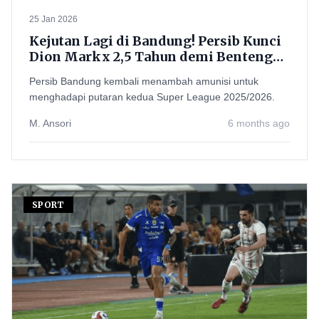
25 Jan 2026
Kejutan Lagi di Bandung! Persib Kunci
Dion Markx 2,5 Tahun demi Benteng
Baru Putaran Kedua
Persib Bandung kembali menambah amunisi untuk
menghadapi putaran kedua Super League 2025/2026.
M. Ansori
6 months ago
SPORT