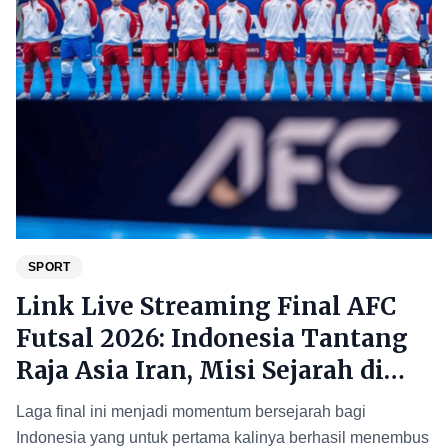
SPORT
Link Live Streaming Final AFC
Futsal 2026: Indonesia Tantang
Raja Asia Iran, Misi Sejarah di
Jakarta
Laga final ini menjadi momentum bersejarah bagi
Indonesia yang untuk pertama kalinya berhasil menembus