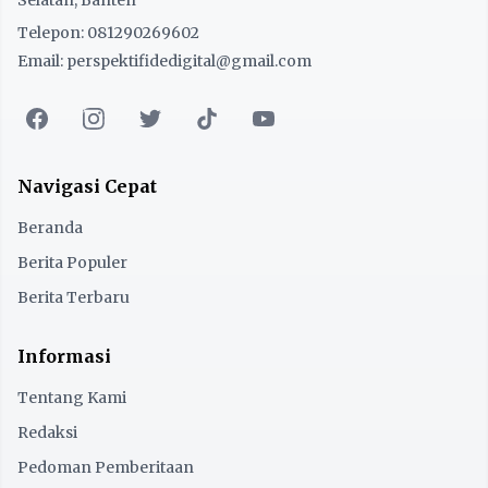
Selatan, Banten
Telepon: 081290269602
Email: perspektifidedigital@gmail.com
Navigasi Cepat
Beranda
Berita Populer
Berita Terbaru
Informasi
Tentang Kami
Redaksi
Pedoman Pemberitaan