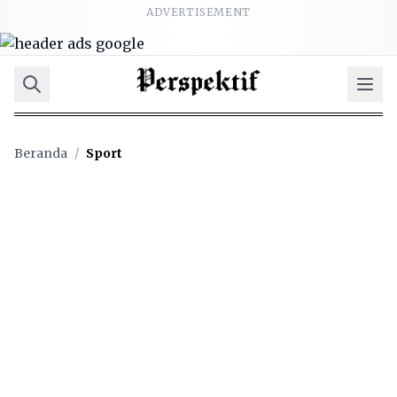
ADVERTISEMENT
Beranda
/
Sport