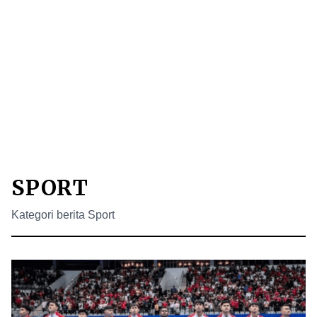
SPORT
Kategori berita Sport