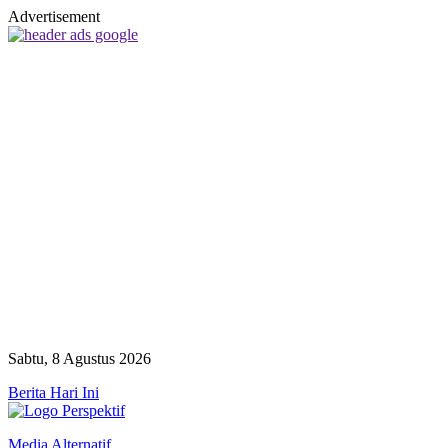
Advertisement
Sabtu, 8 Agustus 2026
Berita Hari Ini
Media Alternatif