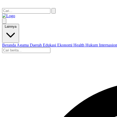
Lainnya
Beranda
Agama
Daerah
Edukasi
Ekonomi
Health
Hukum
Internasio