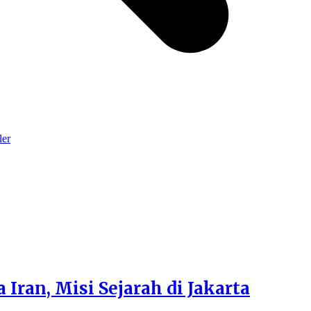
ler
Iran, Misi Sejarah di Jakarta