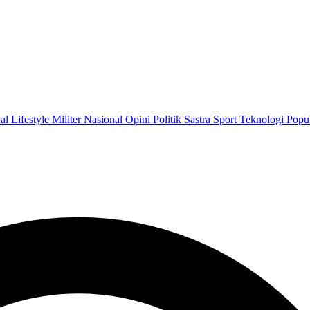
nal
Lifestyle
Militer
Nasional
Opini
Politik
Sastra
Sport
Teknologi
Popu