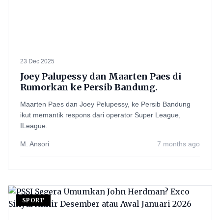
23 Dec 2025
Joey Palupessy dan Maarten Paes di
Rumorkan ke Persib Bandung.
Maarten Paes dan Joey Pelupessy, ke Persib Bandung
ikut memantik respons dari operator Super League,
ILeague.
M. Ansori
7 months ago
SPORT