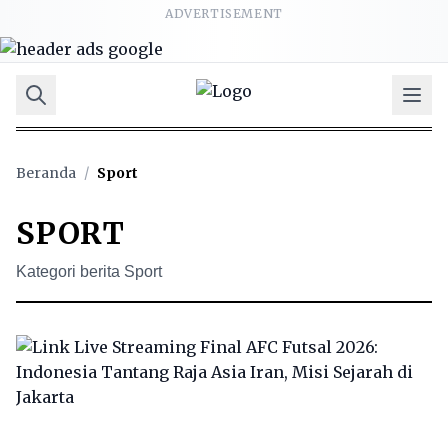
ADVERTISEMENT
Beranda
/
Sport
SPORT
Kategori berita Sport