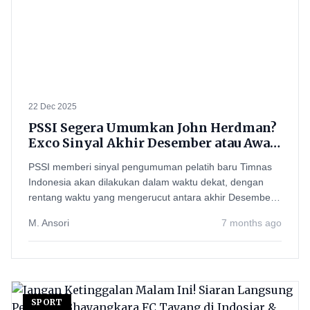
22 Dec 2025
PSSI Segera Umumkan John Herdman?
Exco Sinyal Akhir Desember atau Awal
Januari 2026
PSSI memberi sinyal pengumuman pelatih baru Timnas
Indonesia akan dilakukan dalam waktu dekat, dengan
rentang waktu yang mengerucut antara akhir Desember
2025
M. Ansori
7 months ago
SPORT