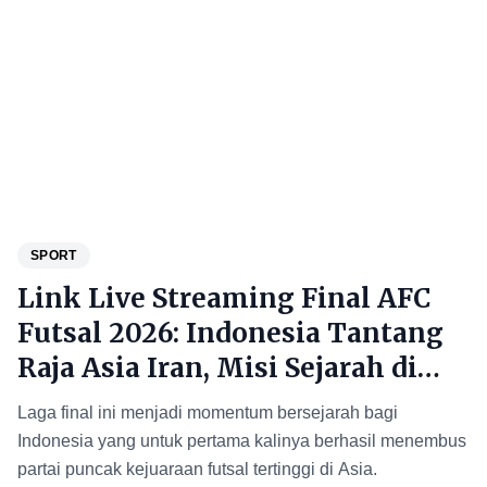
SPORT
Link Live Streaming Final AFC
Futsal 2026: Indonesia Tantang
Raja Asia Iran, Misi Sejarah di
Jakarta
Laga final ini menjadi momentum bersejarah bagi
Indonesia yang untuk pertama kalinya berhasil menembus
partai puncak kejuaraan futsal tertinggi di Asia.