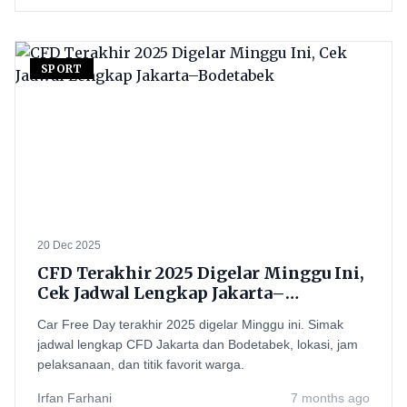
SPORT
20 Dec 2025
CFD Terakhir 2025 Digelar Minggu Ini,
Cek Jadwal Lengkap Jakarta–
Bodetabek
Car Free Day terakhir 2025 digelar Minggu ini. Simak
jadwal lengkap CFD Jakarta dan Bodetabek, lokasi, jam
pelaksanaan, dan titik favorit warga.
Irfan Farhani
7 months ago