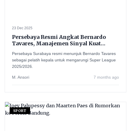
23 Dec 2025
Persebaya Resmi Angkat Bernardo
Tavares, Manajemen Sinyal Kuat
Siapkan Era Baru di Super League
Persebaya Surabaya resmi menunjuk Bernardo Tavares
2025/2026
sebagai pelatih kepala untuk mengarungi Super League
2025/2026.
M. Ansori
7 months ago
SPORT