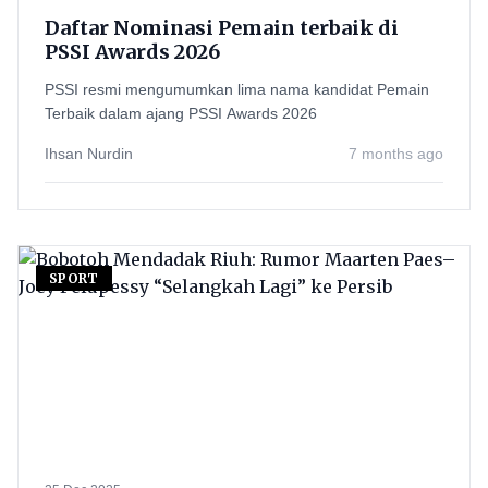
Daftar Nominasi Pemain terbaik di
PSSI Awards 2026
PSSI resmi mengumumkan lima nama kandidat Pemain
Terbaik dalam ajang PSSI Awards 2026
Ihsan Nurdin
7 months ago
SPORT