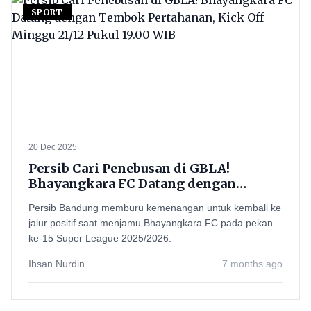
SPORT
20 Dec 2025
Persib Cari Penebusan di GBLA!
Bhayangkara FC Datang dengan
Tembok Pertahanan, Kick Off Minggu
Persib Bandung memburu kemenangan untuk kembali ke
21/12 Pukul 19.00 WIB
jalur positif saat menjamu Bhayangkara FC pada pekan
ke-15 Super League 2025/2026.
Ihsan Nurdin
7 months ago