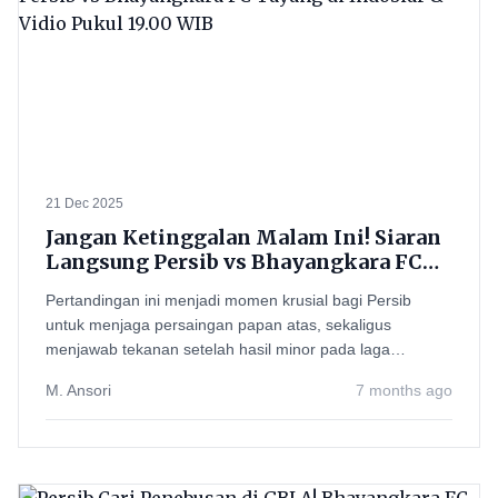
21 Dec 2025
Jangan Ketinggalan Malam Ini! Siaran
Langsung Persib vs Bhayangkara FC
Tayang di Indosiar & Vidio Pukul 19.00
Pertandingan ini menjadi momen krusial bagi Persib
WIB
untuk menjaga persaingan papan atas, sekaligus
menjawab tekanan setelah hasil minor pada laga
sebelumnya.
M. Ansori
7 months ago