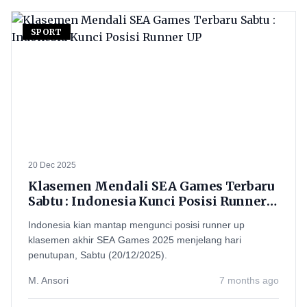
SPORT
20 Dec 2025
Klasemen Mendali SEA Games Terbaru
Sabtu : Indonesia Kunci Posisi Runner
UP
Indonesia kian mantap mengunci posisi runner up
klasemen akhir SEA Games 2025 menjelang hari
penutupan, Sabtu (20/12/2025).
M. Ansori
7 months ago