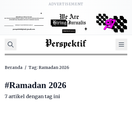
ADVERTISEMENT
Beranda
/
Tag: Ramadan 2026
#
Ramadan 2026
7 artikel dengan tag ini