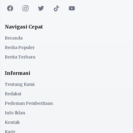
Navigasi Cepat
Beranda
Berita Populer
Berita Terbaru
Informasi
Tentang Kami
Redaksi
Pedoman Pemberitaan
Info Iklan
Kontak
Karir