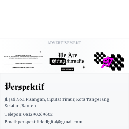
ADVERTISEMENT
Jl. Jati No.1 Pisangan, Ciputat Timur, Kota Tangerang
Selatan, Banten
Telepon: 081290269602
Email: perspektifidedigital@gmail.com