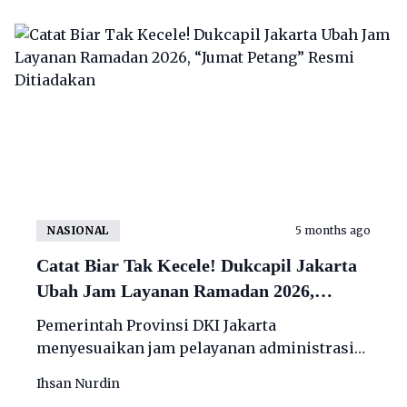
NASIONAL
5 months ago
Catat Biar Tak Kecele! Dukcapil Jakarta
Ubah Jam Layanan Ramadan 2026,
“Jumat Petang” Resmi Ditiadakan
Pemerintah Provinsi DKI Jakarta
menyesuaikan jam pelayanan administrasi
kependudukan selama Ramadan 1447 H/2026.
Ihsan Nurdin