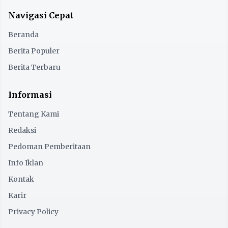
Navigasi Cepat
Beranda
Berita Populer
Berita Terbaru
Informasi
Tentang Kami
Redaksi
Pedoman Pemberitaan
Info Iklan
Kontak
Karir
Privacy Policy