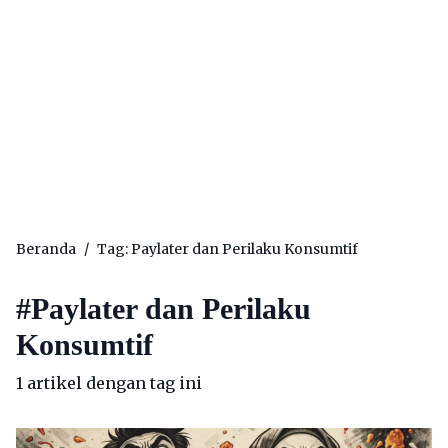
Beranda
/
Tag: Paylater dan Perilaku Konsumtif
#
Paylater dan Perilaku
Konsumtif
1 artikel dengan tag ini