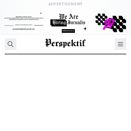
ADVERTISEMENT