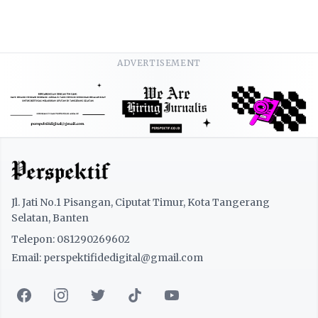
ADVERTISEMENT
Jl. Jati No.1 Pisangan, Ciputat Timur, Kota Tangerang
Selatan, Banten
Telepon: 081290269602
Email: perspektifidedigital@gmail.com