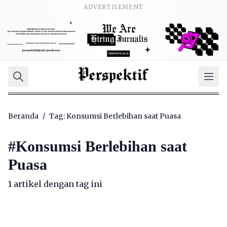
ADVERTISEMENT
Beranda
/
Tag: Konsumsi Berlebihan saat Puasa
#
Konsumsi Berlebihan saat
Puasa
1 artikel dengan tag ini