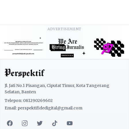
ADVERTISEMENT
Jl. Jati No.1 Pisangan, Ciputat Timur, Kota Tangerang
Selatan, Banten
Telepon: 081290269602
Email: perspektifidedigital@gmail.com