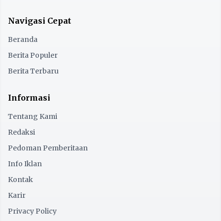
Navigasi Cepat
Beranda
Berita Populer
Berita Terbaru
Informasi
Tentang Kami
Redaksi
Pedoman Pemberitaan
Info Iklan
Kontak
Karir
Privacy Policy