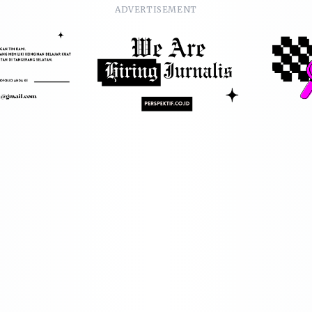
ADVERTISEMENT