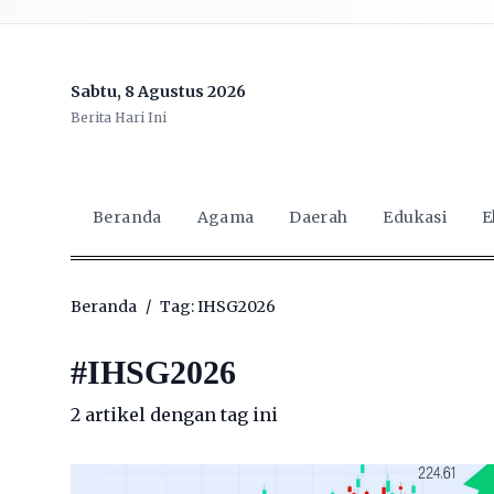
Sabtu, 8 Agustus 2026
Berita Hari Ini
Beranda
Agama
Daerah
Edukasi
E
Beranda
/
Tag: IHSG2026
#
IHSG2026
2 artikel dengan tag ini