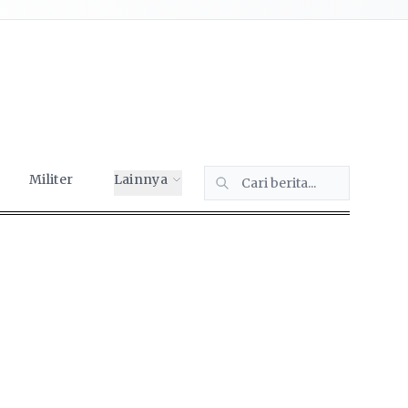
Militer
Lainnya