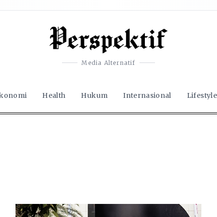
Media Alternatif
konomi
Health
Hukum
Internasional
Lifestyle