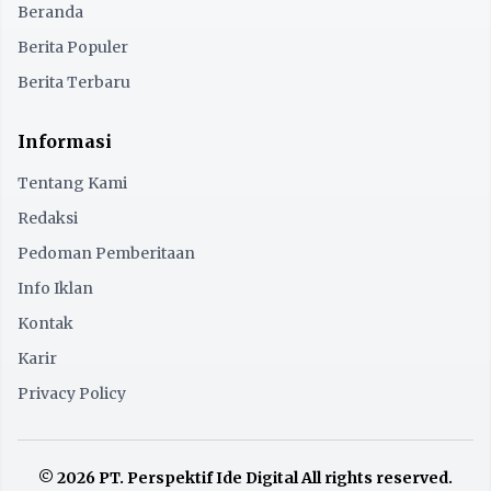
Beranda
Berita Populer
Berita Terbaru
Informasi
Tentang Kami
Redaksi
Pedoman Pemberitaan
Info Iklan
Kontak
Karir
Privacy Policy
© 2026 PT. Perspektif Ide Digital All rights reserved.