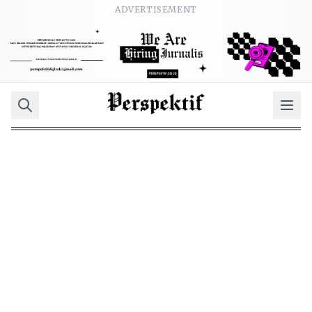
ADVERTISEMENT