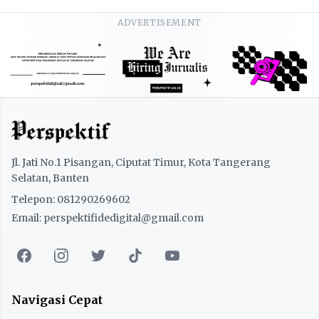
ADVERTISEMENT
Jl. Jati No.1 Pisangan, Ciputat Timur, Kota Tangerang
Selatan, Banten
Telepon: 081290269602
Email: perspektifidedigital@gmail.com
Navigasi Cepat