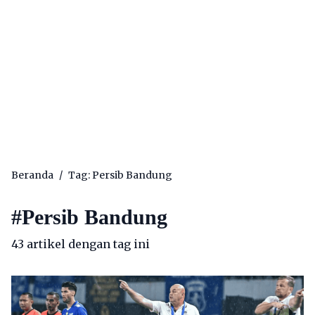
Beranda
/
Tag: Persib Bandung
#
Persib Bandung
43 artikel dengan tag ini