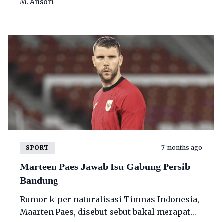
M. Ansori
SPORT
7 months ago
Marteen Paes Jawab Isu Gabung Persib
Bandung
Rumor kiper naturalisasi Timnas Indonesia,
Maarten Paes, disebut-sebut bakal merapat