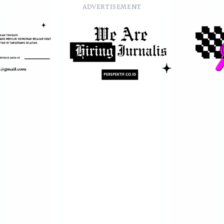
ADVERTISEMENT