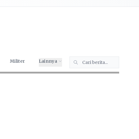
Militer
Lainnya